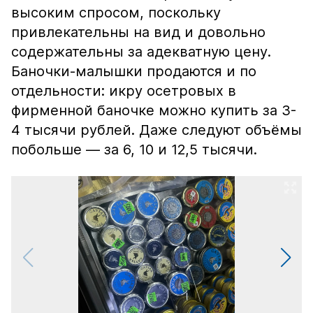
высоким спросом, поскольку
привлекательны на вид и довольно
содержательны за адекватную цену.
Баночки-малышки продаются и по
отдельности: икру осетровых в
фирменной баночке можно купить за 3-
4 тысячи рублей. Даже следуют объёмы
побольше — за 6, 10 и 12,5 тысячи.