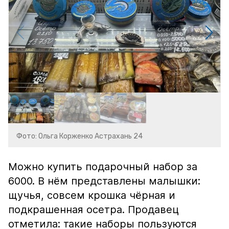
Фото: Ольга Корженко Астрахань 24
Можно купить подарочный набор за
6000. В нём представлены малышки:
щучья, совсем крошка чёрная и
подкрашенная осетра. Продавец
отметила: такие наборы пользуются