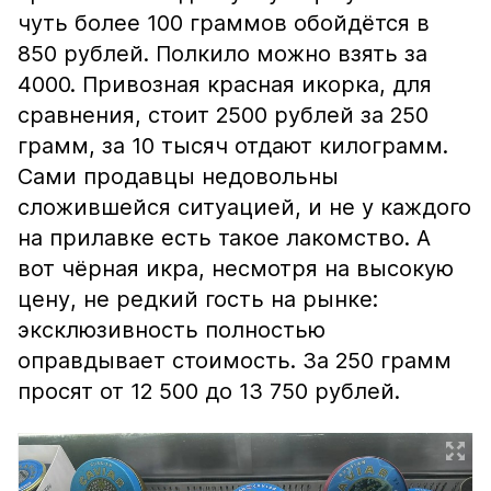
чуть более 100 граммов обойдётся в
850 рублей. Полкило можно взять за
4000. Привозная красная икорка, для
сравнения, стоит 2500 рублей за 250
грамм, за 10 тысяч отдают килограмм.
Сами продавцы недовольны
сложившейся ситуацией, и не у каждого
на прилавке есть такое лакомство. А
вот чёрная икра, несмотря на высокую
цену, не редкий гость на рынке:
эксклюзивность полностью
оправдывает стоимость. За 250 грамм
просят от 12 500 до 13 750 рублей.