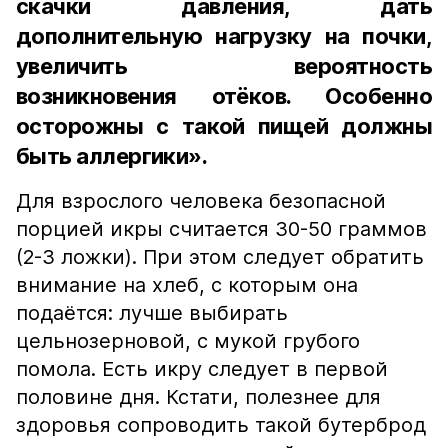
скачки давления, дать
дополнительную нагрузку на почки,
увеличить вероятность
возникновения отёков. Особенно
осторожны с такой пищей должны
быть аллергики».
Для взрослого человека безопасной
порцией икры считается 30-50 граммов
(2-3 ложки). При этом следует обратить
внимание на хлеб, с которым она
подаётся: лучше выбирать
цельнозерновой, с мукой грубого
помола. Есть икру следует в первой
половине дня. Кстати, полезнее для
здоровья сопроводить такой бутерброд