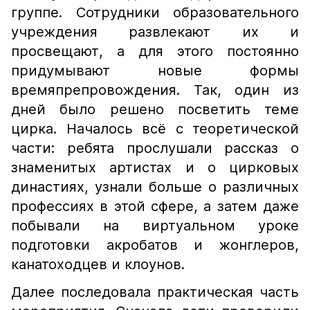
группе. Сотрудники образовательного
учреждения развлекают их и
просвещают, а для этого постоянно
придумывают новые формы
времяпрепровождения. Так, один из
дней было решено посветить теме
цирка. Началось всё с теоретической
части: ребята прослушали рассказ о
знаменитых артистах и о цирковых
династиях, узнали больше о различных
профессиях в этой сфере, а затем даже
побывали на виртуальном уроке
подготовки акробатов и жонглеров,
канатоходцев и клоунов.
Далее последовала практическая часть