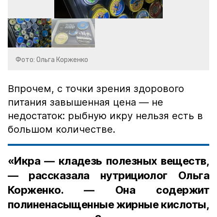
Фото: Ольга Корженко
Впрочем, с точки зрения здорового
питания завышенная цена — не
недостаток: рыбную икру нельзя есть в
большом количестве.
«Икра — кладезь полезных веществ,
— рассказала нутрициолог Ольга
Корженко. — Она содержит
полиненасыщенные жирные кислоты,