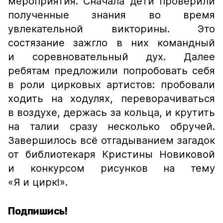
мероприятия. Сначала дети проверили
полученные знания во время
увлекательной викторины. Это
состязание зажгло в них командный
и соревновательный дух. Далее
ребятам предложили попробовать себя
в роли цирковых артистов: пробовали
ходить на ходулях, переворачиваться
в воздухе, держась за кольца, и крутить
на талии сразу несколько обручей.
Завершилось всё отгадыванием загадок
от библиотекаря Кристины Новиковой
и конкурсом рисунков на тему
«Я и цирк!».
Подпишись!