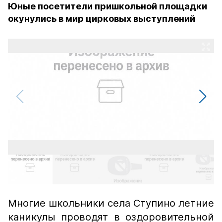
Юные посетители пришкольной площадки
окунулись в мир цирковых выступлений
Многие школьники села Ступино летние
каникулы проводят в оздоровительной