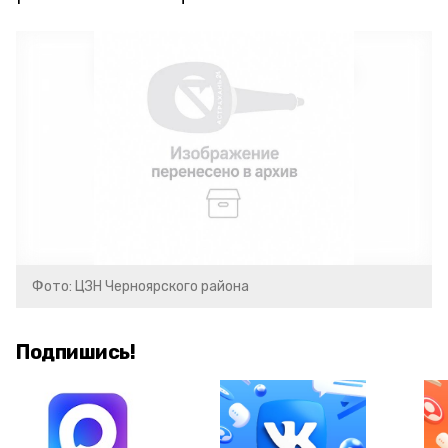
Фото: ЦЗН Черноярского района
Подпишись!