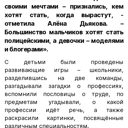
своими мечтами – признались, кем
хотят стать, когда вырастут, -
отметила Алёна Дьякова. –
Большинство мальчиков хотят стать
полицейскими, а девочки – моделями
и блогерами».
С детьми были проведены
развивающие игры – школьники,
разделившись на две команды,
разгадывали загадки о профессиях,
вспомнили пословицы о труде, по
предметам угадывали, о какой
профессии идёт речь, а также
раскрасили картинки, посвящённые
различным специальностям.