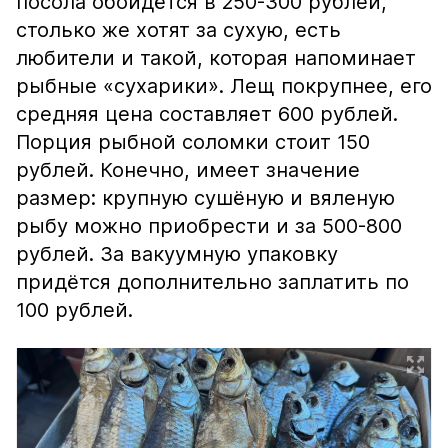
посола обойдётся в 250-300 рублей,
столько же хотят за сухую, есть
любители и такой, которая напоминает
рыбные «сухарики». Лещ покрупнее, его
средняя цена составляет 600 рублей.
Порция рыбной соломки стоит 150
рублей. Конечно, имеет значение
размер: крупную сушёную и вяленую
рыбу можно приобрести и за 500-800
рублей. За вакуумную упаковку
придётся дополнительно заплатить по
100 рублей.