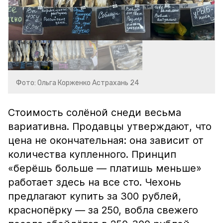
Фото: Ольга Корженко Астрахань 24
Стоимость солёной снеди весьма
вариативна. Продавцы утверждают, что
цена не окончательная: она зависит от
количества купленного. Принцип
«берёшь больше — платишь меньше»
работает здесь на все сто. Чехонь
предлагают купить за 300 рублей,
краснопёрку — за 250, вобла свежего