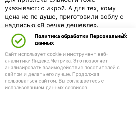
указывают: с икрой. А для тех, кому
цена не по душе, приготовили воблу с
надписью «В речке дешевле».
Политика обработки Персональных
данных
Сайт использует cookie и инструмент веб-
аналитики Яндекс.Метрика. Это позволяет
анализировать взаимодействие посетителей с
сайтом и делать его лучше. Продолжая
пользоваться сайтом, Вы соглашаетесь с
использованием данных сервисов.
Фото: Ольга Корженко Астрахань 24