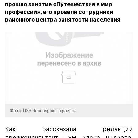
прошло занятие «Путешествие в мир
профессий», его провели сотрудники
районного центра занятости населения
Фото: ЦЗН Черноярского района
Как рассказала редакции
профконсультант ЦЗН Алёна Дьякова,