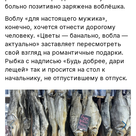
больно позитивно заряжена воблёшка.
Воблу «для настоящего мужика»,
конечно, хочется отнести дорогому
человеку. «Цветы — банально, вобла —
актуально» заставляет пересмотреть
свой взгляд на романтичные подарки.
Рыбка с надписью «Будь добрее, дари
лещей» так и просится на стол к
начальнику, не отпустившему в отпуск.