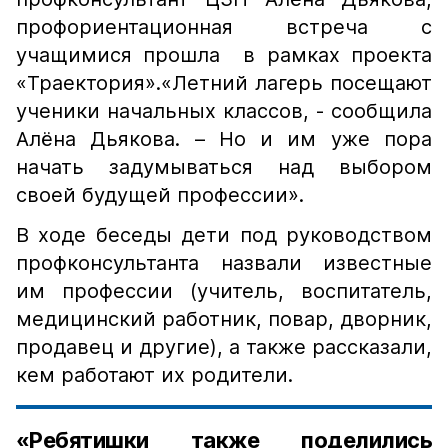
профориентационная встреча с
учащимися прошла в рамках проекта
«Траектория».«Летний лагерь посещают
ученики начальных классов, - сообщила
Алёна Дьякова. – Но и им уже пора
начать задумываться над выбором
своей будущей профессии».
В ходе беседы дети под руководством
профконсультанта назвали известные
им профессии (учитель, воспитатель,
медицинский работник, повар, дворник,
продавец и другие), а также рассказали,
кем работают их родители.
«Ребятишки также поделились