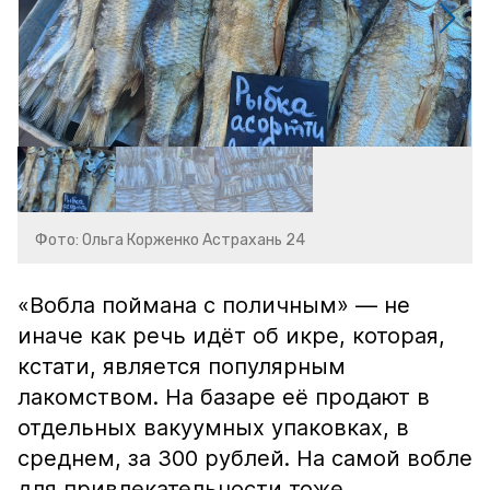
Фото: Ольга Корженко Астрахань 24
«Вобла поймана с поличным» — не
иначе как речь идёт об икре, которая,
кстати, является популярным
лакомством. На базаре её продают в
отдельных вакуумных упаковках, в
среднем, за 300 рублей. На самой вобле
для привлекательности тоже