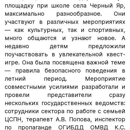
площадку при школе села Черный Яр,
максимально разнообразное. Они
участвуют в различных мероприятиях
— как культурных, так и спортивных,
много общаются и узнают новое. А
недавно детям предложили
поучаствовать в увлекательной квест-
игре. Она была посвящена важной теме
— правила безопасного поведения в
летний период. Мероприятие
совместными усилиями разработали и
провели представители сразу
нескольких государственных ведомств:
сотрудники сектора по работе с семьей
ЦСПН, терапевт А.В. Попова, инспектор
по пропаганде ОГИБДД ОМВД К.С.