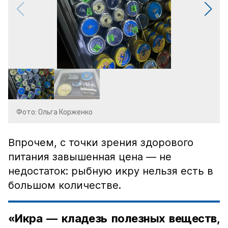
Фото: Ольга Корженко
Впрочем, с точки зрения здорового
питания завышенная цена — не
недостаток: рыбную икру нельзя есть в
большом количестве.
«Икра — кладезь полезных веществ,