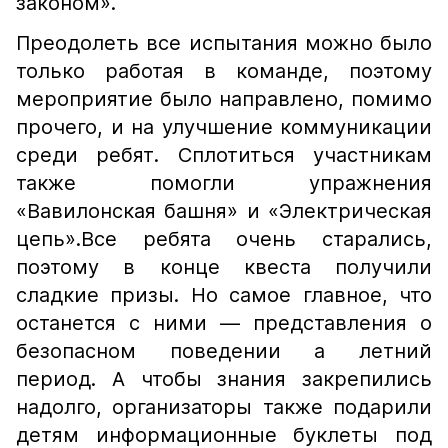
законом».
Преодолеть все испытания можно было
только работая в команде, поэтому
мероприятие было направлено, помимо
прочего, и на улучшение коммуникации
среди ребят. Сплотиться участникам
также помогли упражнения
«Вавилонская башня» и «Электрическая
цепь».Все ребята очень старались,
поэтому в конце квеста получили
сладкие призы. Но самое главное, что
останется с ними — представления о
безопасном поведении а летний
период. А чтобы знания закрепились
надолго, организаторы также подарили
детям информационные буклеты под