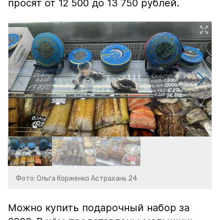
просят от 12 500 до 13 750 рублей.
Фото: Ольга Корженко Астрахань 24
Можно купить подарочный набор за