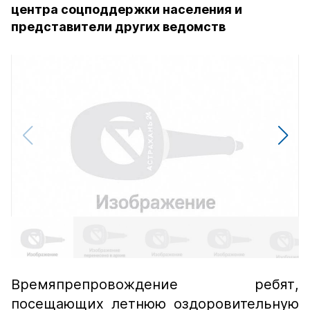
центра соцподдержки населения и
представители других ведомств
Времяпрепровождение ребят,
посещающих летнюю оздоровительную