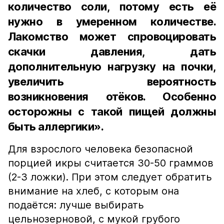
количество соли, потому есть её
нужно в умеренном количестве.
Лакомство может спровоцировать
скачки давления, дать
дополнительную нагрузку на почки,
увеличить вероятность
возникновения отёков. Особенно
осторожны с такой пищей должны
быть аллергики».
Для взрослого человека безопасной
порцией икры считается 30-50 граммов
(2-3 ложки). При этом следует обратить
внимание на хлеб, с которым она
подаётся: лучше выбирать
цельнозерновой, с мукой грубого