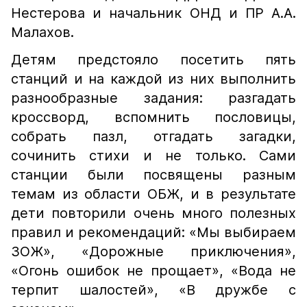
Нестерова и начальник ОНД и ПР А.А.
Малахов.
Детям предстояло посетить пять
станций и на каждой из них выполнить
разнообразные задания: разгадать
кроссворд, вспомнить пословицы,
собрать пазл, отгадать загадки,
сочинить стихи и не только. Сами
станции были посвящены разным
темам из области ОБЖ, и в результате
дети повторили очень много полезных
правил и рекомендаций: «Мы выбираем
ЗОЖ», «Дорожные приключения»,
«Огонь ошибок не прощает», «Вода не
терпит шалостей», «В дружбе с