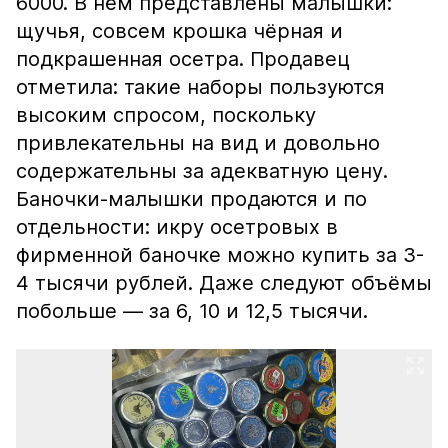
6000. В нём представлены малышки:
щучья, совсем крошка чёрная и
подкрашенная осетра. Продавец
отметила: такие наборы пользуются
высоким спросом, поскольку
привлекательны на вид и довольно
содержательны за адекватную цену.
Баночки-малышки продаются и по
отдельности: икру осетровых в
фирменной баночке можно купить за 3-
4 тысячи рублей. Даже следуют объёмы
побольше — за 6, 10 и 12,5 тысячи.