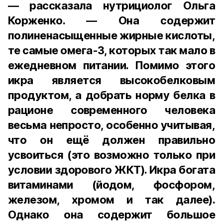
— рассказала нутрициолог Ольга
Корженко. — Она содержит
полиненасыщенные жирные кислоты,
те самые омега-3, которых так мало в
ежедневном питании. Помимо этого
икра является высокобелковым
продуктом, а добрать норму белка в
рационе современного человека
весьма непросто, особенно учитывая,
что он ещё должен правильно
усвоиться (это возможно только при
условии здорового ЖКТ). Икра богата
витаминами (йодом, фосфором,
железом, хромом и так далее).
Однако она содержит большое