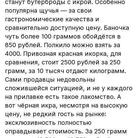
станут бутерброды с икрой. Особенно
популярна щучья — за свои
гастрономические качества и
сравнительно доступную цену. Баночка
чуть более 100 граммов обойдётся в
850 рублей. Полкило можно взять за
4000. Привозная красная икорка, для
сравнения, стоит 2500 рублей за 250
грамм, за 10 тысяч отдают килограмм.
Сами продавцы недовольны
сложившейся ситуацией, и не у каждого
на прилавке есть такое лакомство. А
вот чёрная икра, несмотря на высокую
цену, не редкий гость на рынке:
эксклюзивность полностью
оправдывает стоимость. За 250 грамм