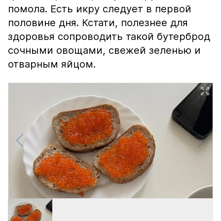
помола. Есть икру следует в первой
половине дня. Кстати, полезнее для
здоровья сопроводить такой бутерброд
сочными овощами, свежей зеленью и
отварным яйцом.