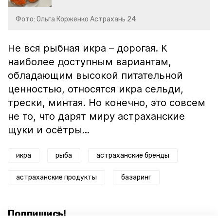
Фото: Ольга Корженко Астрахань 24
Не вся рыбная икра – дорогая. К
наиболее доступным вариантам,
обладающим высокой питательной
ценностью, относятся икра сельди,
трески, минтая. Но конечно, это совсем
не то, что дарят миру астраханские
щуки и осётры...
икра
рыба
астраханские бренды
астраханские продукты
базаринг
Подпишись!