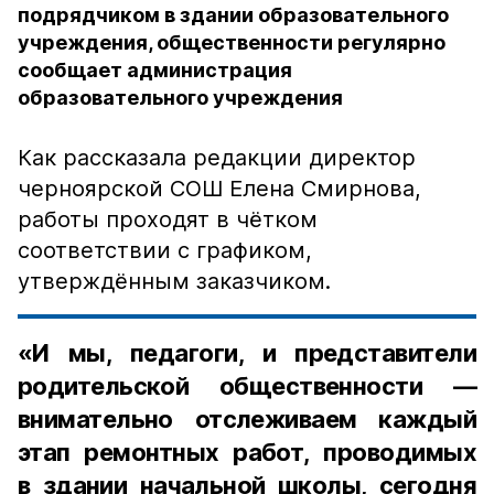
подрядчиком в здании образовательного
учреждения, общественности регулярно
сообщает администрация
образовательного учреждения
Как рассказала редакции директор
черноярской СОШ Елена Смирнова,
работы проходят в чётком
соответствии с графиком,
утверждённым заказчиком.
«И мы, педагоги, и представители
родительской общественности —
внимательно отслеживаем каждый
этап ремонтных работ, проводимых
в здании начальной школы, сегодня