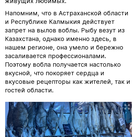
живущих любимых.
Напомним, что в Астраханской области
и Республике Калмыкия действует
запрет на вылов воблы. Рыбу везут из
Казахстана, однако именно здесь, в
нашем регионе, она умело и бережно
засаливается профессионалами.
Поэтому вобла получается настолько
вкусной, что покоряет сердца и
вкусовые рецепторы как жителей, так и
гостей области.