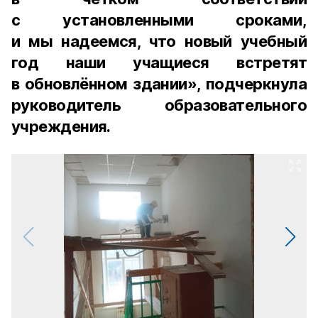
с установленными сроками,
и мы надеемся, что новый учебный
год наши учащиеся встретят
в обновлённом здании», подчеркнула
руководитель образовательного
учреждения.