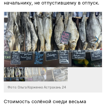
начальнику, не отпустившему в отпуск.
Фото: Ольга Корженко Астрахань 24
Стоимость солёной снеди весьма