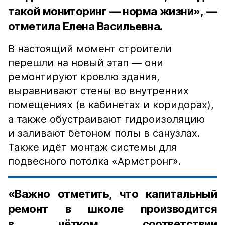
такой мониторинг — норма жизни», —
отметила Елена Васильевна.
В настоящий момент строители
перешли на новый этап — они
ремонтируют кровлю здания,
выравнивают стены во внутренних
помещениях (в кабинетах и коридорах),
а также обустраивают гидроизоляцию
и заливают бетоном полы в санузлах.
Также идёт монтаж системы для
подвесного потолка «Армстронг».
«Важно отметить, что капитальный
ремонт в школе производится
в чётком соответствии