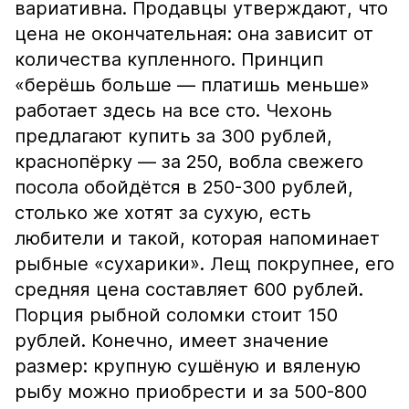
вариативна. Продавцы утверждают, что
цена не окончательная: она зависит от
количества купленного. Принцип
«берёшь больше — платишь меньше»
работает здесь на все сто. Чехонь
предлагают купить за 300 рублей,
краснопёрку — за 250, вобла свежего
посола обойдётся в 250-300 рублей,
столько же хотят за сухую, есть
любители и такой, которая напоминает
рыбные «сухарики». Лещ покрупнее, его
средняя цена составляет 600 рублей.
Порция рыбной соломки стоит 150
рублей. Конечно, имеет значение
размер: крупную сушёную и вяленую
рыбу можно приобрести и за 500-800