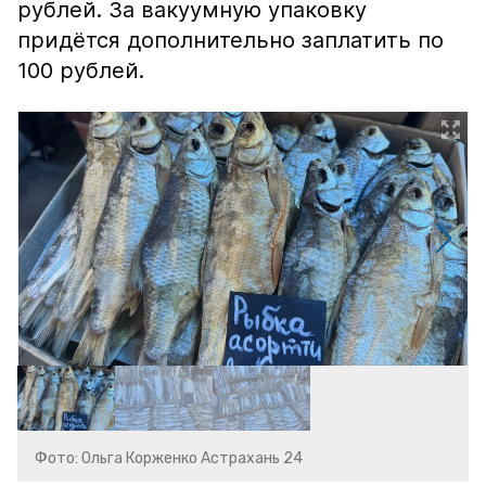
рублей. За вакуумную упаковку
придётся дополнительно заплатить по
100 рублей.
Фото: Ольга Корженко Астрахань 24