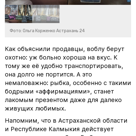
Фото: Ольга Корженко Астрахань 24
Как объяснили продавцы, воблу берут
охотно: уж больно хороша на вкус. К
тому же её удобно транспортировать,
она долго не портится. А это
немаловажно: рыбка, особенно с такими
бодрыми «аффирмациями», станет
лакомым презентом даже для далеко
живущих любимых.
Напомним, что в Астраханской области
и Республике Калмыкия действует