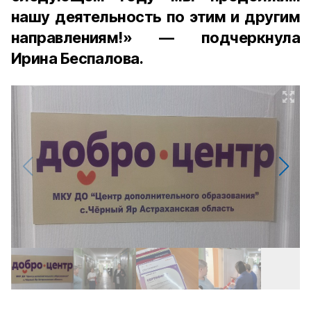
нашу деятельность по этим и другим
направлениям!» — подчеркнула
Ирина Беспалова.