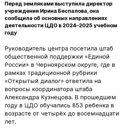
Перед земляками выступила директор
учреждения Ирина Беспалова, она
сообщила об основных направлениях
деятельности ЦДО в 2024–2025 учебном
году
Руководитель центра посетила штаб
общественной поддержки «Единой
России» в Черноярском округе, где в
рамках традиционной рубрики
«Открытый диалог» ответила на
вопросы координатора штаба
Александра Кузнецова. В прошедшем
году в ЦДО обучались 853 ребенка в
возрасте от четырёх до восемнадцати
лет.