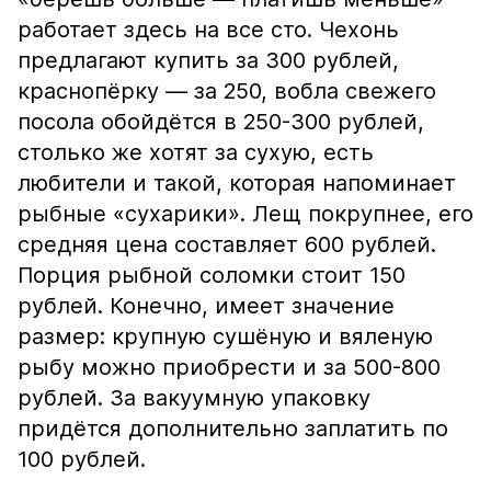
работает здесь на все сто. Чехонь
предлагают купить за 300 рублей,
краснопёрку — за 250, вобла свежего
посола обойдётся в 250-300 рублей,
столько же хотят за сухую, есть
любители и такой, которая напоминает
рыбные «сухарики». Лещ покрупнее, его
средняя цена составляет 600 рублей.
Порция рыбной соломки стоит 150
рублей. Конечно, имеет значение
размер: крупную сушёную и вяленую
рыбу можно приобрести и за 500-800
рублей. За вакуумную упаковку
придётся дополнительно заплатить по
100 рублей.