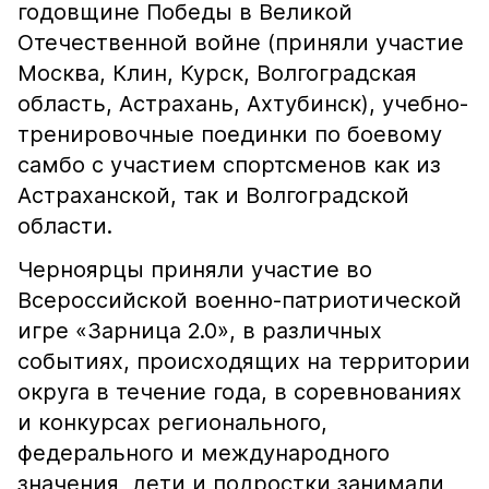
годовщине Победы в Великой
Отечественной войне (приняли участие
Москва, Клин, Курск, Волгоградская
область, Астрахань, Ахтубинск), учебно-
тренировочные поединки по боевому
самбо с участием спортсменов как из
Астраханской, так и Волгоградской
области.
Черноярцы приняли участие во
Всероссийской военно-патриотической
игре «Зарница 2.0», в различных
событиях, происходящих на территории
округа в течение года, в соревнованиях
и конкурсах регионального,
федерального и международного
значения, дети и подростки занимали