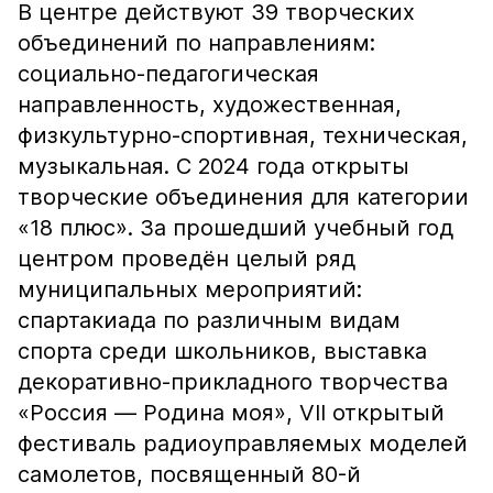
В центре действуют 39 творческих
объединений по направлениям:
социально-педагогическая
направленность, художественная,
физкультурно-спортивная, техническая,
музыкальная. С 2024 года открыты
творческие объединения для категории
«18 плюс». За прошедший учебный год
центром проведён целый ряд
муниципальных мероприятий:
спартакиада по различным видам
спорта среди школьников, выставка
декоративно-прикладного творчества
«Россия — Родина моя», VII открытый
фестиваль радиоуправляемых моделей
самолетов, посвященный 80-й