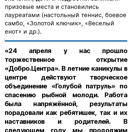
призовые места и становились
лауреатами (настольный теннис, боевое
самбо, «Золотой ключик», «Веселый
енот» и др.).
«24 апреля у нас прошло
торжественное открытие
«Добро.Центра». В летние каникулы в
центре действуют творческое
объединение «Голубой патруль» по
спасению рыбной молоди. Работа
была напряжённой, результаты
порадовали как ребятишек, так и их
наставников и родителей. В
следующем году мы продолжим