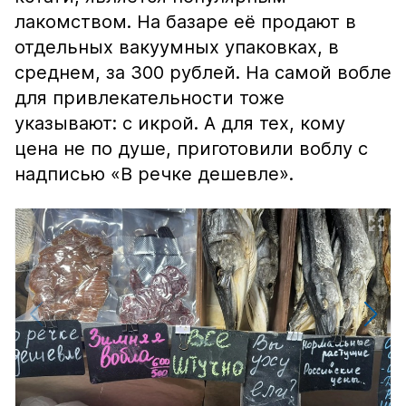
лакомством. На базаре её продают в
отдельных вакуумных упаковках, в
среднем, за 300 рублей. На самой вобле
для привлекательности тоже
указывают: с икрой. А для тех, кому
цена не по душе, приготовили воблу с
надписью «В речке дешевле».