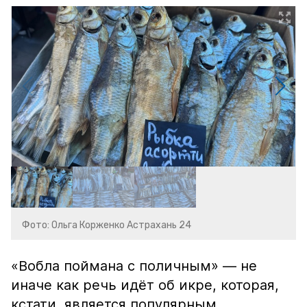
Фото: Ольга Корженко Астрахань 24
«Вобла поймана с поличным» — не
иначе как речь идёт об икре, которая,
кстати, является популярным