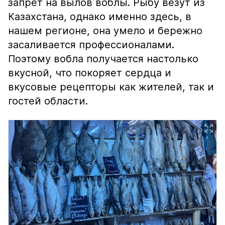
запрет на вылов воблы. Рыбу везут из
Казахстана, однако именно здесь, в
нашем регионе, она умело и бережно
засаливается профессионалами.
Поэтому вобла получается настолько
вкусной, что покоряет сердца и
вкусовые рецепторы как жителей, так и
гостей области.