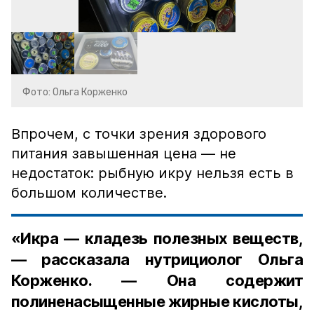
Фото: Ольга Корженко
Впрочем, с точки зрения здорового
питания завышенная цена — не
недостаток: рыбную икру нельзя есть в
большом количестве.
«Икра — кладезь полезных веществ,
— рассказала нутрициолог Ольга
Корженко. — Она содержит
полиненасыщенные жирные кислоты,