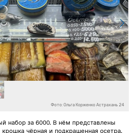
Фото: Ольга Корженко Астрахань 24
й набор за 6000. В нём представлены
 крошка чёрная и подкрашенная осетра.