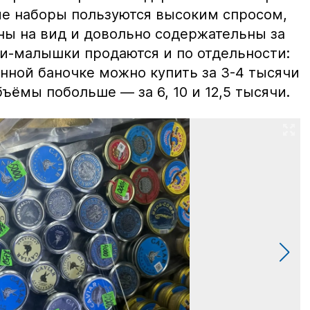
ие наборы пользуются высоким спросом,
ны на вид и довольно содержательны за
ки-малышки продаются и по отдельности:
нной баночке можно купить за 3-4 тысячи
ъёмы побольше — за 6, 10 и 12,5 тысячи.