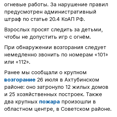
огневые работы. За нарушение правил
предусмотрен административный
штраф по статье 20.4 КоАП РФ.
Взрослых просят следить за детьми,
чтобы не допустить игр с огнём.
При обнаружении возгорания следует
немедленно звонить по номерам «101»
или «112».
Ранее мы сообщали о крупном
возгорание
26 июля в Ахтубинском
районе: оно затронуло 12 жилых домов
и 25 хозяйственных построек. Также
два крупных
пожара
произошли в
областном центре, в Советском районе.