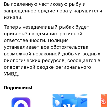
Выловленную частиковую рыбу и
запрещенное орудие лова у нарушителя
изъяли.
Теперь незадачливый рыбак будет
привлечён к административной
ответственности. Полиция
устанавливает все обстоятельства
возможной незаконной добычи водных
биологических ресурсов, сообщается в
оперативной сводке регионального
УМВД.
Подпишись!