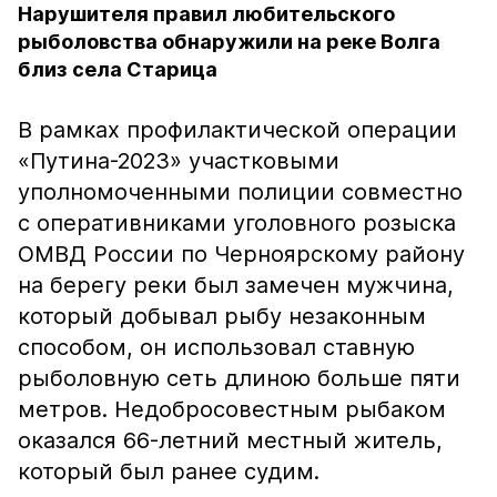
Нарушителя правил любительского
рыболовства обнаружили на реке Волга
близ села Старица
В рамках профилактической операции
«Путина-2023» участковыми
уполномоченными полиции совместно
с оперативниками уголовного розыска
ОМВД России по Черноярскому району
на берегу реки был замечен мужчина,
который добывал рыбу незаконным
способом, он использовал ставную
рыболовную сеть длиною больше пяти
метров. Недобросовестным рыбаком
оказался 66-летний местный житель,
который был ранее судим.