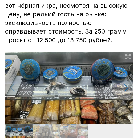
вот чёрная икра, несмотря на высокую
цену, не редкий гость на рынке:
эксклюзивность полностью
оправдывает стоимость. За 250 грамм
просят от 12 500 до 13 750 рублей.