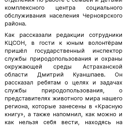
комплексного центра социального
обслуживания населения Черноярского
района.
Как рассказали редакции сотрудники
КЦСОН, в гости к юным волонтёрам
пришёл государственный инспектор
службы природопользования и охраны
окружающей среды Астраханской
области Дмитрий Куаншпаев. Он
рассказал ребятам о целях и задачах
службы природопользования, о
представителях животного мира нашего
региона, которые занесены в «Красную
книгу», а также напомнил, как можно и
как нельзя себя вести, находясь на