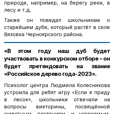
природе, например, на берегу реки, в
лесу и т.д.
Также он поведал школьникам о
старейшем дубе, который растёт в селе
Вязовка Черноярского района.
«В этом году наш дуб будет
участвовать в конкурсном отборе – он
будет претендовать на звание
«Российское дерево года-2023».
Психолог центра Людмила Колесникова
устроила для ребят игру «Если я приду
в лесок», школьники отвечали на
вопросы викторины, посвящённой
животным, растениям, и насекомым.