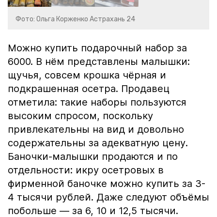
Фото: Ольга Корженко Астрахань 24
Можно купить подарочный набор за
6000. В нём представлены малышки:
щучья, совсем крошка чёрная и
подкрашенная осетра. Продавец
отметила: такие наборы пользуются
высоким спросом, поскольку
привлекательны на вид и довольно
содержательны за адекватную цену.
Баночки-малышки продаются и по
отдельности: икру осетровых в
фирменной баночке можно купить за 3-
4 тысячи рублей. Даже следуют объёмы
побольше — за 6, 10 и 12,5 тысячи.