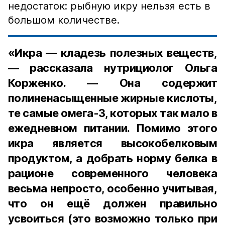
недостаток: рыбную икру нельзя есть в
большом количестве.
«Икра — кладезь полезных веществ,
— рассказала нутрициолог Ольга
Корженко. — Она содержит
полиненасыщенные жирные кислоты,
те самые омега-3, которых так мало в
ежедневном питании. Помимо этого
икра является высокобелковым
продуктом, а добрать норму белка в
рационе современного человека
весьма непросто, особенно учитывая,
что он ещё должен правильно
усвоиться (это возможно только при