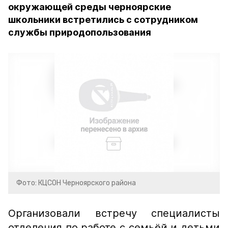
окружающей среды черноярские
школьники встретились с сотрудником
службы природопользования
Фото: КЦСОН Черноярского района
Организовали встречу специалисты
отделения по работе с семьёй и детьми