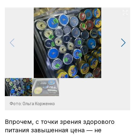
Фото: Ольга Корженко
Впрочем, с точки зрения здорового
питания завышенная цена — не