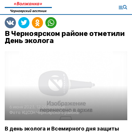
В Черноярском районе отметили
День эколога
6 июня 2023, 12:26
Экология
Фото:
КЦСОН Черноярского района
В день эколога и Всемирного дня защиты