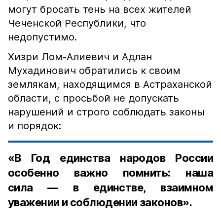
могут бросать тень на всех жителей
Чеченской Республики, что
недопустимо.
Хизри Лом-Алиевич и Адлан
Мухадинович обратились к своим
землякам, находящимся в Астраханской
области, с просьбой не допускать
нарушений и строго соблюдать законы
и порядок:
«В Год единства народов России
особенно важно помнить: наша
сила — в единстве, взаимном
уважении и соблюдении законов».