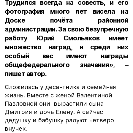
Трудился всегда на совесть, и его
фотография много лет висела на
Доске почёта районной
администрации. За свою безупречную
работу Юрий Смольяков имеет
множество наград, и среди них
особый вес имеют награды
общефедерального значения», –
пишет автор.
Сложилась у десантника и семейная
жизнь. Вместе с женой Валентиной
Павловной они вырастили сына
Дмитрия и дочь Елену. А сейчас
дедушку и бабушку радуют четверо
внучек.