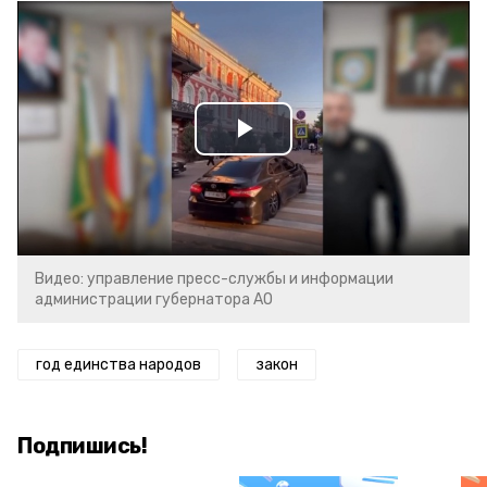
Play
Video
Видео: управление пресс-службы и информации
администрации губернатора АО
год единства народов
закон
Подпишись!