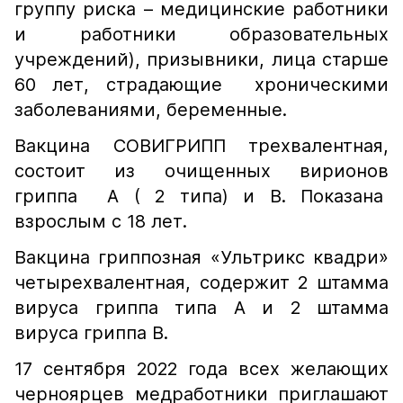
группу риска – медицинские работники
и работники образовательных
учреждений), призывники, лица старше
60 лет, страдающие хроническими
заболеваниями, беременные.
Вакцина СОВИГРИПП трехвалентная,
состоит из очищенных вирионов
гриппа А ( 2 типа) и В. Показана
взрослым с 18 лет.
Вакцина гриппозная «Ультрикс квадри»
четырехвалентная, содержит 2 штамма
вируса гриппа типа А и 2 штамма
вируса гриппа В.
17 сентября 2022 года всех желающих
черноярцев медработники приглашают