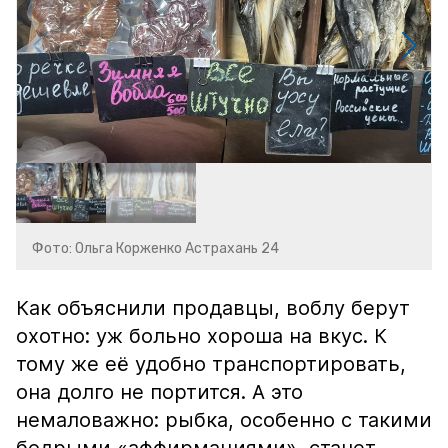
Фото: Ольга Корженко Астрахань 24
Как объяснили продавцы, воблу берут
охотно: уж больно хороша на вкус. К
тому же её удобно транспортировать,
она долго не портится. А это
немаловажно: рыбка, особенно с такими