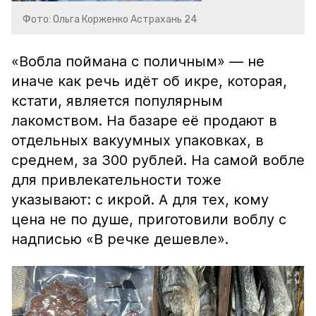
Фото: Ольга Корженко Астрахань 24
«Вобла поймана с поличным» — не
иначе как речь идёт об икре, которая,
кстати, является популярным
лакомством. На базаре её продают в
отдельных вакуумных упаковках, в
среднем, за 300 рублей. На самой вобле
для привлекательности тоже
указывают: с икрой. А для тех, кому
цена не по душе, приготовили воблу с
надписью «В речке дешевле».