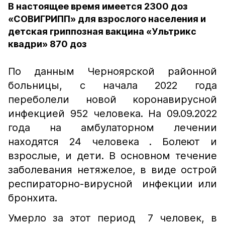
В настоящее время имеется 2300 доз
«СОВИГРИПП» для взрослого населения и
детская гриппозная вакцина «Ультрикс
квадри» 870 доз
По данным Черноярской районной
больницы, с начала 2022 года
переболели новой коронавирусной
инфекцией 952 человека. На 09.09.2022
года на амбулаторном лечении
находятся 24 человека . Болеют и
взрослые, и дети. В основном течение
заболевания нетяжелое, в виде острой
респираторно-вирусной инфекции или
бронхита.
Умерло за этот период 7 человек, в