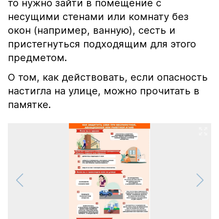
то нужно зайти в помещение с
несущими стенами или комнату без
окон (например, ванную), сесть и
пристегнуться подходящим для этого
предметом.
О том, как действовать, если опасность
настигла на улице, можно прочитать в
памятке.