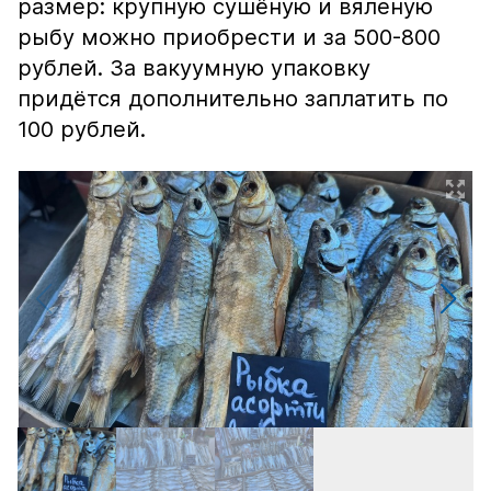
размер: крупную сушёную и вяленую
рыбу можно приобрести и за 500-800
рублей. За вакуумную упаковку
придётся дополнительно заплатить по
100 рублей.