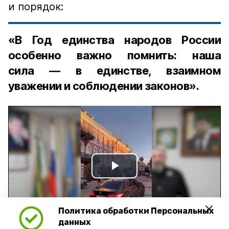
и порядок:
«В Год единства народов России
особенно важно помнить: наша
сила — в единстве, взаимном
уважении и соблюдении законов».
Play
Video
Политика обработки Персональных
данных