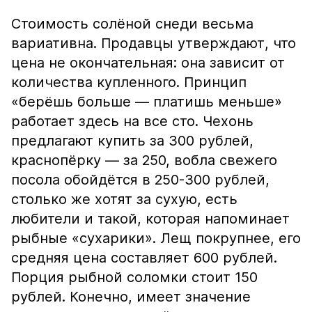
Стоимость солёной снеди весьма
вариативна. Продавцы утверждают, что
цена не окончательная: она зависит от
количества купленного. Принцип
«берёшь больше — платишь меньше»
работает здесь на все сто. Чехонь
предлагают купить за 300 рублей,
краснопёрку — за 250, вобла свежего
посола обойдётся в 250-300 рублей,
столько же хотят за сухую, есть
любители и такой, которая напоминает
рыбные «сухарики». Лещ покрупнее, его
средняя цена составляет 600 рублей.
Порция рыбной соломки стоит 150
рублей. Конечно, имеет значение