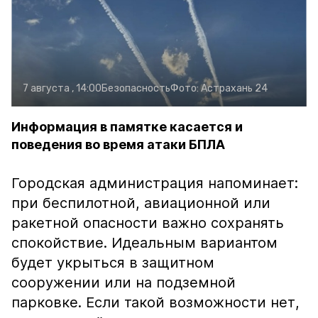
7 августа , 14:00
Безопасность
Фото:
Астрахань 24
Информация в памятке касается и
поведения во время атаки БПЛА
Городская администрация напоминает:
при беспилотной, авиационной или
ракетной опасности важно сохранять
спокойствие. Идеальным вариантом
будет укрыться в защитном
сооружении или на подземной
парковке. Если такой возможности нет,