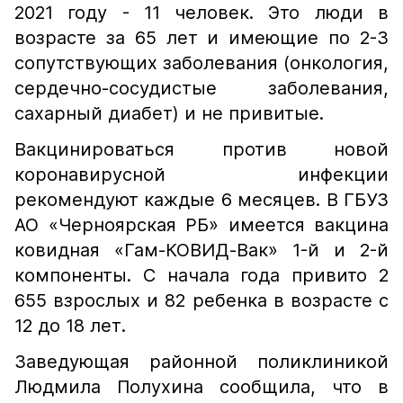
2021 году - 11 человек. Это люди в
возрасте за 65 лет и имеющие по 2-3
сопутствующих заболевания (онкология,
сердечно-сосудистые заболевания,
сахарный диабет) и не привитые.
Вакцинироваться против новой
коронавирусной инфекции
рекомендуют каждые 6 месяцев. В ГБУЗ
АО «Черноярская РБ» имеется вакцина
ковидная «Гам-КОВИД-Вак» 1-й и 2-й
компоненты. С начала года привито 2
655 взрослых и 82 ребенка в возрасте с
12 до 18 лет.
Заведующая районной поликлиникой
Людмила Полухина сообщила, что в