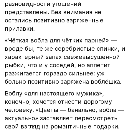
разновидности угощений
представлены. Без внимания не
остались позитивно заряженные
прилавки.
«Чёткая вобла для чётких парней» —
вроде бы, те же серебристые спинки, и
характерный запах свежевысушенной
рыбки, что и у соседей, но аппетит
разжигается гораздо сильнее: уж
больно позитивно заряжена воблёшка.
Воблу «для настоящего мужика»,
конечно, хочется отнести дорогому
человеку. «Цветы — банально, вобла —
актуально» заставляет пересмотреть
свой взгляд на романтичные подарки.