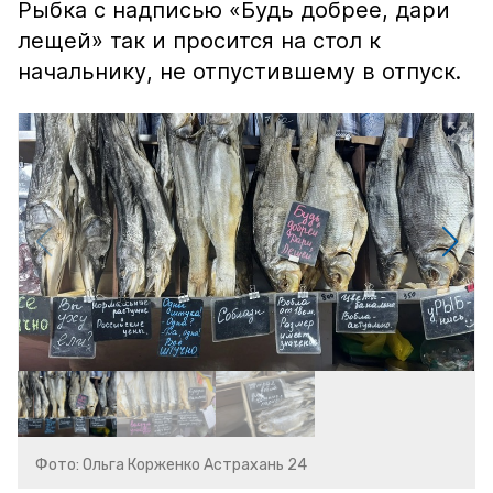
Рыбка с надписью «Будь добрее, дари
лещей» так и просится на стол к
начальнику, не отпустившему в отпуск.
Фото: Ольга Корженко Астрахань 24