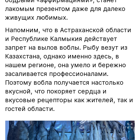
бодрыми «аффирмациями», станет
лакомым презентом даже для далеко
живущих любимых.
Напомним, что в Астраханской области
и Республике Калмыкия действует
запрет на вылов воблы. Рыбу везут из
Казахстана, однако именно здесь, в
нашем регионе, она умело и бережно
засаливается профессионалами.
Поэтому вобла получается настолько
вкусной, что покоряет сердца и
вкусовые рецепторы как жителей, так и
гостей области.