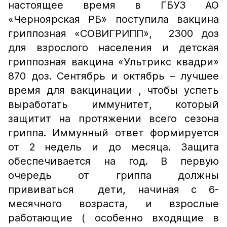
настоящее время в ГБУЗ АО
«Черноярская РБ» поступила вакцина
гриппозная «СОВИГРИПП», 2300 доз
для взрослого населения и детская
гриппозная вакцина «Ультрикс квадри»
870 доз. Сентябрь и октябрь – лучшее
время для вакцинации , чтобы успеть
выработать иммунитет, который
защитит на протяжении всего сезона
гриппа. Иммунный ответ формируется
от 2 недель и до месяца. Защита
обеспечивается на год. В первую
очередь от гриппа должны
прививаться дети, начиная с 6-
месячного возраста, и взрослые
работающие ( особенно входящие в