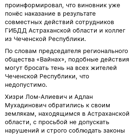
проинформировал, что виновник уже
понёс наказание в результате
совместных действий сотрудников
ГИБДД Астраханской области и коллег
из Чеченской Республики.
По словам председателя регионального
общества «Вайнах», подобные действия
могут бросать тень на всех жителей
Чеченской Республики, что
недопустимо.
Хизри Лом-Алиевич и Адлан
Мухадинович обратились к своим
землякам, находящимся в Астраханской
области, с просьбой не допускать
нарушений и строго соблюдать законы