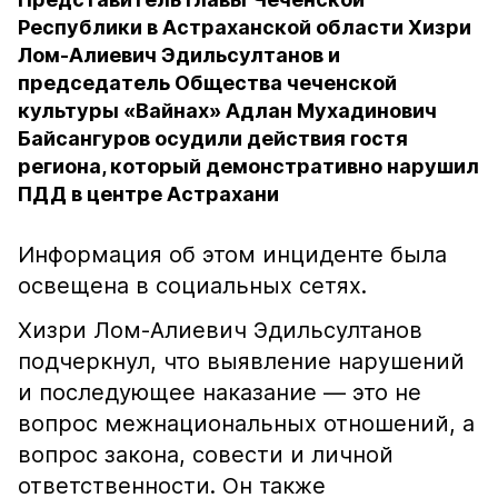
Республики в Астраханской области Хизри
Лом-Алиевич Эдильсултанов и
председатель Общества чеченской
культуры «Вайнах» Адлан Мухадинович
Байсангуров осудили действия гостя
региона, который демонстративно нарушил
ПДД в центре Астрахани
Информация об этом инциденте была
освещена в социальных сетях.
Хизри Лом-Алиевич Эдильсултанов
подчеркнул, что выявление нарушений
и последующее наказание — это не
вопрос межнациональных отношений, а
вопрос закона, совести и личной
ответственности. Он также