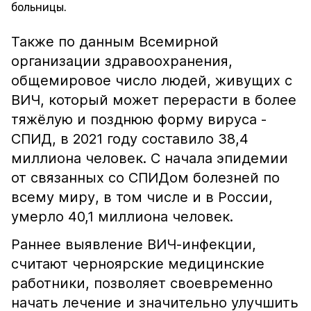
больницы.
Также по данным Всемирной
организации здравоохранения,
общемировое число людей, живущих с
ВИЧ, который может перерасти в более
тяжёлую и позднюю форму вируса -
СПИД, в 2021 году составило 38,4
миллиона человек. С начала эпидемии
от связанных со СПИДом болезней по
всему миру, в том числе и в России,
умерло 40,1 миллиона человек.
Раннее выявление ВИЧ-инфекции,
считают черноярские медицинские
работники, позволяет своевременно
начать лечение и значительно улучшить