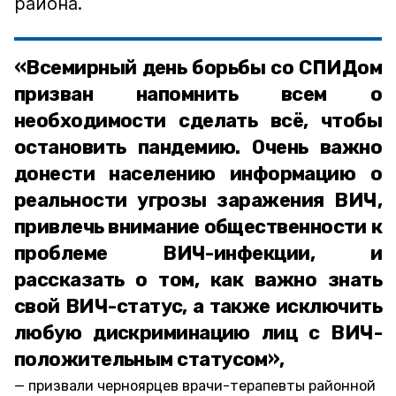
района.
«Всемирный день борьбы со СПИДом
призван напомнить всем о
необходимости сделать всё, чтобы
остановить пандемию. Очень важно
донести населению информацию о
реальности угрозы заражения ВИЧ,
привлечь внимание общественности к
проблеме ВИЧ-инфекции, и
рассказать о том, как важно знать
свой ВИЧ-статус, а также исключить
любую дискриминацию лиц с ВИЧ-
положительным статусом»,
призвали черноярцев врачи-терапевты районной