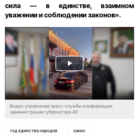
сила — в единстве, взаимном
уважении и соблюдении законов».
Play
Video
Видео: управление пресс-службы и информации
администрации губернатора АО
год единства народов
закон