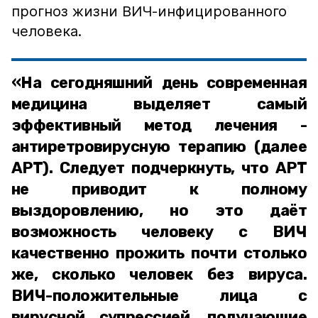
прогноз жизни ВИЧ-инфицированного
человека.
«На сегодняшний день современная
медицина выделяет самый
эффективный метод лечения -
антиретровирусную терапию (далее
АРТ). Следует подчеркнуть, что АРТ
не приводит к полному
выздоровлению, но это даёт
возможность человеку с ВИЧ
качественно прожить почти столько
же, сколько человек без вируса.
ВИЧ-положительные лица с
вирусной супрессией, получающие