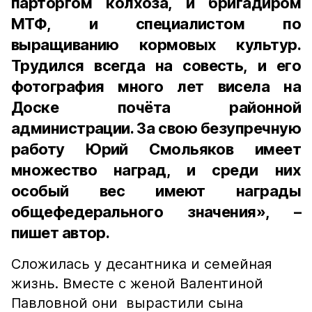
парторгом колхоза, и бригадиром
МТФ, и специалистом по
выращиванию кормовых культур.
Трудился всегда на совесть, и его
фотография много лет висела на
Доске почёта районной
администрации. За свою безупречную
работу Юрий Смольяков имеет
множество наград, и среди них
особый вес имеют награды
общефедерального значения», –
пишет автор.
Сложилась у десантника и семейная
жизнь. Вместе с женой Валентиной
Павловной они вырастили сына