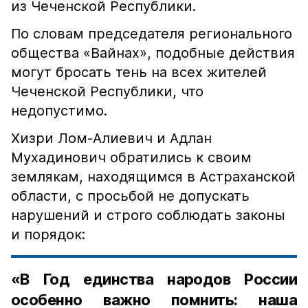
из Чеченской Республики.
По словам председателя регионального
общества «Вайнах», подобные действия
могут бросать тень на всех жителей
Чеченской Республики, что
недопустимо.
Хизри Лом-Алиевич и Адлан
Мухадинович обратились к своим
землякам, находящимся в Астраханской
области, с просьбой не допускать
нарушений и строго соблюдать законы
и порядок:
«В Год единства народов России
особенно важно помнить: наша