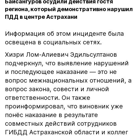
Байсангуров осудили действия гостя
региона, который демонстративно нарушил
ПДД в центре Астрахани
Информация об этом инциденте была
освещена в социальных сетях.
Хизри Лом-Алиевич Эдильсултанов
подчеркнул, что выявление нарушений
и последующее наказание — это не
вопрос межнациональных отношений, а
вопрос закона, совести и личной
ответственности. Он также
проинформировал, что виновник уже
понёс наказание в результате
совместных действий сотрудников
ГИБДД Астраханской области и коллег