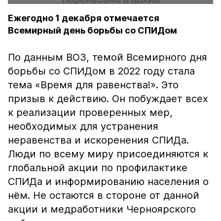
Ежегодно 1 декабря отмечается
Всемирный день борьбы со СПИДом
По данным ВОЗ, темой Всемирного дня
борьбы со СПИДом в 2022 году стала
тема «Время для равенства!». Это
призыв к действию. Он побуждает всех
к реализации проверенных мер,
необходимых для устранения
неравенства и искоренения СПИДа.
Люди по всему миру присоединяются к
глобальной акции по профилактике
СПИДа и информированию населения о
нём. Не остаются в стороне от данной
акции и медработники Черноярского