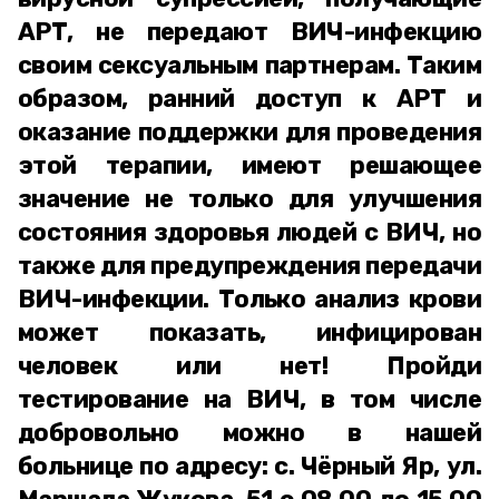
АРТ, не передают ВИЧ-инфекцию
своим сексуальным партнерам. Таким
образом, ранний доступ к АРТ и
оказание поддержки для проведения
этой терапии, имеют решающее
значение не только для улучшения
состояния здоровья людей с ВИЧ, но
также для предупреждения передачи
ВИЧ-инфекции. Только анализ крови
может показать, инфицирован
человек или нет! Пройди
тестирование на ВИЧ, в том числе
добровольно можно в нашей
больнице по адресу: с. Чёрный Яр, ул.