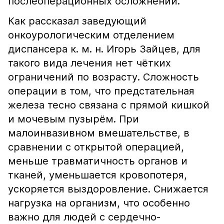
послеоперационных осложнений.
Как рассказал заведующий
онкоурологическим отделением
диспансера к. м. н. Игорь Зайцев, для
такого вида лечения нет чётких
ограничений по возрасту. Сложность
операции в том, что предстательная
железа тесно связана с прямой кишкой
и мочевым пузырём. При
малоинвазивном вмешательстве, в
сравнении с открытой операцией,
меньше травматичность органов и
тканей, уменьшается кровопотеря,
ускоряется выздоровление. Снижается
нагрузка на организм, что особенно
важно для людей с сердечно-