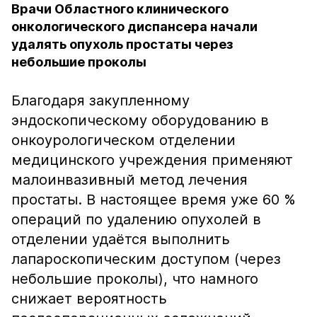
Врачи Областного клинического
онкологического диспансера начали
удалять опухоль простаты через
небольшие проколы
Благодаря закупленному
эндоскопическому оборудованию в
онкоурологическом отделении
медицинского учреждения применяют
малоинвазивный метод лечения
простаты. В настоящее время уже 60 %
операций по удалению опухолей в
отделении удаётся выполнить
лапароскопическим доступом (через
небольшие проколы), что намного
снижает вероятность