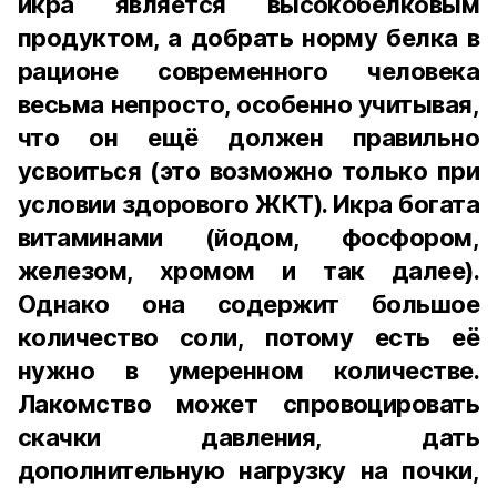
икра является высокобелковым
продуктом, а добрать норму белка в
рационе современного человека
весьма непросто, особенно учитывая,
что он ещё должен правильно
усвоиться (это возможно только при
условии здорового ЖКТ). Икра богата
витаминами (йодом, фосфором,
железом, хромом и так далее).
Однако она содержит большое
количество соли, потому есть её
нужно в умеренном количестве.
Лакомство может спровоцировать
скачки давления, дать
дополнительную нагрузку на почки,