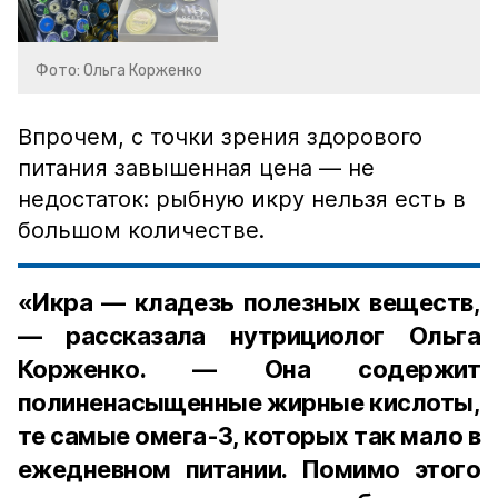
Фото: Ольга Корженко
Впрочем, с точки зрения здорового
питания завышенная цена — не
недостаток: рыбную икру нельзя есть в
большом количестве.
«Икра — кладезь полезных веществ,
— рассказала нутрициолог Ольга
Корженко. — Она содержит
полиненасыщенные жирные кислоты,
те самые омега-3, которых так мало в
ежедневном питании. Помимо этого