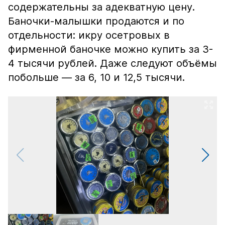
содержательны за адекватную цену.
Баночки-малышки продаются и по
отдельности: икру осетровых в
фирменной баночке можно купить за 3-
4 тысячи рублей. Даже следуют объёмы
побольше — за 6, 10 и 12,5 тысячи.