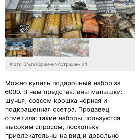
Фото: Ольга Корженко Астрахань 24
Можно купить подарочный набор за
6000. В нём представлены малышки:
щучья, совсем крошка чёрная и
подкрашенная осетра. Продавец
отметила: такие наборы пользуются
высоким спросом, поскольку
привлекательны на вид и довольно