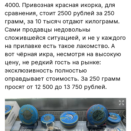
4000. Привозная красная икорка, для
сравнения, стоит 2500 рублей за 250
грамм, за 10 тысяч отдают килограмм.
Сами продавцы недовольны
сложившейся ситуацией, и не у каждого
на прилавке есть такое лакомство. А
вот чёрная икра, несмотря на высокую
цену, не редкий гость на рынке:
эксклюзивность полностью
оправдывает стоимость. За 250 грамм
просят от 12 500 до 13 750 рублей.