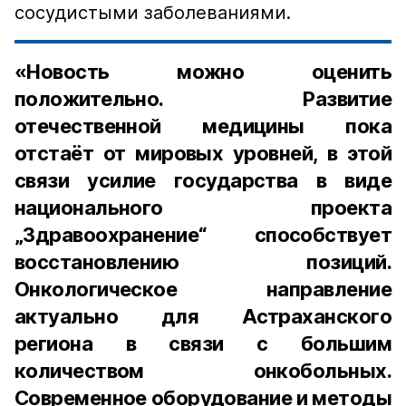
сосудистыми заболеваниями.
«Новость можно оценить
положительно. Развитие
отечественной медицины пока
отстаёт от мировых уровней, в этой
связи усилие государства в виде
национального проекта
„Здравоохранение“ способствует
восстановлению позиций.
Онкологическое направление
актуально для Астраханского
региона в связи с большим
количеством онкобольных.
Современное оборудование и методы