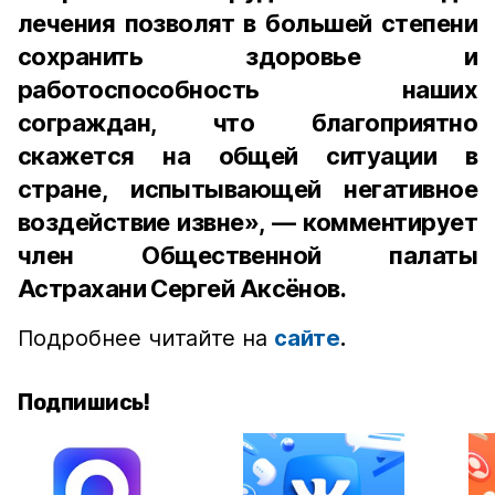
лечения позволят в большей степени
сохранить здоровье и
работоспособность наших
сограждан, что благоприятно
скажется на общей ситуации в
стране, испытывающей негативное
воздействие извне», — комментирует
член Общественной палаты
Астрахани Сергей Аксёнов.
Подробнее читайте на
сайте
.
Подпишись!