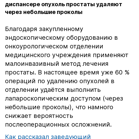
диспансере опухоль простаты удаляют
через небольшие проколы
Благодаря закупленному
эндоскопическому оборудованию в
онкоурологическом отделении
медицинского учреждения применяют
малоинвазивный метод лечения
простаты. В настоящее время уже 60 %
операций по удалению опухолей в
отделении удаётся выполнить
лапароскопическим доступом (через
небольшие проколы), что намного
снижает вероятность
послеоперационных осложнений.
Как рассказал заведующий