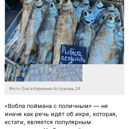
Фото: Ольга Корженко Астрахань 24
«Вобла поймана с поличным» — не
иначе как речь идёт об икре, которая,
кстати, является популярным