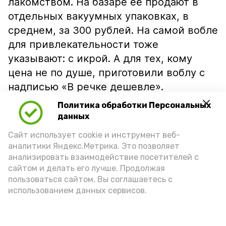
лакомством. На базаре её продают в
отдельных вакуумных упаковках, в
среднем, за 300 рублей. На самой вобле
для привлекательности тоже
указывают: с икрой. А для тех, кому
цена не по душе, приготовили воблу с
надписью «В речке дешевле».
Политика обработки Персональных
данных
Сайт использует cookie и инструмент веб-
аналитики Яндекс.Метрика. Это позволяет
анализировать взаимодействие посетителей с
сайтом и делать его лучше. Продолжая
пользоваться сайтом, Вы соглашаетесь с
использованием данных сервисов.