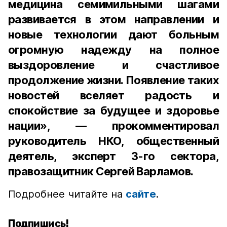
медицина семимильными шагами
развивается в этом направлении и
новые технологии дают больным
огромную надежду на полное
выздоровление и счастливое
продолжение жизни. Появление таких
новостей вселяет радость и
спокойствие за будущее и здоровье
нации», — прокомментировал
руководитель НКО, общественный
деятель, эксперт 3-го сектора,
правозащитник Сергей Варламов.
Подробнее читайте на
сайте
.
Подпишись!