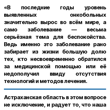
«В последние годы уровень
выявленных онкобольных
значительно вырос во всём мире, а
само заболевание — весьма
серьёзная тема для беспокойства.
Ведь именно это заболевание рано
забирает из жизни большую долю
тех, кто несвоевременно обратился
за медицинской помощью или её
недополучил ввиду отсутствия
технологий и методов лечения.
Астраханская область в этом вопросе
не исключение, и радует то, что наша