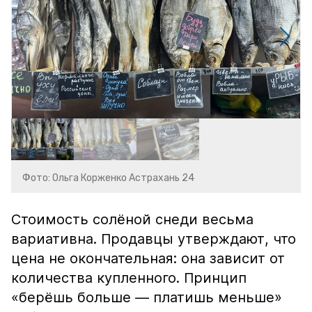
Фото: Ольга Корженко Астрахань 24
Стоимость солёной снеди весьма
вариативна. Продавцы утверждают, что
цена не окончательная: она зависит от
количества купленного. Принцип
«берёшь больше — платишь меньше»