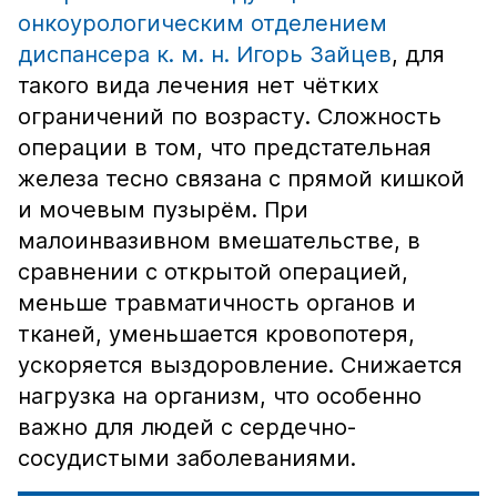
онкоурологическим отделением
диспансера к. м. н. Игорь Зайцев
, для
такого вида лечения нет чётких
ограничений по возрасту. Сложность
операции в том, что предстательная
железа тесно связана с прямой кишкой
и мочевым пузырём. При
малоинвазивном вмешательстве, в
сравнении с открытой операцией,
меньше травматичность органов и
тканей, уменьшается кровопотеря,
ускоряется выздоровление. Снижается
нагрузка на организм, что особенно
важно для людей с сердечно-
сосудистыми заболеваниями.