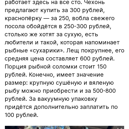
работает здесь на все сто. Чехонь
предлагают купить за 300 рублей,
краснопёрку — за 250, вобла свежего
посола обойдётся в 250-300 рублей,
столько же хотят за сухую, есть
любители и такой, которая напоминает
рыбные «сухарики». Лещ покрупнее, его
средняя цена составляет 600 рублей.
Порция рыбной соломки стоит 150
рублей. Конечно, имеет значение
размер: крупную сушёную и вяленую
рыбу можно приобрести и за 500-800
рублей. За вакуумную упаковку
придётся дополнительно заплатить по
100 рублей.