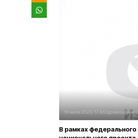
19 июля 2023, 17:36
Здравоохранен
В рамках федерального