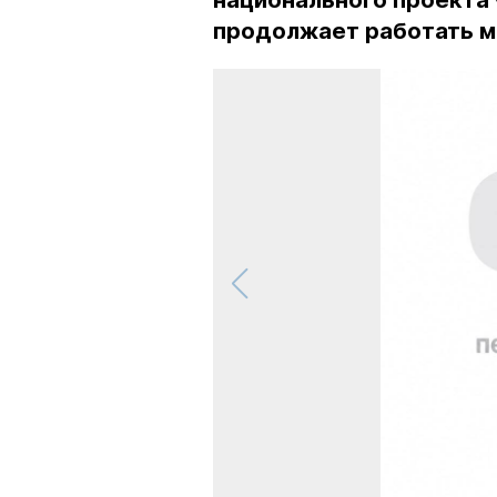
национального проекта
продолжает работать м