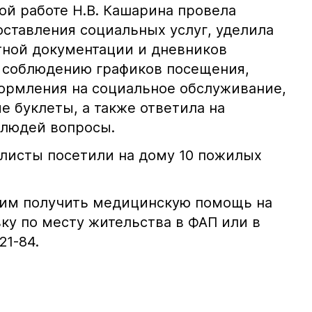
ой работе Н.В. Кашарина провела
оставления социальных услуг, уделила
тной документации и дневников
 соблюдению графиков посещения,
формления на социальное обслуживание,
 буклеты, а также ответила на
 людей вопросы.
алисты посетили на дому 10 пожилых
им получить медицинскую помощь на
ку по месту жительства в ФАП или в
21-84.