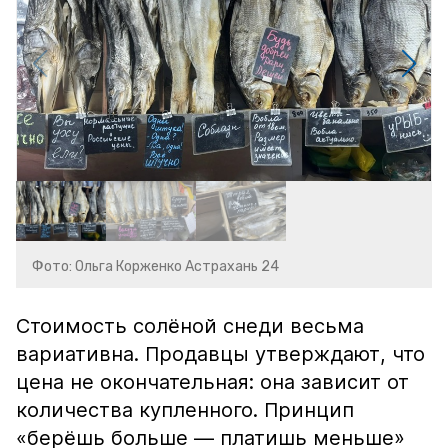
Фото: Ольга Корженко Астрахань 24
Стоимость солёной снеди весьма
вариативна. Продавцы утверждают, что
цена не окончательная: она зависит от
количества купленного. Принцип
«берёшь больше — платишь меньше»