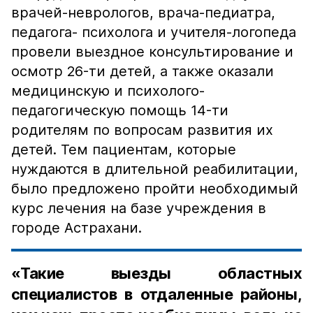
врачей-неврологов, врача-педиатра,
педагога- психолога и учителя-логопеда
провели выездное консультирование и
осмотр 26-ти детей, а также оказали
медицинскую и психолого-
педагогическую помощь 14-ти
родителям по вопросам развития их
детей. Тем пациентам, которые
нуждаются в длительной реабилитации,
было предложено пройти необходимый
курс лечения на базе учреждения в
городе Астрахани.
«Такие выезды областных
специалистов в отдаленные районы,