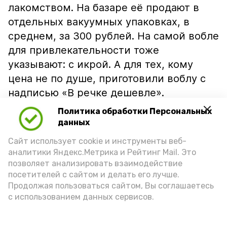
лакомством. На базаре её продают в
отдельных вакуумных упаковках, в
среднем, за 300 рублей. На самой вобле
для привлекательности тоже
указывают: с икрой. А для тех, кому
цена не по душе, приготовили воблу с
надписью «В речке дешевле».
Политика обработки Персональных
данных
Сайт использует cookie и инструменты веб-
аналитики Яндекс.Метрика и Рейтинг Mail. Это
позволяет анализировать взаимодействие
посетителей с сайтом и делать его лучше.
Продолжая пользоваться сайтом, Вы соглашаетесь
с использованием данных сервисов.