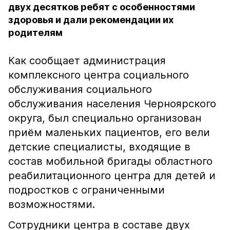
двух десятков ребят с особенностями
здоровья и дали рекомендации их
родителям
Как сообщает администрация
комплексного центра социального
обслуживания социального
обслуживания населения Черноярского
округа, был специально организован
приём маленьких пациентов, его вели
детские специалисты, входящие в
состав мобильной бригады областного
реабилитационного центра для детей и
подростков с ограниченными
возможностями.
Сотрудники центра в составе двух