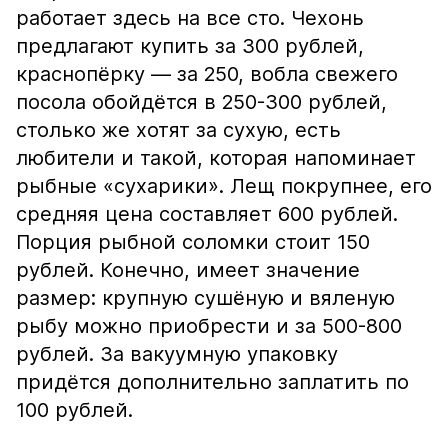
работает здесь на все сто. Чехонь
предлагают купить за 300 рублей,
краснопёрку — за 250, вобла свежего
посола обойдётся в 250-300 рублей,
столько же хотят за сухую, есть
любители и такой, которая напоминает
рыбные «сухарики». Лещ покрупнее, его
средняя цена составляет 600 рублей.
Порция рыбной соломки стоит 150
рублей. Конечно, имеет значение
размер: крупную сушёную и вяленую
рыбу можно приобрести и за 500-800
рублей. За вакуумную упаковку
придётся дополнительно заплатить по
100 рублей.