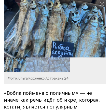
Фото: Ольга Корженко Астрахань 24
«Вобла поймана с поличным» — не
иначе как речь идёт об икре, которая,
кстати, является популярным