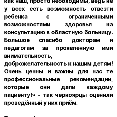
как наш, просто необходимы, ведь не
у всех есть возможность отвезти
ребенка с ограниченными
возможностями здоровья на
консультацию в областную больницу.
Большое спасибо докторам и
педагогам за проявленную ими
внимательность,
доброжелательность к нашим детям!
Очень ценны и важны для нас те
профессиональные рекомендации,
которые они дали каждому
пациенту!» - так черноярцы оценили
проведённый у них приём.