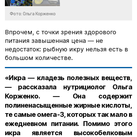
Фото: Ольга Корженко
Впрочем, с точки зрения здорового
питания завышенная цена — не
недостаток: рыбную икру нельзя есть в
большом количестве.
«Икра — кладезь полезных веществ,
— рассказала нутрициолог Ольга
Корженко. — Она содержит
полиненасыщенные жирные кислоты,
те самые омега-3, которых так мало в
ежедневном питании. Помимо этого
икра является высокобелковым