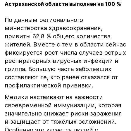
Астраханской области выполнен на 100 %
По данным регионального
министерства здравоохранения,
привиты 62,8 % общего количества
жителей. Вместе с тем в области сейчас
фиксируется рост числа случаев острых
респираторных вирусных инфекций и
гриппа. Большую часть заболевших
составляют те, кто ранее отказался от
профилактической прививки.
Медики настаивают на важности
своевременной иммунизации, которая
значительно снижает риски заражения
и защищает от тяжёлых осложнений.
Особенно это касается людей с