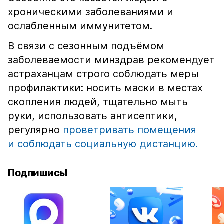
хроническими заболеваниями и
ослабленным иммунитетом.
В связи с сезонным подъёмом
заболеваемости минздрав рекомендует
астраханцам строго соблюдать меры
профилактики: носить маски в местах
скопления людей, тщательно мыть
руки, использовать антисептики,
регулярно
проветривать помещения
и соблюдать социальную дистанцию.
Подпишись!