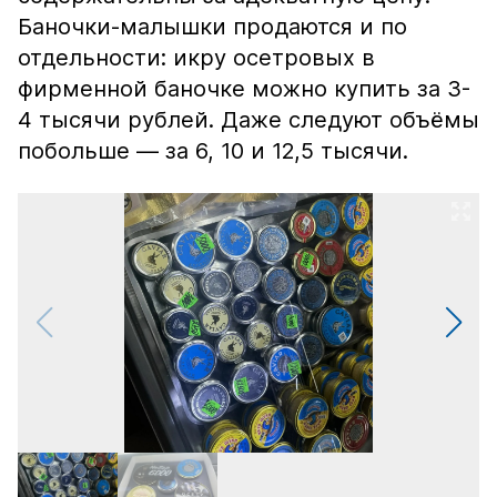
Баночки-малышки продаются и по
отдельности: икру осетровых в
фирменной баночке можно купить за 3-
4 тысячи рублей. Даже следуют объёмы
побольше — за 6, 10 и 12,5 тысячи.