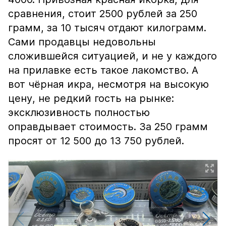
сравнения, стоит 2500 рублей за 250
грамм, за 10 тысяч отдают килограмм.
Сами продавцы недовольны
сложившейся ситуацией, и не у каждого
на прилавке есть такое лакомство. А
вот чёрная икра, несмотря на высокую
цену, не редкий гость на рынке:
эксклюзивность полностью
оправдывает стоимость. За 250 грамм
просят от 12 500 до 13 750 рублей.