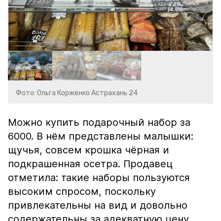
Фото: Ольга Корженко Астрахань 24
Можно купить подарочный набор за
6000. В нём представлены малышки:
щучья, совсем крошка чёрная и
подкрашенная осетра. Продавец
отметила: такие наборы пользуются
высоким спросом, поскольку
привлекательны на вид и довольно
содержательны за адекватную цену.