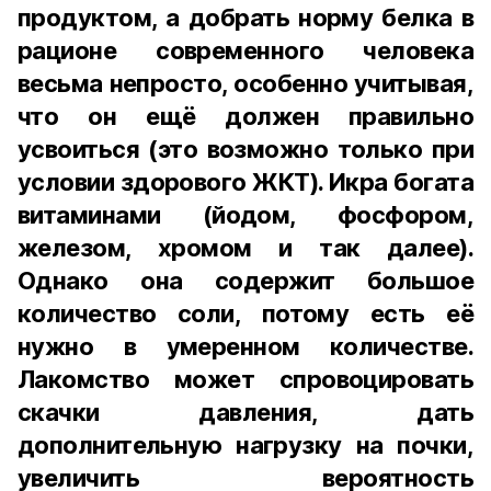
продуктом, а добрать норму белка в
рационе современного человека
весьма непросто, особенно учитывая,
что он ещё должен правильно
усвоиться (это возможно только при
условии здорового ЖКТ). Икра богата
витаминами (йодом, фосфором,
железом, хромом и так далее).
Однако она содержит большое
количество соли, потому есть её
нужно в умеренном количестве.
Лакомство может спровоцировать
скачки давления, дать
дополнительную нагрузку на почки,
увеличить вероятность