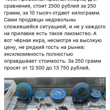
сравнения, стоит 2500 рублей за 250
грамм, за 10 тысяч отдают килограмм.
Сами продавцы недовольны
сложившейся ситуацией, и не у каждого
на прилавке есть такое лакомство. А
вот чёрная икра, несмотря на высокую
цену, не редкий гость на рынке:
эксклюзивность полностью
оправдывает стоимость. За 250 грамм
просят от 12 500 до 13 750 рублей.