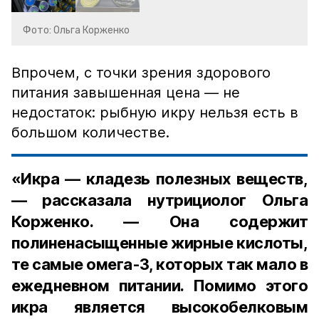
Фото: Ольга Корженко
Впрочем, с точки зрения здорового
питания завышенная цена — не
недостаток: рыбную икру нельзя есть в
большом количестве.
«Икра — кладезь полезных веществ,
— рассказала нутрициолог Ольга
Корженко. — Она содержит
полиненасыщенные жирные кислоты,
те самые омега-3, которых так мало в
ежедневном питании. Помимо этого
икра является высокобелковым