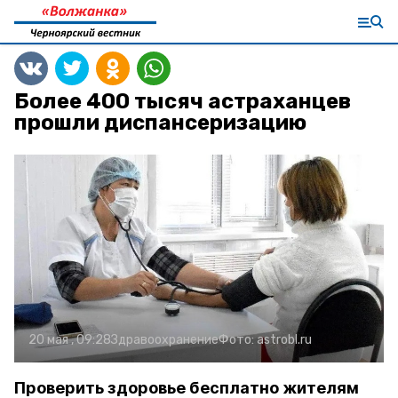
Более 400 тысяч астраханцев
прошли диспансеризацию
20 мая , 09:28
Здравоохранение
Фото:
astrobl.ru
Проверить здоровье бесплатно жителям