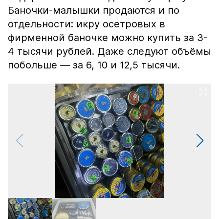
Баночки-малышки продаются и по
отдельности: икру осетровых в
фирменной баночке можно купить за 3-
4 тысячи рублей. Даже следуют объёмы
побольше — за 6, 10 и 12,5 тысячи.