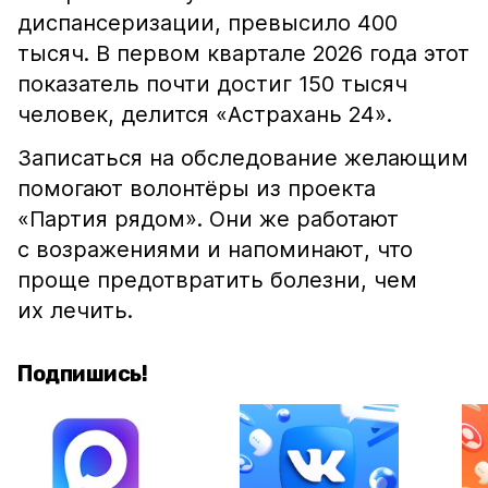
диспансеризации, превысило 400
тысяч. В первом квартале 2026 года этот
показатель почти достиг 150 тысяч
человек, делится «Астрахань 24».
Записаться на обследование желающим
помогают волонтёры из проекта
«Партия рядом». Они же работают
с возражениями и напоминают, что
проще предотвратить болезни, чем
их лечить.
Подпишись!