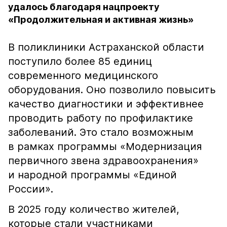
удалось благодаря нацпроекту
«Продолжительная и активная жизнь»
В поликлиники Астраханской области
поступило более 85 единиц
современного медицинского
оборудования. Оно позволило повысить
качество диагностики и эффективнее
проводить работу по профилактике
заболеваний. Это стало возможным
в рамках программы «Модернизация
первичного звена здравоохранения»
и народной программы «Единой
России».
В 2025 году количество жителей,
которые стали участниками