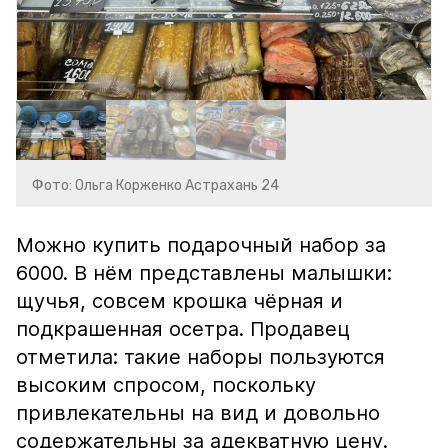
Фото: Ольга Корженко Астрахань 24
Можно купить подарочный набор за
6000. В нём представлены малышки:
щучья, совсем крошка чёрная и
подкрашенная осетра. Продавец
отметила: такие наборы пользуются
высоким спросом, поскольку
привлекательны на вид и довольно
содержательны за адекватную цену.