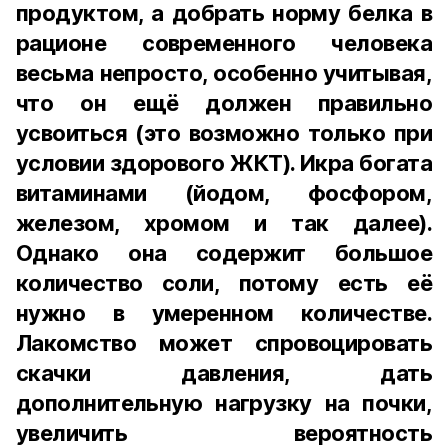
продуктом, а добрать норму белка в
рационе современного человека
весьма непросто, особенно учитывая,
что он ещё должен правильно
усвоиться (это возможно только при
условии здорового ЖКТ). Икра богата
витаминами (йодом, фосфором,
железом, хромом и так далее).
Однако она содержит большое
количество соли, потому есть её
нужно в умеренном количестве.
Лакомство может спровоцировать
скачки давления, дать
дополнительную нагрузку на почки,
увеличить вероятность