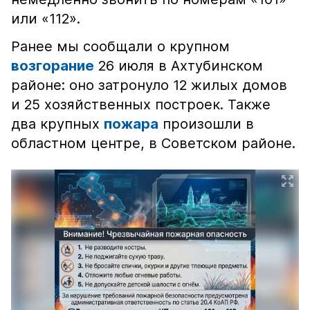
или «112».
Ранее мы сообщали о крупном
возгорание
26 июля в Ахтубинском
районе: оно затронуло 12 жилых домов
и 25 хозяйственных построек. Также
два крупных
пожара
произошли в
областном центре, в Советском районе.