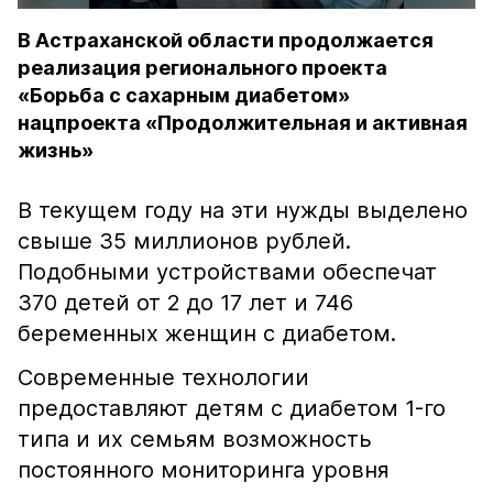
В Астраханской области продолжается
реализация регионального проекта
«Борьба с сахарным диабетом»
нацпроекта «Продолжительная и активная
жизнь»
В текущем году на эти нужды выделено
свыше 35 миллионов рублей.
Подобными устройствами обеспечат
370 детей от 2 до 17 лет и 746
беременных женщин с диабетом.
Современные технологии
предоставляют детям с диабетом 1-го
типа и их семьям возможность
постоянного мониторинга уровня