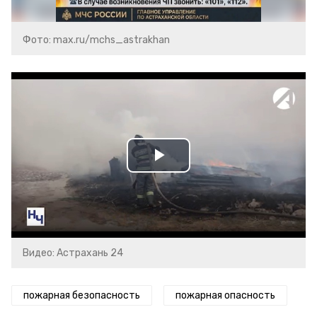
Фото: max.ru/mchs_astrakhan
Play
Video
Видео: Астрахань 24
пожарная безопасность
пожарная опасность