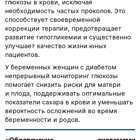
глюкозы в крови, исключая
необходимость частых проколов. Это
способствует своевременной
коррекции терапии, предотвращает
развитие гипогликемии и существенно
улучшает качество жизни юных
пациентов.
У беременных женщин с диабетом
непрерывный мониторинг глюкозы
помогает снизить риски для матери
и плода, поддерживать оптимальные
показатели сахара в крови и уменьшать
вероятность осложнений во время
беременности и родов.