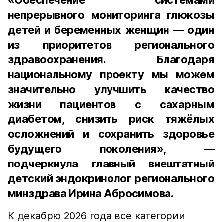
«Обеспечение системами
непрерывного мониторинга глюкозы
детей и беременных женщин — один
из приоритетов регионального
здравоохранения. Благодаря
национальному проекту мы можем
значительно улучшить качество
жизни пациентов с сахарным
диабетом, снизить риск тяжёлых
осложнений и сохранить здоровье
будущего поколения», —
подчеркнула главный внештатный
детский эндокринолог регионального
минздрава Ирина Абросимова.
К декабрю 2026 года все категории