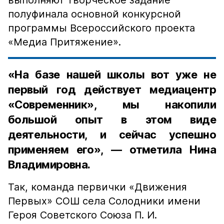
выполняют творческое задание
полуфинала основной конкурсной
программы Всероссийского проекта
«Медиа Притяжение».
«На базе нашей школы вот уже не
первый год действует медиацентр
«Современник», мы накопили
большой опыт в этом виде
деятельности, и сейчас успешно
применяем его», — отметила Нина
Владимировна.
Так, команда первички «Движения
Первых» СОШ села Солодники имени
Героя Советского Союза П. И.