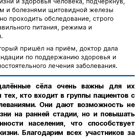
изни и здоровья человека, подчеркнув,
ом и болезнями щитовидной железы
о проходить обследование, строго
вильного питания, режима и
.
торый пришёл на приём, доктор дала
ндации по поддержанию здоровья и
остоятельного лечения заболевания.
далённые сёла очень важны для их
 тех, кто входит в группы пациентов с
леваниями. Они дают возможность не
зни на ранней стадии, но и повышать
нности населения, что способствует
изни. Благодарим всех участников за