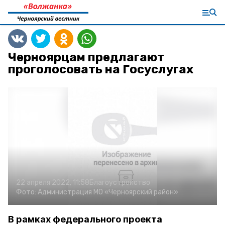
Черноярцам предлагают
проголосовать на Госуслугах
22 апреля 2022, 11:58
Благоустройство
Фото:
Администрация МО «Черноярский район»
В рамках федерального проекта