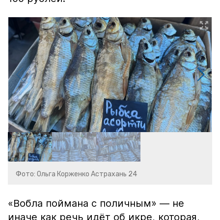
Фото: Ольга Корженко Астрахань 24
«Вобла поймана с поличным» — не
иначе как речь идёт об икре, которая,