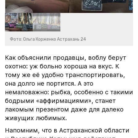
Фото: Ольга Корженко Астрахань 24
Как объяснили продавцы, воблу берут
охотно: уж больно хороша на вкус. К
тому же её удобно транспортировать,
она долго не портится. А это
немаловажно: рыбка, особенно с такими
бодрыми «аффирмациями», станет
лакомым презентом даже для далеко
живущих любимых.
Напомним, что в Астраханской области