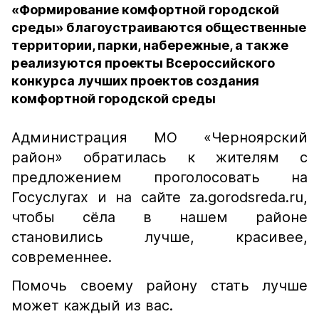
«Формирование комфортной городской
среды» благоустраиваются общественные
территории, парки, набережные, а также
реализуются проекты Всероссийского
конкурса лучших проектов создания
комфортной городской среды
Администрация МО «Черноярский
район» обратилась к жителям с
предложением проголосовать на
Госуслугах и на сайте za.gorodsreda.ru,
чтобы сёла в нашем районе
становились лучше, красивее,
современнее.
Помочь своему району стать лучше
может каждый из вас.