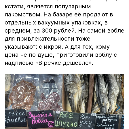
кстати, является популярным
лакомством. На базаре её продают в
отдельных вакуумных упаковках, в
среднем, за 300 рублей. На самой вобле
для привлекательности тоже
указывают: с икрой. А для тех, кому
цена не по душе, приготовили воблу с
надписью «В речке дешевле».