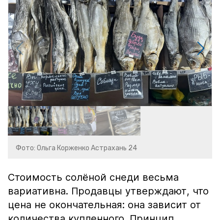
Фото: Ольга Корженко Астрахань 24
Стоимость солёной снеди весьма
вариативна. Продавцы утверждают, что
цена не окончательная: она зависит от
количества купленного. Принцип