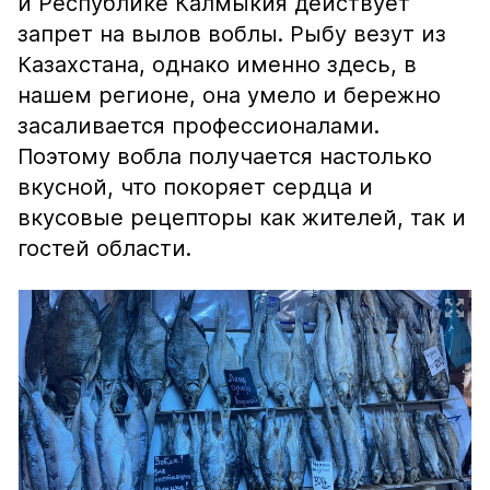
и Республике Калмыкия действует
запрет на вылов воблы. Рыбу везут из
Казахстана, однако именно здесь, в
нашем регионе, она умело и бережно
засаливается профессионалами.
Поэтому вобла получается настолько
вкусной, что покоряет сердца и
вкусовые рецепторы как жителей, так и
гостей области.