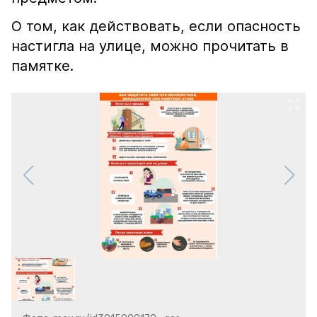
О том, как действовать, если опасность
настигла на улице, можно прочитать в
памятке.