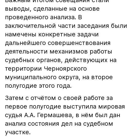
Важным итогом совещания стали
выводы, сделанные на основе
проведенного анализа. В
заключительной части заседания были
намечены конкретные задачи
дальнейшего совершенствования
деятельности механизмов работы
судебных органов, действующих на
территории Черноярского
муниципального округа, на второе
полугодие этого года.
Затем с отчётом о своей работе за
первое полугодие выступила мировая
судья А.А. Гермашева, в нём был дан
анализ состояния дел на судебном
участке.