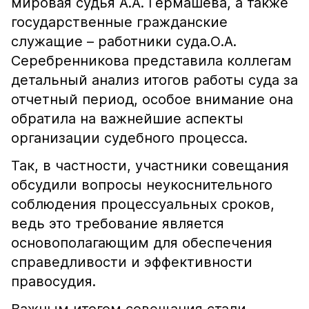
мировая судья А.А. Гермашева, а также
государственные гражданские
служащие – работники суда.О.А.
Серебренникова представила коллегам
детальный анализ итогов работы суда за
отчетный период, особое внимание она
обратила на важнейшие аспекты
организации судебного процесса.
Так, в частности, участники совещания
обсудили вопросы неукоснительного
соблюдения процессуальных сроков,
ведь это требование является
основополагающим для обеспечения
справедливости и эффективности
правосудия.