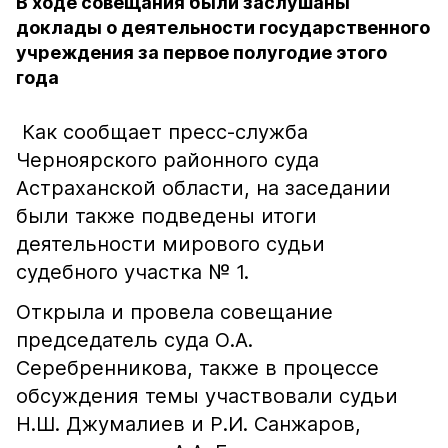
В ходе совещания были заслушаны
доклады о деятельности государственного
учреждения за первое полугодие этого
года
Как сообщает пресс-служба
Черноярского районного суда
Астраханской области, на заседании
были также подведены итоги
деятельности мирового судьи
судебного участка № 1.
Открыла и провела совещание
председатель суда О.А.
Серебренникова, также в процессе
обсуждения темы участвовали судьи
Н.Ш. Джумалиев и Р.И. Санжаров,