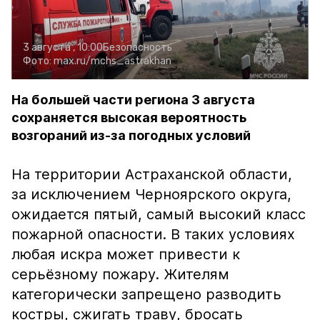
3 августа , 10:00
Безопасность
Фото:
max.ru/mchs_astrakhan
На большей части региона 3 августа
сохраняется высокая вероятность
возгораний из-за погодных условий
На территории Астраханской области,
за исключением Черноярского округа,
ожидается пятый, самый высокий класс
пожарной опасности. В таких условиях
любая искра может привести к
серьёзному пожару. Жителям
категорически запрещено разводить
костры, сжигать траву, бросать