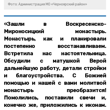
Фото: Администрация МО «Черноярский район»
«Зашли в Воскресенско-
Мироносицкий монастырь.
Монастырь, как и планировали
постепенно восстанавливаем.
Встретила нас настоятельница.
Обсудили с матушкой Верой
дальнейшую работу, детали стройки
и благоустройства. С Божией
помощью и нашей с вами молитвой
монастырь преобразится!
Помолились, поставили свечи и,
конечно же, приложились к иконам.