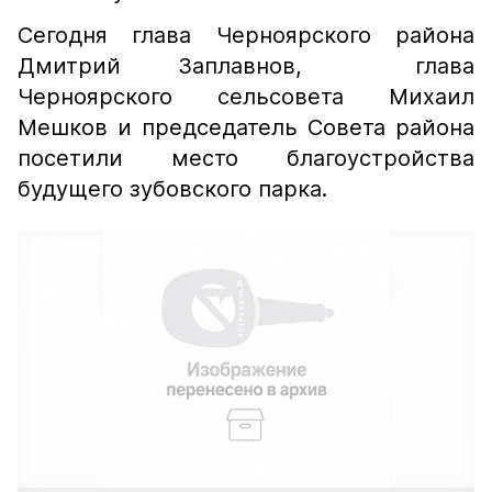
Сегодня глава Черноярского района
Дмитрий Заплавнов, глава
Черноярского сельсовета Михаил
Мешков и председатель Совета района
посетили место благоустройства
будущего зубовского парка.