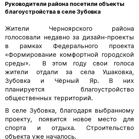
Руководители района посетили объекты
благоустройства в селе Зубовка
Жители Черноярского района
голосовали недавно за дизайн-проекты
в рамках Федерального проекта
«Формирование комфортной городской
среды». В этом году свои голоса
жители отдали за села Ушаковка,
Зубовка и Чёрный Яр. В них
планируется благоустройство
общественных территорий.
В селе Зубовка, благодаря выбранному
проекту, появится новое место для
спорта и отдыха. Строительство
объекта уже началось.