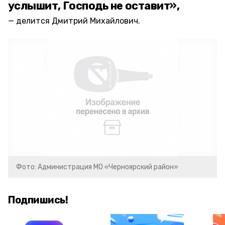
услышит, Господь не оставит»,
делится Дмитрий Михайлович.
Фото: Администрация МО «Черноярский район»
Подпишись!