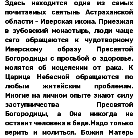
Здесь находится одна из самых
почитаемых святынь Астраханской
области - Иверская икона. Приезжая
в зубовский монастырь, люди чаще
сего обращаются к чудотворному
Иверскому образу Пресвятой
Богородицы с просьбой о здоровье,
молятся об исцелении от рака. К
Царице Небесной обращаются по
любым житейским проблемам.
Многие на личном опыте знают силу
заступничества Пресвятой
Богородицы, а Она никогда не
оставит человека в беде.Надо только
верить и молиться. Божия Матерь