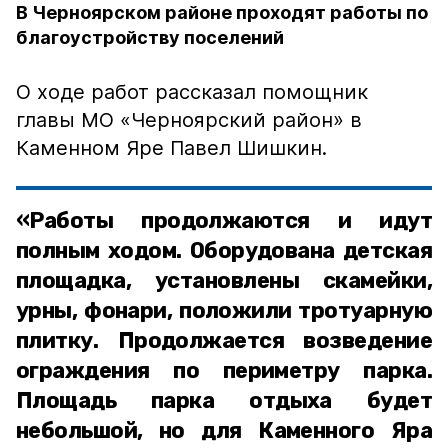
В Черноярском районе проходят работы по
благоустройству поселений
О ходе работ рассказал помощник
главы МО «Черноярский район» в
Каменном Яре Павел Шишкин.
«Работы продолжаются и идут
полным ходом. Оборудована детская
площадка, установлены скамейки,
урны, фонари, положили тротуарную
плитку. Продолжается возведение
ограждения по периметру парка.
Площадь парка отдыха будет
небольшой, но для Каменного Яра