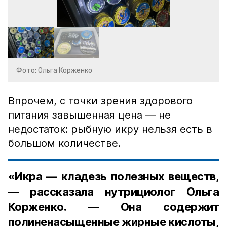
Фото: Ольга Корженко
Впрочем, с точки зрения здорового
питания завышенная цена — не
недостаток: рыбную икру нельзя есть в
большом количестве.
«Икра — кладезь полезных веществ,
— рассказала нутрициолог Ольга
Корженко. — Она содержит
полиненасыщенные жирные кислоты,