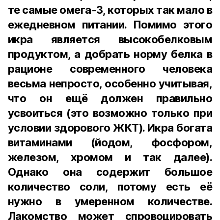
те самые омега-3, которых так мало в
ежедневном питании. Помимо этого
икра является высокобелковым
продуктом, а добрать норму белка в
рационе современного человека
весьма непросто, особенно учитывая,
что он ещё должен правильно
усвоиться (это возможно только при
условии здорового ЖКТ). Икра богата
витаминами (йодом, фосфором,
железом, хромом и так далее).
Однако она содержит большое
количество соли, потому есть её
нужно в умеренном количестве.
Лакомство может спровоцировать