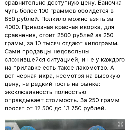
сравнительно доступную цену. Баночка
чуть более 100 граммов обойдётся в
850 рублей. Полкило можно взять за
4000. Привозная красная икорка, для
сравнения, стоит 2500 рублей за 250
грамм, за 10 тысяч отдают килограмм.
Сами продавцы недовольны
сложившейся ситуацией, и не у каждого
на прилавке есть такое лакомство. А
вот чёрная икра, несмотря на высокую
цену, не редкий гость на рынке:
эксклюзивность полностью
оправдывает стоимость. За 250 грамм
просят от 12 500 до 13 750 рублей.