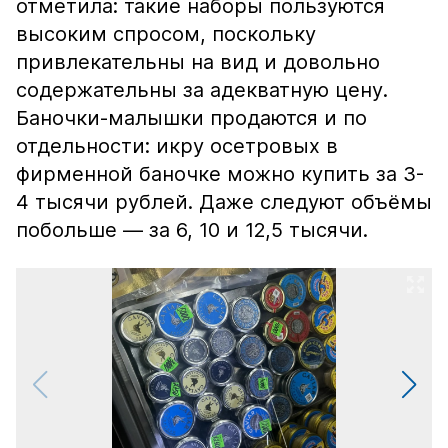
отметила: такие наборы пользуются
высоким спросом, поскольку
привлекательны на вид и довольно
содержательны за адекватную цену.
Баночки-малышки продаются и по
отдельности: икру осетровых в
фирменной баночке можно купить за 3-
4 тысячи рублей. Даже следуют объёмы
побольше — за 6, 10 и 12,5 тысячи.