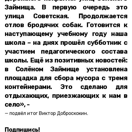
Займища. В первую очередь это
улица Советская. Продолжается
отлов бродячих собак. Готовится к
наступающему учебному году наша
школа – на днях прошёл субботник с
участием педагогического состава
школы. Ещё из позитивных новостей:
в Солёном Займище установлена
площадка для сбора мусора с тремя
контейнерами. Это сделано для
отдыхающих, приезжающих к нам в
село», -
подвёл итог Виктор Доброскокин.
Подпишись!