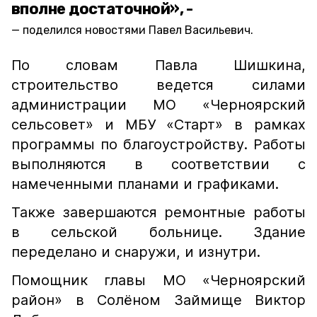
вполне достаточной», -
поделился новостями Павел Васильевич.
По словам Павла Шишкина,
строительство ведется силами
администрации МО «Черноярский
сельсовет» и МБУ «Старт» в рамках
программы по благоустройству. Работы
выполняются в соответствии с
намеченными планами и графиками.
Также завершаются ремонтные работы
в сельской больнице. Здание
переделано и снаружи, и изнутри.
Помощник главы МО «Черноярский
район» в Солёном Займище Виктор