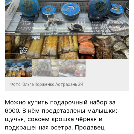
Фото: Ольга Корженко Астрахань 24
Можно купить подарочный набор за
6000. В нём представлены малышки:
щучья, совсем крошка чёрная и
подкрашенная осетра. Продавец