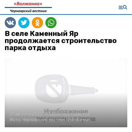
В селе Каменный Яр
продолжается строительство
парка отдыха
21 августа 2022, 11:52
Благоустройство
Фото:
Черноярский вестник «Волжанка»