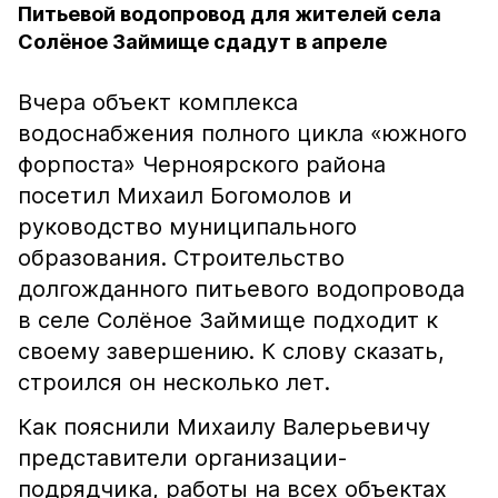
Питьевой водопровод для жителей села
Солёное Займище сдадут в апреле
Вчера объект комплекса
водоснабжения полного цикла «южного
форпоста» Черноярского района
посетил Михаил Богомолов и
руководство муниципального
образования. Строительство
долгожданного питьевого водопровода
в селе Солёное Займище подходит к
своему завершению. К слову сказать,
строился он несколько лет.
Как пояснили Михаилу Валерьевичу
представители организации-
подрядчика, работы на всех объектах