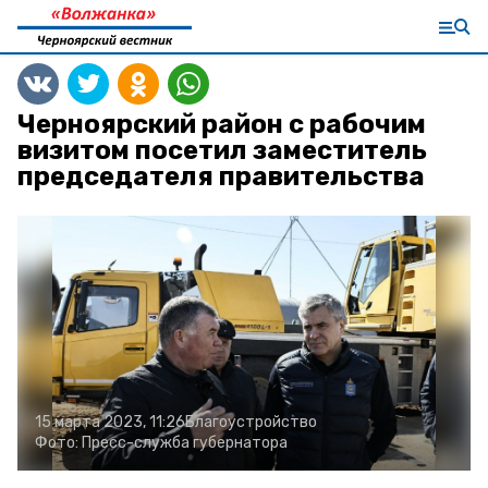
Черноярский район с рабочим
визитом посетил заместитель
председателя правительства
15 марта 2023, 11:26
Благоустройство
Фото:
Пресс-служба губернатора