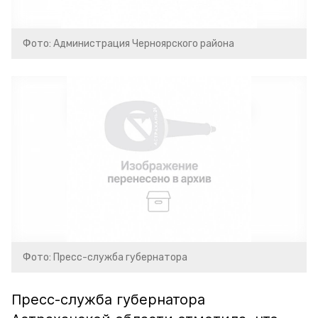
Фото: Администрация Черноярского района
Фото: Пресс-служба губернатора
Пресс-служба губернатора