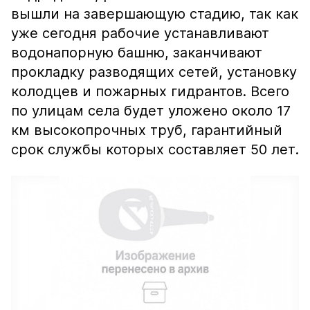
вышли на завершающую стадию, так как
уже сегодня рабочие устанавливают
водонапорную башню, заканчивают
прокладку разводящих сетей, установку
колодцев и пожарных гидрантов. Всего
по улицам села будет уложено около 17
км высокопрочных труб, гарантийный
срок службы которых составляет 50 лет.