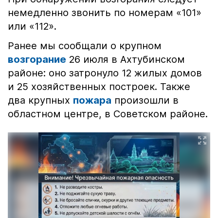
немедленно звонить по номерам «101»
или «112».
Ранее мы сообщали о крупном
возгорание
26 июля в Ахтубинском
районе: оно затронуло 12 жилых домов
и 25 хозяйственных построек. Также
два крупных
пожара
произошли в
областном центре, в Советском районе.