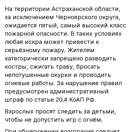
На территории Астраханской области,
за исключением Черноярского округа,
ожидается пятый, самый высокий класс
пожарной опасности. В таких условиях
любая искра может привести к
серьёзному пожару. Жителям
категорически запрещено разводить
костры, сжигать траву, бросать
непотушенные окурки и проводить
огневые работы. За нарушение правил
предусмотрен административный
штраф по статье 20.4 КоАП РФ.
Взрослых просят следить за детьми,
чтобы не допустить игр с огнём.
При обнаружении возгорания следует