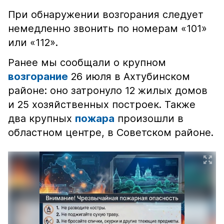
При обнаружении возгорания следует
немедленно звонить по номерам «101»
или «112».
Ранее мы сообщали о крупном
возгорание
26 июля в Ахтубинском
районе: оно затронуло 12 жилых домов
и 25 хозяйственных построек. Также
два крупных
пожара
произошли в
областном центре, в Советском районе.