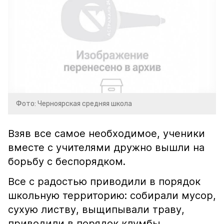
Фото: Черноярская средняя школа
Взяв все самое необходимое, ученики
вместе с учителями дружно вышли на
борьбу с беспорядком.
Все с радостью приводили в порядок
школьную территорию: собирали мусор,
сухую листву, выщипывали траву,
приводили в порядок клумбы,