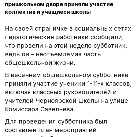
пришкольном дворе приняли участие
коллектив и учащиеся школы
На своей страничке в социальных сетях
педагогические работники сообщили,
что провели на этой неделе субботник,
ведь он – неотъемлемая часть
общешкольной жизни.
В весеннем общешкольном субботнике
приняли участие ученики 1-11-х классов,
включая классных руководителей и
учителей Черноярской школы на улице
Комиссара Савельева.
Для проведения субботника был
составлен план мероприятий