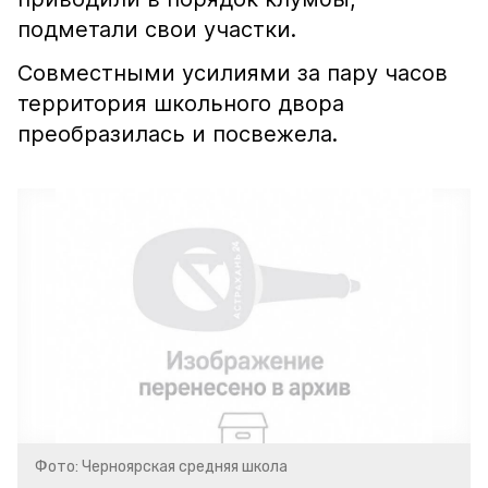
подметали свои участки.
Совместными усилиями за пару часов
территория школьного двора
преобразилась и посвежела.
Фото: Черноярская средняя школа