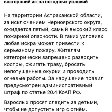
возгораний из-за погодных условий
На территории Астраханской области,
за исключением Черноярского округа,
ожидается пятый, самый высокий класс
пожарной опасности. В таких условиях
любая искра может привести к
серьёзному пожару. Жителям
категорически запрещено разводить
костры, сжигать траву, бросать
непотушенные окурки и проводить
огневые работы. За нарушение правил
предусмотрен административный
штраф по статье 20.4 КоАП РФ.
Взрослых просят следить за детьми,
чтобы не допустить игр с огнём.