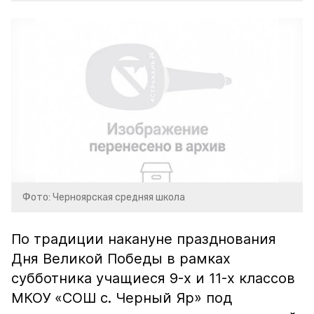
Фото: Черноярская средняя школа
По традиции накануне празднования
Дня Великой Победы в рамках
субботника учащиеся 9-х и 11-х классов
МКОУ «СОШ с. Черный Яр» под