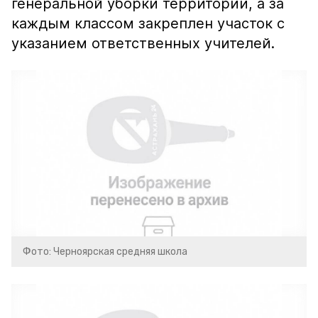
генеральной уборки территории, а за
каждым классом закреплен участок с
указанием ответственных учителей.
Фото: Черноярская средняя школа