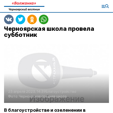
Черноярская школа провела
субботник
23 апреля 2023, 14:39
Благоустройство
Фото:
Черноярская средняя школа
В благоустройстве и озеленении в