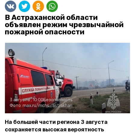
В Астраханской области
объявлен режим чрезвычайной
пожарной опасности
3 августа , 10:00
Безопасность
Фото:
max.ru/mchs_astrakhan
На большей части региона 3 августа
сохраняется высокая вероятность