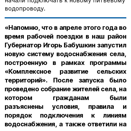
начали подключать к новому питьевому
водопроводу.
«Напомню, что в апреле этого года во
время рабочей поездки в наш район
Губернатор Игорь Бабушкин запустил
новую систему водоснабжения села,
построенную в рамках программы
«Комплексное развитие сельских
территорий». После запуска было
проведено собрание жителей села, на
котором гражданам были
разъяснены условия, правила и
порядок подключения к линиям
водоснабжения, а также ответили на