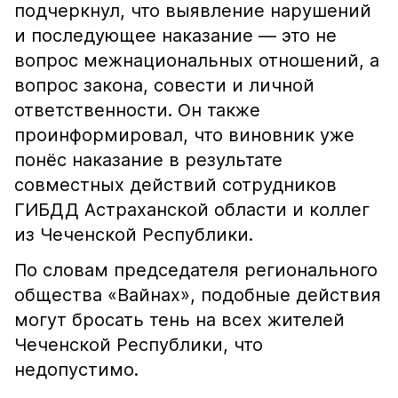
подчеркнул, что выявление нарушений
и последующее наказание — это не
вопрос межнациональных отношений, а
вопрос закона, совести и личной
ответственности. Он также
проинформировал, что виновник уже
понёс наказание в результате
совместных действий сотрудников
ГИБДД Астраханской области и коллег
из Чеченской Республики.
По словам председателя регионального
общества «Вайнах», подобные действия
могут бросать тень на всех жителей
Чеченской Республики, что
недопустимо.