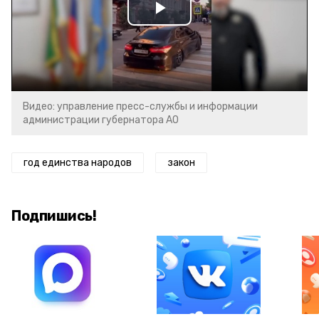
Play
Video
Видео: управление пресс-службы и информации
администрации губернатора АО
год единства народов
закон
Подпишись!