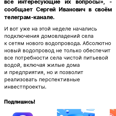
все интересующие их вопросы», -
сообщает Сергей Иванович в своём
телеграм-канале.
И вот уже на этой неделе начались
подключения домовладений села
к сетям нового водопровода. Абсолютно
новый водопровод не только обеспечит
все потребности села чистой питьевой
водой, включая жилые дома
и предприятия, но и позволит
реализовать перспективные
инвестпроекты.
Подпишись!