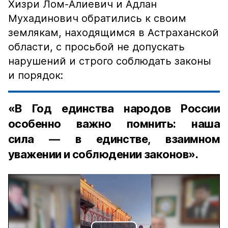
Хизри Лом-Алиевич и Адлан
Мухадинович обратились к своим
землякам, находящимся в Астраханской
области, с просьбой не допускать
нарушений и строго соблюдать законы
и порядок:
«В Год единства народов России
особенно важно помнить: наша
сила — в единстве, взаимном
уважении и соблюдении законов».