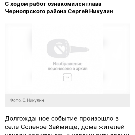
С ходом работ ознакомился глава
Черноярского района Сергей Никулин
Фото: С. Никулин
Долгожданное событие произошло в
селе Соленое Займище, дома жителей