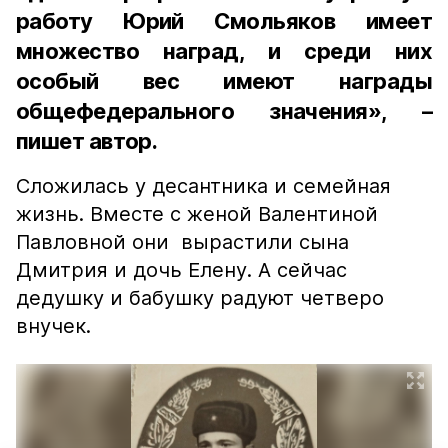
работу Юрий Смольяков имеет
множество наград, и среди них
особый вес имеют награды
общефедерального значения», –
пишет автор.
Сложилась у десантника и семейная
жизнь. Вместе с женой Валентиной
Павловной они вырастили сына
Дмитрия и дочь Елену. А сейчас
дедушку и бабушку радуют четверо
внучек.