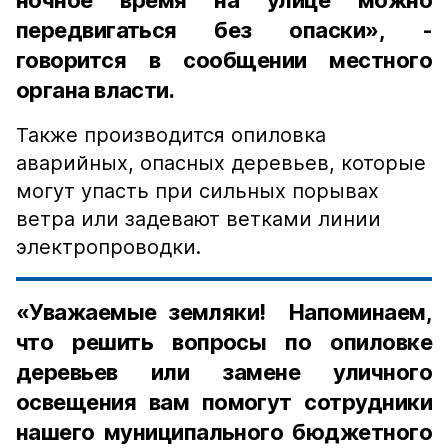
ночное время на улице можно
передвигаться без опаски», -
говорится в сообщении местного
органа власти.
Также производится опиловка
аварийных, опасных деревьев, которые
могут упасть при сильных порывах
ветра или задевают ветками линии
электропроводки.
«Уважаемые земляки! Напоминаем,
что решить вопросы по опиловке
деревьев или замене уличного
освещения вам помогут сотрудники
нашего муниципального бюджетного