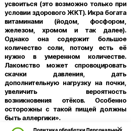
усвоиться (это возможно только при
условии здорового ЖКТ). Икра богата
витаминами (йодом, фосфором,
железом, хромом и так далее).
Однако она содержит большое
количество соли, потому есть её
нужно в умеренном количестве.
Лакомство может спровоцировать
скачки давления, дать
дополнительную нагрузку на почки,
увеличить вероятность
возникновения отёков. Особенно
осторожны с такой пищей должны
быть аллергики».
Политика обработки Персональных