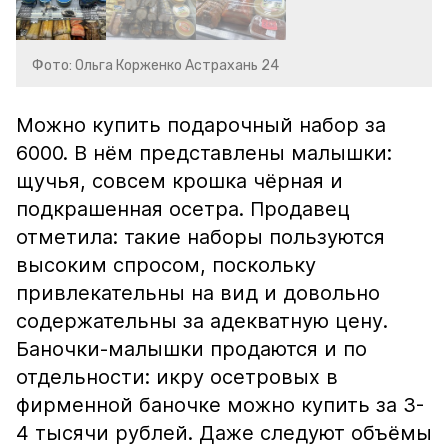
Фото: Ольга Корженко Астрахань 24
Можно купить подарочный набор за
6000. В нём представлены малышки:
щучья, совсем крошка чёрная и
подкрашенная осетра. Продавец
отметила: такие наборы пользуются
высоким спросом, поскольку
привлекательны на вид и довольно
содержательны за адекватную цену.
Баночки-малышки продаются и по
отдельности: икру осетровых в
фирменной баночке можно купить за 3-
4 тысячи рублей. Даже следуют объёмы