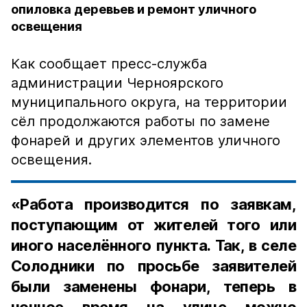
опиловка деревьев и ремонт уличного
освещения
Как сообщает пресс-служба
администрации Черноярского
муниципального округа, на территории
сёл продолжаются работы по замене
фонарей и других элементов уличного
освещения.
«Работа производится по заявкам,
поступающим от жителей того или
иного населённого пункта. Так, в селе
Солодники по просьбе заявителей
были заменены фонари, теперь в