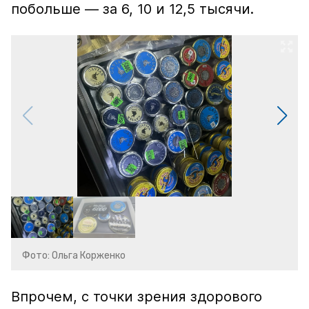
побольше — за 6, 10 и 12,5 тысячи.
Фото: Ольга Корженко
Впрочем, с точки зрения здорового