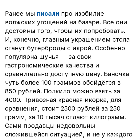
Ранее мы
писали
про изобилие
волжских угощений на базаре. Все они
достойны того, чтобы их попробовать.
И, конечно, главным украшением стола
станут бутерброды с икрой. Особенно
популярна щучья — за свои
гастрономические качества и
сравнительно доступную цену. Баночка
чуть более 100 граммов обойдётся в
850 рублей. Полкило можно взять за
4000. Привозная красная икорка, для
сравнения, стоит 2500 рублей за 250
грамм, за 10 тысяч отдают килограмм.
Сами продавцы недовольны
сложившейся ситуацией, и не у каждого