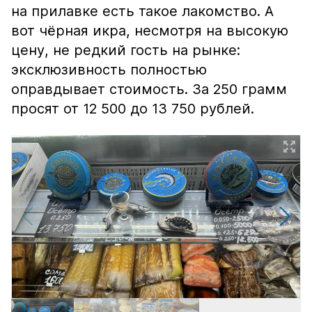
на прилавке есть такое лакомство. А
вот чёрная икра, несмотря на высокую
цену, не редкий гость на рынке:
эксклюзивность полностью
оправдывает стоимость. За 250 грамм
просят от 12 500 до 13 750 рублей.