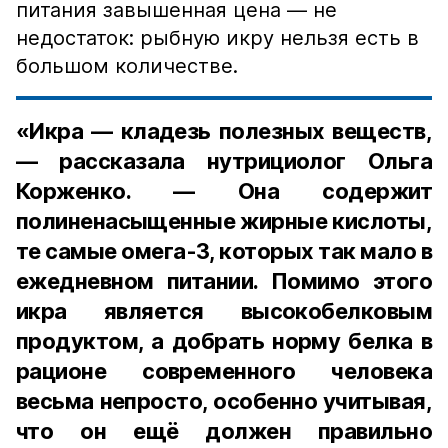
питания завышенная цена — не
недостаток: рыбную икру нельзя есть в
большом количестве.
«Икра — кладезь полезных веществ,
— рассказала нутрициолог Ольга
Корженко. — Она содержит
полиненасыщенные жирные кислоты,
те самые омега-3, которых так мало в
ежедневном питании. Помимо этого
икра является высокобелковым
продуктом, а добрать норму белка в
рационе современного человека
весьма непросто, особенно учитывая,
что он ещё должен правильно