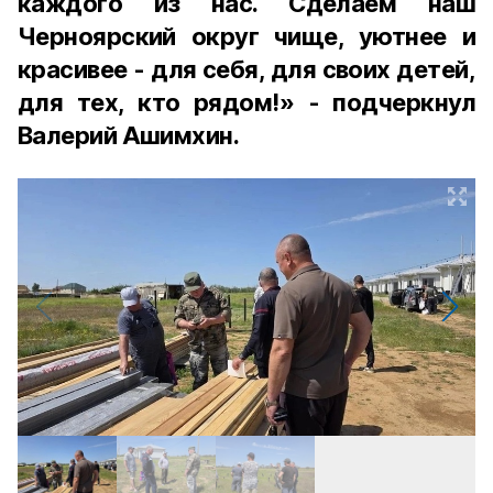
каждого из нас. Сделаем наш
Черноярский округ чище, уютнее и
красивее - для себя, для своих детей,
для тех, кто рядом!» - подчеркнул
Валерий Ашимхин.