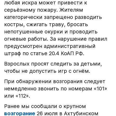
любая искра может привести к
серьёзному пожару. Жителям
категорически запрещено разводить
костры, сжигать траву, бросать
непотушенные окурки и проводить
огневые работы. За нарушение правил
предусмотрен административный
штраф по статье 20.4 КоАП РФ.
Взрослых просят следить за детьми,
чтобы не допустить игр с огнём.
При обнаружении возгорания следует
немедленно звонить по номерам «101»
или «112».
Ранее мы сообщали о крупном
возгорание
26 июля в Ахтубинском