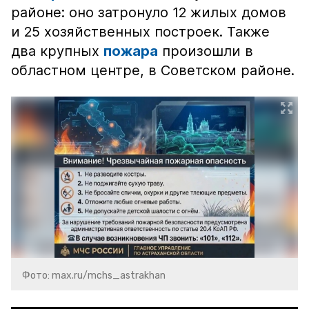
районе: оно затронуло 12 жилых домов
и 25 хозяйственных построек. Также
два крупных
пожара
произошли в
областном центре, в Советском районе.
Фото: max.ru/mchs_astrakhan