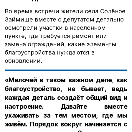
Во время встречи жители села Солёное
Займище вместе с депутатом детально
осмотрели участки в населённом
пункте, где требуется ремонт или
замена ограждений, какие элементы
благоустройства нуждаются в
обновлении.
«Мелочей в таком важном деле, как
благоустройство, не бывает, ведь
каждая деталь создаёт общий вид и
настроение. Давайте вместе
ухаживать за тем местом, где мы
живём. Порядок вокруг начинается с