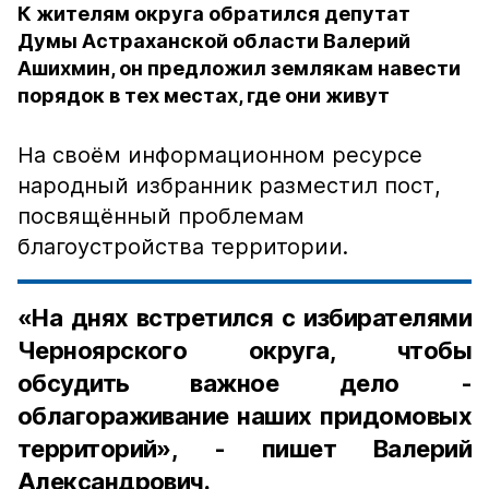
К жителям округа обратился депутат
Думы Астраханской области Валерий
Ашихмин, он предложил землякам навести
порядок в тех местах, где они живут
На своём информационном ресурсе
народный избранник разместил пост,
посвящённый проблемам
благоустройства территории.
«На днях встретился с избирателями
Черноярского округа, чтобы
обсудить важное дело -
облагораживание наших придомовых
территорий», - пишет Валерий
Александрович.