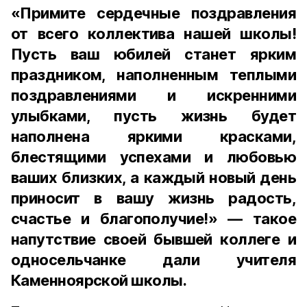
«Примите сердечные поздравления
от всего коллектива нашей школы!
Пусть ваш юбилей станет ярким
праздником, наполненным теплыми
поздравлениями и искренними
улыбками, пусть жизнь будет
наполнена яркими красками,
блестящими успехами и любовью
ваших близких, а каждый новый день
приносит в вашу жизнь радость,
счастье и благополучие!» — такое
напутствие своей бывшей коллеге и
односельчанке дали учителя
Каменноярской школы.