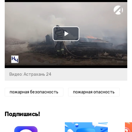
Play
Video
Видео: Астрахань 24
пожарная безопасность
пожарная опасность
Подпишись!