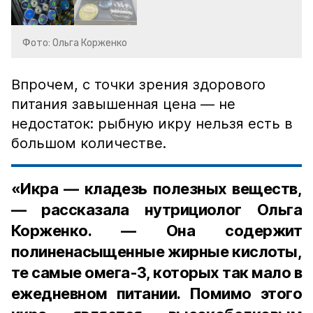
Фото: Ольга Корженко
Впрочем, с точки зрения здорового
питания завышенная цена — не
недостаток: рыбную икру нельзя есть в
большом количестве.
«Икра — кладезь полезных веществ,
— рассказала нутрициолог Ольга
Корженко. — Она содержит
полиненасыщенные жирные кислоты,
те самые омега-3, которых так мало в
ежедневном питании. Помимо этого