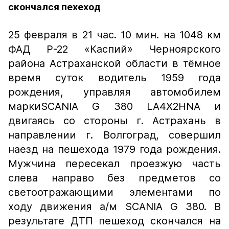
скончался пехеход
25 февраля в 21 час. 10 мин. на 1048 км
ФАД Р-22 «Каспий» Черноярского
района Астраханской области в тёмное
время суток водитель 1959 года
рождения, управляя автомобилем
маркиSCANIA G 380 LA4X2HNA и
двигаясь со стороны г. Астрахань в
направлении г. Волгоград, совершил
наезд на пешехода 1979 года рождения.
Мужчина пересекал проезжую часть
слева направо без предметов со
светоотражающими элементами по
ходу движения а/м SCANIA G 380. В
результате ДТП пешеход скончался на