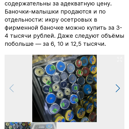
содержательны за адекватную цену.
Баночки-малышки продаются и по
отдельности: икру осетровых в
фирменной баночке можно купить за 3-
4 тысячи рублей. Даже следуют объёмы
побольше — за 6, 10 и 12,5 тысячи.