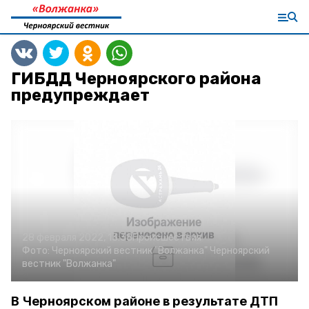
ГИБДД Черноярского района
предупреждает
28 февраля 2022, 13:38
Происшествия
Фото:
Черноярский вестник "Волжанка"
Черноярский
вестник "Волжанка"
В Черноярском районе в результате ДТП