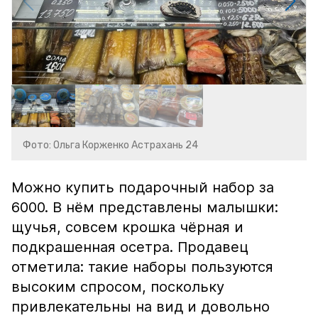
Фото: Ольга Корженко Астрахань 24
Можно купить подарочный набор за
6000. В нём представлены малышки:
щучья, совсем крошка чёрная и
подкрашенная осетра. Продавец
отметила: такие наборы пользуются
высоким спросом, поскольку
привлекательны на вид и довольно