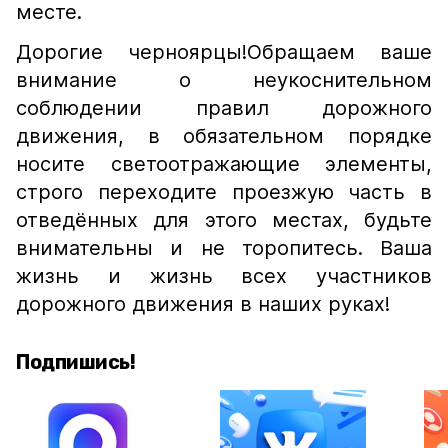
месте.
Дорогие черноярцы!Обращаем ваше
внимание о неукоснительном
соблюдении правил дорожного
движения, в обязательном порядке
носите светоотражающие элементы,
строго переходите проезжую часть в
отведённых для этого местах, будьте
внимательны и не торопитесь. Ваша
жизнь и жизнь всех участников
дорожного движения в наших руках!
Подпишись!