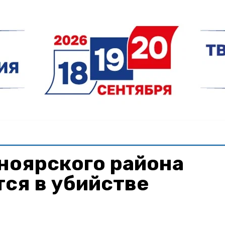
ноярского района
ся в убийстве