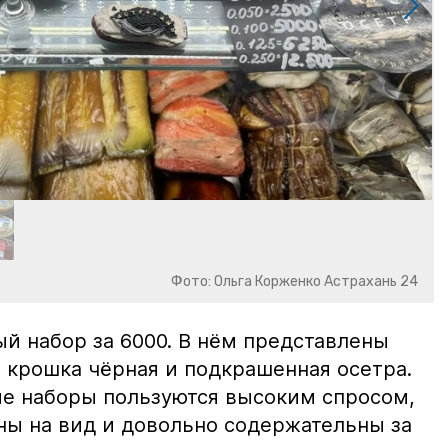
Фото: Ольга Корженко Астрахань 24
й набор за 6000. В нём представлены
 крошка чёрная и подкрашенная осетра.
ие наборы пользуются высоким спросом,
ны на вид и довольно содержательны за