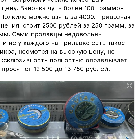
цену. Баночка чуть более 100 граммов
 Полкило можно взять за 4000. Привозная
нения, стоит 2500 рублей за 250 грамм, за
амм. Сами продавцы недовольны
и не у каждого на прилавке есть такое
 икра, несмотря на высокую цену, не
 эксклюзивность полностью оправдывает
просят от 12 500 до 13 750 рублей.