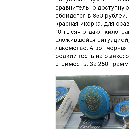
сравнительно доступную 
обойдётся в 850 рублей.
красная икорка, для срав
10 тысяч отдают килогр
сложившейся ситуацией, 
лакомство. А вот чёрная
редкий гость на рынке:
стоимость. За 250 грамм 