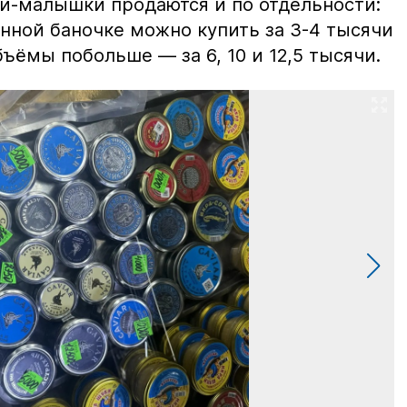
ки-малышки продаются и по отдельности:
нной баночке можно купить за 3-4 тысячи
ъёмы побольше — за 6, 10 и 12,5 тысячи.