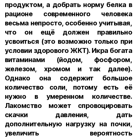
продуктом, а добрать норму белка в
рационе современного человека
весьма непросто, особенно учитывая,
что он ещё должен правильно
усвоиться (это возможно только при
условии здорового ЖКТ). Икра богата
витаминами (йодом, фосфором,
железом, хромом и так далее).
Однако она содержит большое
количество соли, потому есть её
нужно в умеренном количестве.
Лакомство может спровоцировать
скачки давления, дать
дополнительную нагрузку на почки,
увеличить вероятность