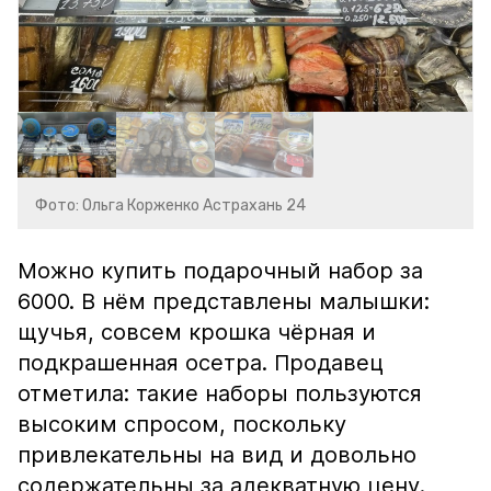
Фото: Ольга Корженко Астрахань 24
Можно купить подарочный набор за
6000. В нём представлены малышки:
щучья, совсем крошка чёрная и
подкрашенная осетра. Продавец
отметила: такие наборы пользуются
высоким спросом, поскольку
привлекательны на вид и довольно
содержательны за адекватную цену.