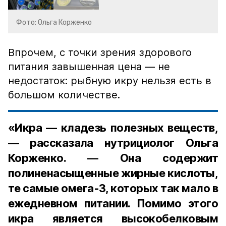
Фото: Ольга Корженко
Впрочем, с точки зрения здорового
питания завышенная цена — не
недостаток: рыбную икру нельзя есть в
большом количестве.
«Икра — кладезь полезных веществ,
— рассказала нутрициолог Ольга
Корженко. — Она содержит
полиненасыщенные жирные кислоты,
те самые омега-3, которых так мало в
ежедневном питании. Помимо этого
икра является высокобелковым