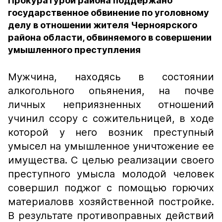
Прокуратурой района поддержано
государственное обвинение по уголовному
делу в отношении жителя Черноярского
района области, обвиняемого в совершении
умышленного преступления
Мужчина, находясь в состоянии
алкогольного опьянения, на почве
личных неприязненных отношений
учинил ссору с сожительницей, в ходе
которой у него возник преступный
умысел на умышленное уничтожение ее
имущества. С целью реализации своего
преступного умысла молодой человек
совершил поджог с помощью горючих
материаловв хозяйственной постройке.
В результате противоправных действий