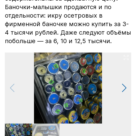
Баночки-малышки продаются и по
отдельности: икру осетровых в
фирменной баночке можно купить за 3-
4 тысячи рублей. Даже следуют объёмы
побольше — за 6, 10 и 12,5 тысячи.