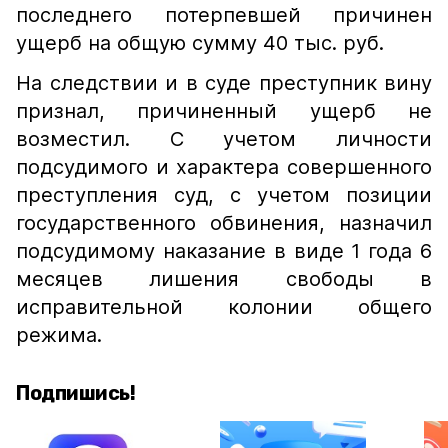
последнего потерпевшей причинен
ущерб на общую сумму 40 тыс. руб.
На следствии и в суде преступник вину
признал, причиненный ущерб не
возместил. С учетом личности
подсудимого и характера совершенного
преступления суд, с учетом позиции
государственного обвинения, назначил
подсудимому наказание в виде 1 года 6
месяцев лишения свободы в
исправительной колонии общего
режима.
Подпишись!