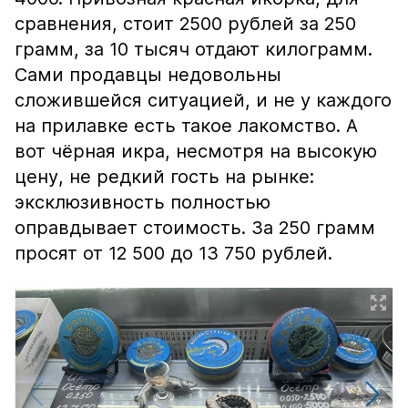
сравнения, стоит 2500 рублей за 250
грамм, за 10 тысяч отдают килограмм.
Сами продавцы недовольны
сложившейся ситуацией, и не у каждого
на прилавке есть такое лакомство. А
вот чёрная икра, несмотря на высокую
цену, не редкий гость на рынке:
эксклюзивность полностью
оправдывает стоимость. За 250 грамм
просят от 12 500 до 13 750 рублей.