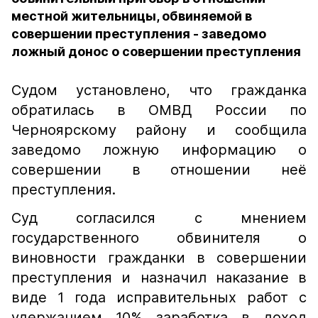
местной жительницы, обвиняемой в
совершении преступления - заведомо
ложный донос о совершении преступления
Судом установлено, что гражданка
обратилась в ОМВД России по
Черноярскому району и сообщила
заведомо ложную информацию о
совершении в отношении неё
преступления.
Суд согласился с мнением
государственного обвинителя о
виновности гражданки в совершении
преступления и назначил наказание в
виде 1 года исправительных работ с
удержанием 10% заработка в доход