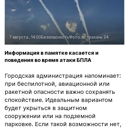
7 августа , 14:00
Безопасность
Фото:
Астрахань 24
Информация в памятке касается и
поведения во время атаки БПЛА
Городская администрация напоминает:
при беспилотной, авиационной или
ракетной опасности важно сохранять
спокойствие. Идеальным вариантом
будет укрыться в защитном
сооружении или на подземной
парковке. Если такой возможности нет,