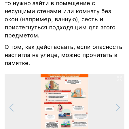
то нужно зайти в помещение с
несущими стенами или комнату без
окон (например, ванную), сесть и
пристегнуться подходящим для этого
предметом.
О том, как действовать, если опасность
настигла на улице, можно прочитать в
памятке.