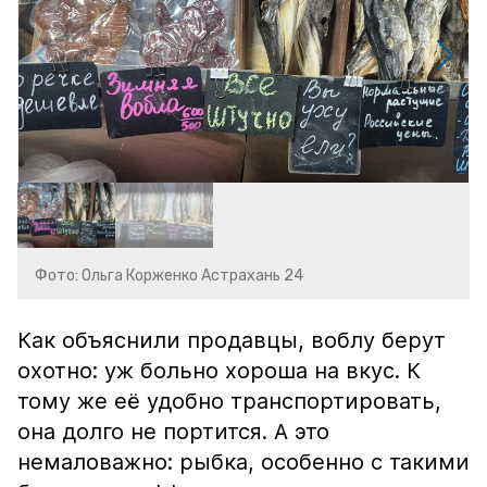
Фото: Ольга Корженко Астрахань 24
Как объяснили продавцы, воблу берут
охотно: уж больно хороша на вкус. К
тому же её удобно транспортировать,
она долго не портится. А это
немаловажно: рыбка, особенно с такими