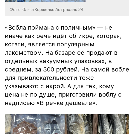
Фото: Ольга Корженко Астрахань 24
«Вобла поймана с поличным» — не
иначе как речь идёт об икре, которая,
кстати, является популярным
лакомством. На базаре её продают в
отдельных вакуумных упаковках, в
среднем, за 300 рублей. На самой вобле
для привлекательности тоже
указывают: с икрой. А для тех, кому
цена не по душе, приготовили воблу с
надписью «В речке дешевле».