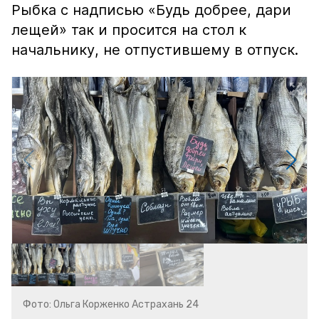
Рыбка с надписью «Будь добрее, дари
лещей» так и просится на стол к
начальнику, не отпустившему в отпуск.
Фото: Ольга Корженко Астрахань 24