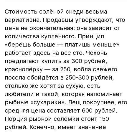
Стоимость солёной снеди весьма
вариативна. Продавцы утверждают, что
цена не окончательная: она зависит от
количества купленного. Принцип
«берёшь больше — платишь меньше»
работает здесь на все сто. Чехонь
предлагают купить за 300 рублей,
краснопёрку — за 250, вобла свежего
посола обойдётся в 250-300 рублей,
столько же хотят за сухую, есть
любители и такой, которая напоминает
рыбные «сухарики». Лещ покрупнее, его
средняя цена составляет 600 рублей.
Порция рыбной соломки стоит 150
рублей. Конечно, имеет значение