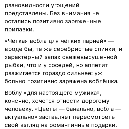
разновидности угощений
представлены. Без внимания не
остались позитивно заряженные
прилавки.
«Чёткая вобла для чётких парней» —
вроде бы, те же серебристые спинки, и
характерный запах свежевысушенной
рыбки, что и у соседей, но аппетит
разжигается гораздо сильнее: уж
больно позитивно заряжена воблёшка.
Воблу «для настоящего мужика»,
конечно, хочется отнести дорогому
человеку. «Цветы — банально, вобла —
актуально» заставляет пересмотреть
свой взгляд на романтичные подарки.