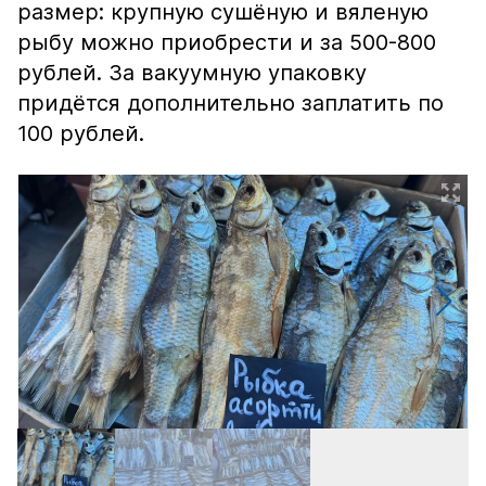
размер: крупную сушёную и вяленую
рыбу можно приобрести и за 500-800
рублей. За вакуумную упаковку
придётся дополнительно заплатить по
100 рублей.