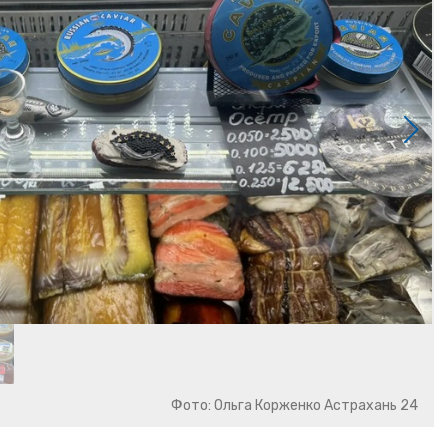
Фото: Ольга Корженко Астрахань 24