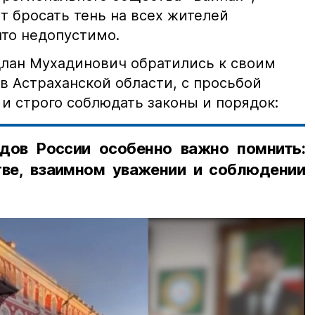
т бросать тень на всех жителей
что недопустимо.
лан Мухадинович обратились к своим
в Астраханской области, с просьбой
и строго соблюдать законы и порядок:
дов России особенно важно помнить:
ве, взаимном уважении и соблюдении