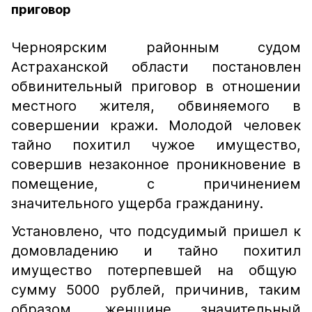
приговор
Черноярским районным судом
Астраханской области постановлен
обвинительный приговор в отношении
местного жителя, обвиняемого в
совершении кражи. Молодой человек
тайно похитил чужое имущество,
совершив незаконное проникновение в
помещение, с причинением
значительного ущерба гражданину.
Установлено, что подсудимый пришел к
домовладению и тайно похитил
имущество потерпевшей на общую
сумму 5000 рублей, причинив, таким
образом, женщине значительный