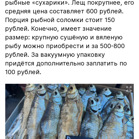
рыбные «сухарики». Лещ покрупнее, его
средняя цена составляет 600 рублей.
Порция рыбной соломки стоит 150
рублей. Конечно, имеет значение
размер: крупную сушёную и вяленую
рыбу можно приобрести и за 500-800
рублей. За вакуумную упаковку
придётся дополнительно заплатить по
100 рублей.