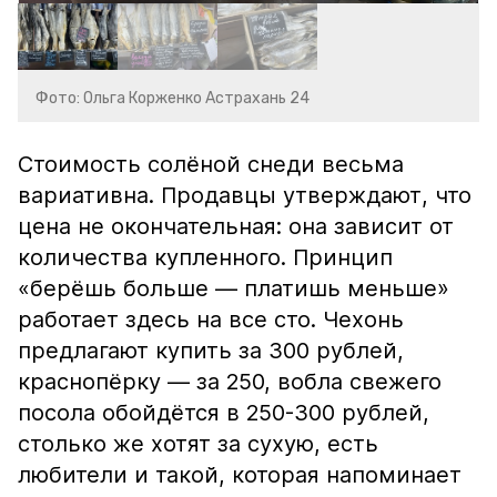
Фото: Ольга Корженко Астрахань 24
Стоимость солёной снеди весьма
вариативна. Продавцы утверждают, что
цена не окончательная: она зависит от
количества купленного. Принцип
«берёшь больше — платишь меньше»
работает здесь на все сто. Чехонь
предлагают купить за 300 рублей,
краснопёрку — за 250, вобла свежего
посола обойдётся в 250-300 рублей,
столько же хотят за сухую, есть
любители и такой, которая напоминает