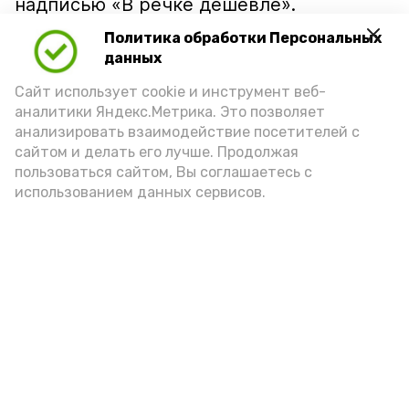
надписью «В речке дешевле».
Политика обработки Персональных
данных
Сайт использует cookie и инструмент веб-
аналитики Яндекс.Метрика. Это позволяет
анализировать взаимодействие посетителей с
сайтом и делать его лучше. Продолжая
пользоваться сайтом, Вы соглашаетесь с
использованием данных сервисов.
Фото: Ольга Корженко Астрахань 24
Как объяснили продавцы, воблу берут