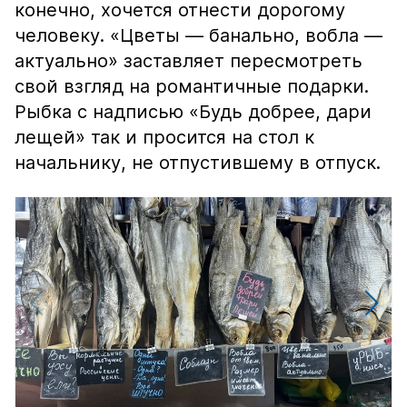
конечно, хочется отнести дорогому
человеку. «Цветы — банально, вобла —
актуально» заставляет пересмотреть
свой взгляд на романтичные подарки.
Рыбка с надписью «Будь добрее, дари
лещей» так и просится на стол к
начальнику, не отпустившему в отпуск.