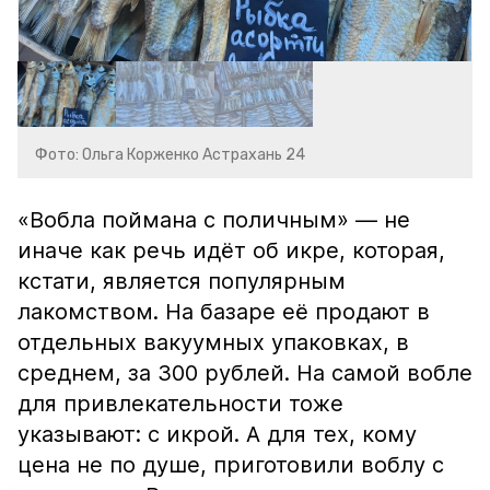
Фото: Ольга Корженко Астрахань 24
«Вобла поймана с поличным» — не
иначе как речь идёт об икре, которая,
кстати, является популярным
лакомством. На базаре её продают в
отдельных вакуумных упаковках, в
среднем, за 300 рублей. На самой вобле
для привлекательности тоже
указывают: с икрой. А для тех, кому
цена не по душе, приготовили воблу с