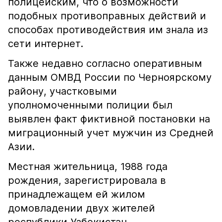
полицейским, что о возможности
подобных противоправных действий и
способах противодействия им знала из
сети интернет.
Также недавно согласно оперативным
данным ОМВД России по Черноярскому
району, участковыми
уполномоченными полиции был
выявлен факт фиктивной постановки на
миграционный учет мужчин из Средней
Азии.
Местная жительница, 1988 года
рождения, зарегистрировала в
принадлежащем ей жилом
домовладении двух жителей