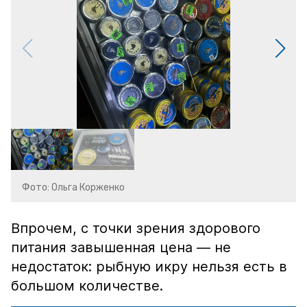
Фото: Ольга Корженко
Впрочем, с точки зрения здорового
питания завышенная цена — не
недостаток: рыбную икру нельзя есть в
большом количестве.