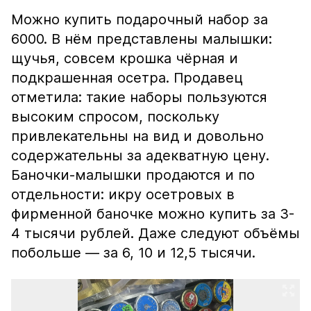
Можно купить подарочный набор за
6000. В нём представлены малышки:
щучья, совсем крошка чёрная и
подкрашенная осетра. Продавец
отметила: такие наборы пользуются
высоким спросом, поскольку
привлекательны на вид и довольно
содержательны за адекватную цену.
Баночки-малышки продаются и по
отдельности: икру осетровых в
фирменной баночке можно купить за 3-
4 тысячи рублей. Даже следуют объёмы
побольше — за 6, 10 и 12,5 тысячи.