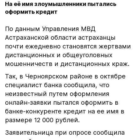
На её имя злоумышленники пытались
оформить кредит
По данным Управления МВД
Астраханской области астраханцы
почти ежедневно становятся жертвами
дистанционных и общеуголовных
мошенничеств и дистанционных краж.
Так, в Черноярском районе в октябре
специалист банка сообщила, что
неизвестный путем оформления
онлайн-заявки пытался оформить в
банке-конкуренте кредит на ее имя в
размере 12 000 рублей.
Заявительница при опросе сообщила