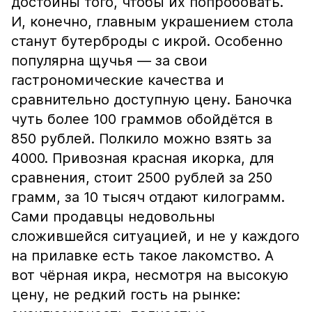
достойны того, чтобы их попробовать.
И, конечно, главным украшением стола
станут бутерброды с икрой. Особенно
популярна щучья — за свои
гастрономические качества и
сравнительно доступную цену. Баночка
чуть более 100 граммов обойдётся в
850 рублей. Полкило можно взять за
4000. Привозная красная икорка, для
сравнения, стоит 2500 рублей за 250
грамм, за 10 тысяч отдают килограмм.
Сами продавцы недовольны
сложившейся ситуацией, и не у каждого
на прилавке есть такое лакомство. А
вот чёрная икра, несмотря на высокую
цену, не редкий гость на рынке: