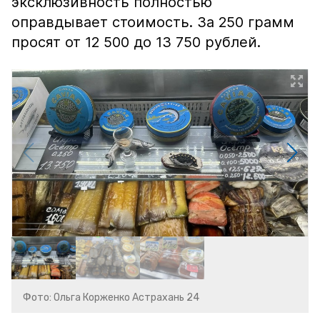
эксклюзивность полностью
оправдывает стоимость. За 250 грамм
просят от 12 500 до 13 750 рублей.
Фото: Ольга Корженко Астрахань 24