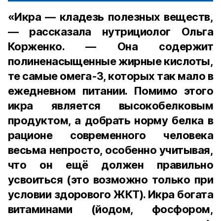
«Икра — кладезь полезных веществ,
— рассказала нутрициолог Ольга
Корженко. — Она содержит
полиненасыщенные жирные кислоты,
те самые омега-3, которых так мало в
ежедневном питании. Помимо этого
икра является высокобелковым
продуктом, а добрать норму белка в
рационе современного человека
весьма непросто, особенно учитывая,
что он ещё должен правильно
усвоиться (это возможно только при
условии здорового ЖКТ). Икра богата
витаминами (йодом, фосфором,