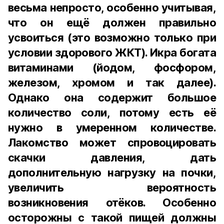
весьма непросто, особенно учитывая,
что он ещё должен правильно
усвоиться (это возможно только при
условии здорового ЖКТ). Икра богата
витаминами (йодом, фосфором,
железом, хромом и так далее).
Однако она содержит большое
количество соли, потому есть её
нужно в умеренном количестве.
Лакомство может спровоцировать
скачки давления, дать
дополнительную нагрузку на почки,
увеличить вероятность
возникновения отёков. Особенно
осторожны с такой пищей должны