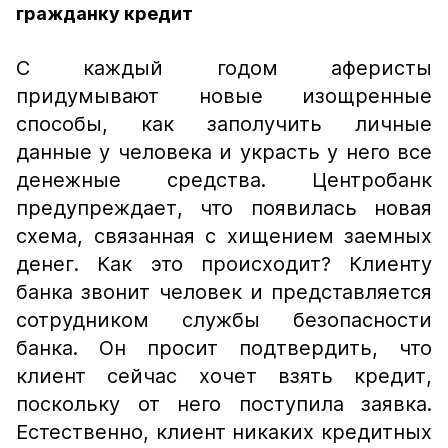
гражданку кредит
С каждый годом аферисты
придумывают новые изощренные
способы, как заполучить личные
данные у человека и украсть у него все
денежные средства. Центробанк
предупреждает, что появилась новая
схема, связанная с хищением заемных
денег. Как это происходит? Клиенту
банка звонит человек и представляется
сотрудником службы безопасности
банка. Он просит подтвердить, что
клиент сейчас хочет взять кредит,
поскольку от него поступила заявка.
Естественно, клиент никаких кредитных