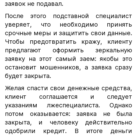
заявок не подавал.
После этого подставной специалист
уверяет, что необходимо принять
срочные меры и защитить свои данные.
Чтобы предотвратить кражу, клиенту
предлагают оформить зеркальную
заявку на этот самый заем: якобы это
остановит мошенников, а заявка сразу
будет закрыта.
Желая спасти свои денежные средства,
клиент соглашается и следует
указаниям лжеспециалиста. Однако
потом оказывается: заявка не была
закрыта, и человеку действительно
одобрили кредит. В итоге деньги