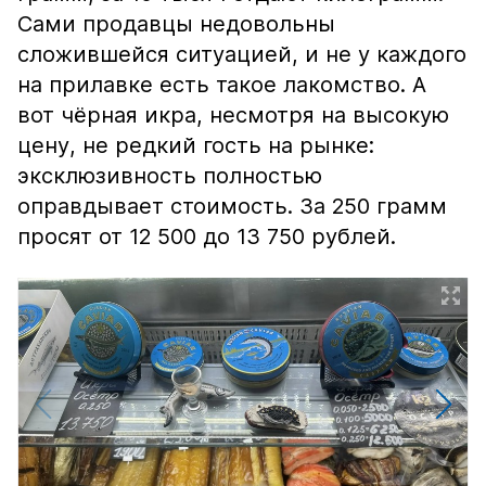
Сами продавцы недовольны
сложившейся ситуацией, и не у каждого
на прилавке есть такое лакомство. А
вот чёрная икра, несмотря на высокую
цену, не редкий гость на рынке:
эксклюзивность полностью
оправдывает стоимость. За 250 грамм
просят от 12 500 до 13 750 рублей.