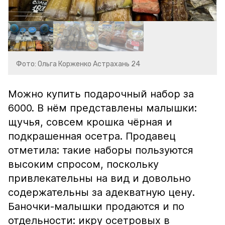
Фото: Ольга Корженко Астрахань 24
Можно купить подарочный набор за
6000. В нём представлены малышки:
щучья, совсем крошка чёрная и
подкрашенная осетра. Продавец
отметила: такие наборы пользуются
высоким спросом, поскольку
привлекательны на вид и довольно
содержательны за адекватную цену.
Баночки-малышки продаются и по
отдельности: икру осетровых в