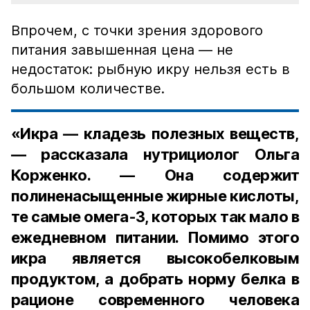
Впрочем, с точки зрения здорового
питания завышенная цена — не
недостаток: рыбную икру нельзя есть в
большом количестве.
«Икра — кладезь полезных веществ,
— рассказала нутрициолог Ольга
Корженко. — Она содержит
полиненасыщенные жирные кислоты,
те самые омега-3, которых так мало в
ежедневном питании. Помимо этого
икра является высокобелковым
продуктом, а добрать норму белка в
рационе современного человека