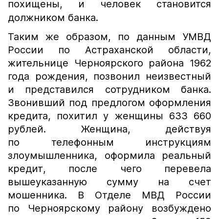
похищены, и человек становится
должником банка.
Таким же образом, по данным УМВД
России по Астраханской области,
жительнице Черноярского района 1962
года рождения, позвонил неизвестный
и представился сотрудником банка.
Звонивший под предлогом оформления
кредита, похитил у женщины 633 660
рублей. Женщина, действуя
по телефонным инструкциям
злоумышленника, оформила реальный
кредит, после чего перевела
вышеуказанную сумму на счет
мошенника. В Отделе МВД России
по Черноярскому району возбуждено