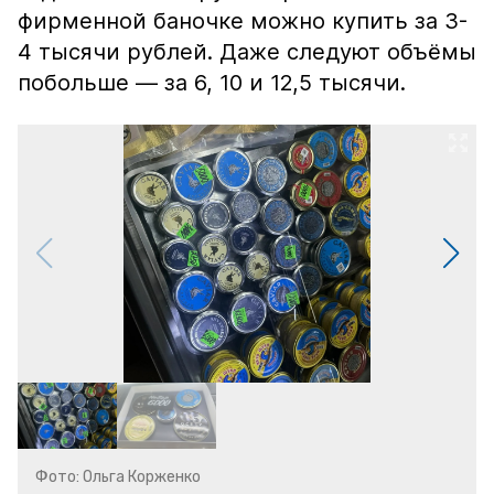
фирменной баночке можно купить за 3-
4 тысячи рублей. Даже следуют объёмы
побольше — за 6, 10 и 12,5 тысячи.
Фото: Ольга Корженко