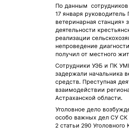
По данным сотрудников 
17 января руководитель
ветеринарная станция» з
деятельности крестьянс
реализации сельскохозя
непроведение диагности
получил от местного жит
Сотрудники УЭБ и ПК УМ
задержали начальника в
средств. Преступная де
взаимодействии региона
Астраханской области.
Уголовное дело возбужд
особо важных дел СУ СК 
2 статьи 290 Уголовного