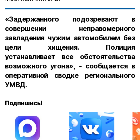
«Задержанного подозревают в
совершении неправомерного
завладения чужим автомобилем без
цели хищения. Полиция
устанавливает все обстоятельства
возможного угона», - сообщается в
оперативной сводке регионального
УМВД.
Подпишись!