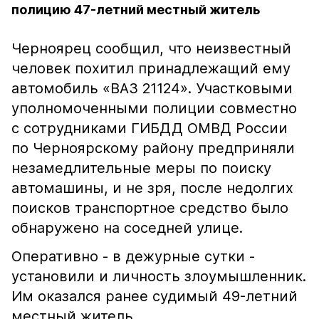
полицию 47-летний местный житель
Черноярец сообщил, что неизвестный
человек похитил принадлежащий ему
автомобиль «ВАЗ 21124». Участковыми
уполномоченными полиции совместно
с сотрудниками ГИБДД ОМВД России
по Черноярскому району предприняли
незамедлительные меры по поиску
автомашины, и не зря, после недолгих
поисков транспортное средство было
обнаружено на соседней улице.
Оперативно - в дежурные сутки -
установили и личность злоумышленник.
Им оказался ранее судимый 49-летний
местный житель.