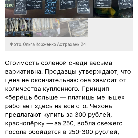
Фото: Ольга Корженко Астрахань 24
Стоимость солёной снеди весьма
вариативна. Продавцы утверждают, что
цена не окончательная: она зависит от
количества купленного. Принцип
«берёшь больше — платишь меньше»
работает здесь на все сто. Чехонь
предлагают купить за 300 рублей,
краснопёрку — за 250, вобла свежего
посола обойдётся в 250-300 рублей,