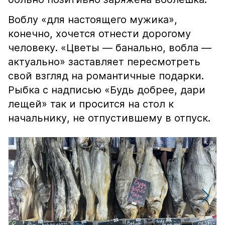
Воблу «для настоящего мужика»,
конечно, хочется отнести дорогому
человеку. «Цветы — банально, вобла —
актуально» заставляет пересмотреть
свой взгляд на романтичные подарки.
Рыбка с надписью «Будь добрее, дари
лещей» так и просится на стол к
начальнику, не отпустившему в отпуск.