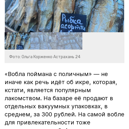
Фото: Ольга Корженко Астрахань 24
«Вобла поймана с поличным» — не
иначе как речь идёт об икре, которая,
кстати, является популярным
лакомством. На базаре её продают в
отдельных вакуумных упаковках, в
среднем, за 300 рублей. На самой вобле
для привлекательности тоже