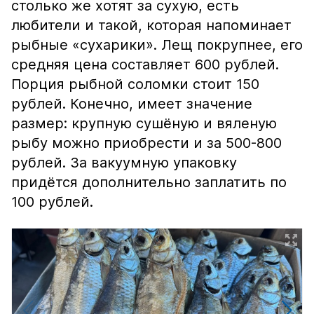
столько же хотят за сухую, есть
любители и такой, которая напоминает
рыбные «сухарики». Лещ покрупнее, его
средняя цена составляет 600 рублей.
Порция рыбной соломки стоит 150
рублей. Конечно, имеет значение
размер: крупную сушёную и вяленую
рыбу можно приобрести и за 500-800
рублей. За вакуумную упаковку
придётся дополнительно заплатить по
100 рублей.