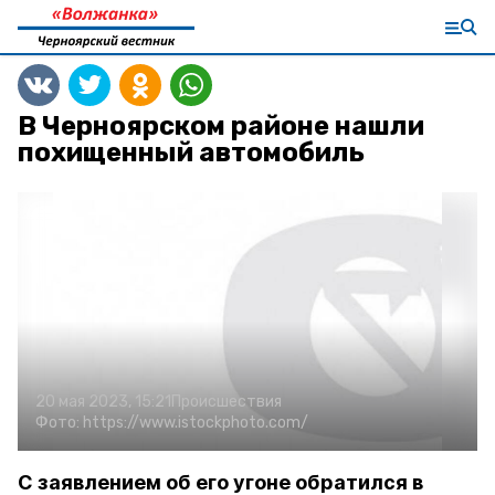
В Черноярском районе нашли
похищенный автомобиль
20 мая 2023, 15:21
Происшествия
Фото:
https://www.istockphoto.com/
С заявлением об его угоне обратился в