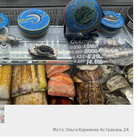
Фото: Ольга Корженко Астрахань 24