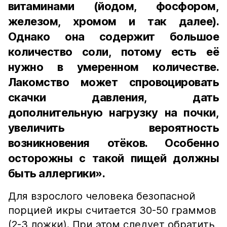
витаминами (йодом, фосфором,
железом, хромом и так далее).
Однако она содержит большое
количество соли, потому есть её
нужно в умеренном количестве.
Лакомство может спровоцировать
скачки давления, дать
дополнительную нагрузку на почки,
увеличить вероятность
возникновения отёков. Особенно
осторожны с такой пищей должны
быть аллергики».
Для взрослого человека безопасной
порцией икры считается 30-50 граммов
(2-3 ложки). При этом следует обратить