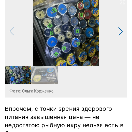
Фото: Ольга Корженко
Впрочем, с точки зрения здорового
питания завышенная цена — не
недостаток: рыбную икру нельзя есть в