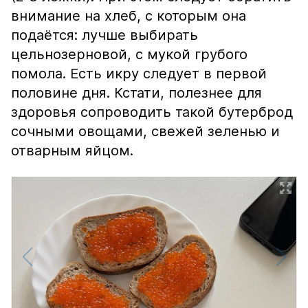
внимание на хлеб, с которым она
подаётся: лучше выбирать
цельнозерновой, с мукой грубого
помола. Есть икру следует в первой
половине дня. Кстати, полезнее для
здоровья сопроводить такой бутерброд
сочными овощами, свежей зеленью и
отварным яйцом.