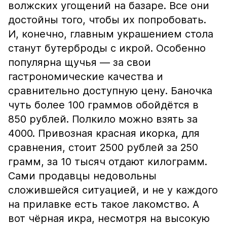
волжских угощений на базаре. Все они
достойны того, чтобы их попробовать.
И, конечно, главным украшением стола
станут бутерброды с икрой. Особенно
популярна щучья — за свои
гастрономические качества и
сравнительно доступную цену. Баночка
чуть более 100 граммов обойдётся в
850 рублей. Полкило можно взять за
4000. Привозная красная икорка, для
сравнения, стоит 2500 рублей за 250
грамм, за 10 тысяч отдают килограмм.
Сами продавцы недовольны
сложившейся ситуацией, и не у каждого
на прилавке есть такое лакомство. А
вот чёрная икра, несмотря на высокую