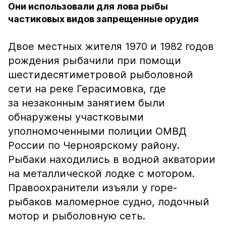
Они использовали для лова рыбы
частиковых видов запрещенные орудия
Двое местных жителя 1970 и 1982 годов
рождения рыбачили при помощи
шестидесятиметровой рыболовной
сети на реке Герасимовка, где
за незаконным занятием были
обнаружены участковыми
уполномоченными полиции ОМВД
России по Черноярскому району.
Рыбаки находились в водной акватории
на металлической лодке с мотором.
Правоохранители изъяли у горе-
рыбаков маломерное судно, лодочный
мотор и рыболовную сеть.