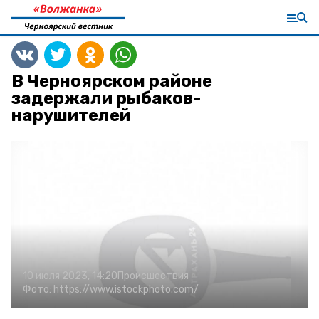
В Черноярском районе
задержали рыбаков-
нарушителей
10 июля 2023, 14:20
Происшествия
Фото:
https://www.istockphoto.com/