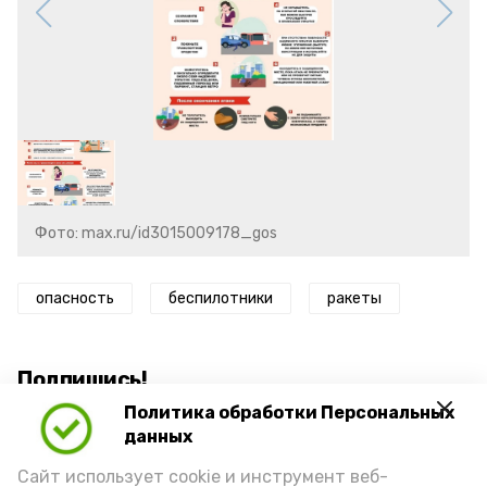
Фото: max.ru/id3015009178_gos
опасность
беспилотники
ракеты
Подпишись!
Политика обработки Персональных
данных
Сайт использует cookie и инструмент веб-