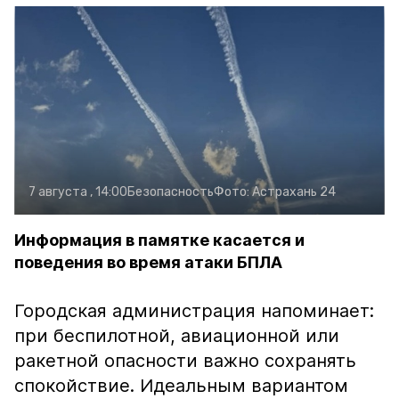
7 августа , 14:00
Безопасность
Фото:
Астрахань 24
Информация в памятке касается и
поведения во время атаки БПЛА
Городская администрация напоминает:
при беспилотной, авиационной или
ракетной опасности важно сохранять
спокойствие. Идеальным вариантом