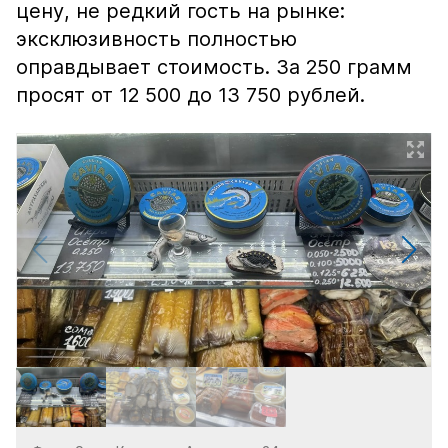
цену, не редкий гость на рынке:
эксклюзивность полностью
оправдывает стоимость. За 250 грамм
просят от 12 500 до 13 750 рублей.