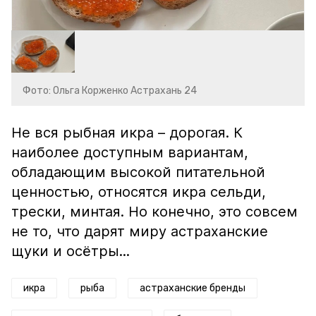
Фото: Ольга Корженко Астрахань 24
Не вся рыбная икра – дорогая. К
наиболее доступным вариантам,
обладающим высокой питательной
ценностью, относятся икра сельди,
трески, минтая. Но конечно, это совсем
не то, что дарят миру астраханские
щуки и осётры...
икра
рыба
астраханские бренды