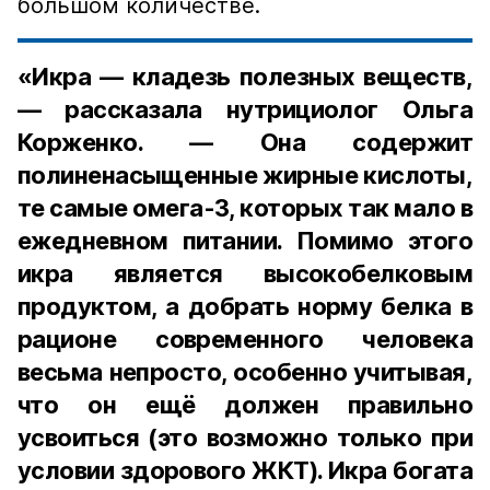
большом количестве.
«Икра — кладезь полезных веществ,
— рассказала нутрициолог Ольга
Корженко. — Она содержит
полиненасыщенные жирные кислоты,
те самые омега-3, которых так мало в
ежедневном питании. Помимо этого
икра является высокобелковым
продуктом, а добрать норму белка в
рационе современного человека
весьма непросто, особенно учитывая,
что он ещё должен правильно
усвоиться (это возможно только при
условии здорового ЖКТ). Икра богата