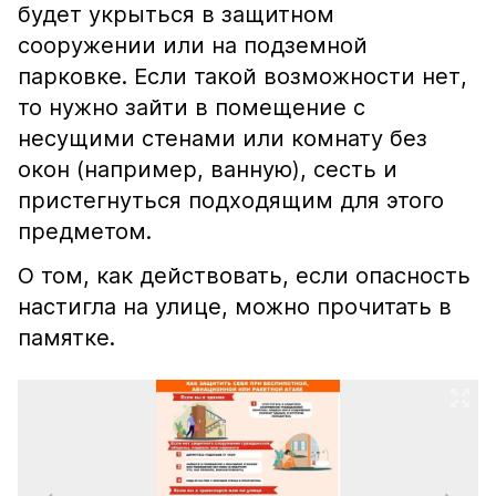
будет укрыться в защитном
сооружении или на подземной
парковке. Если такой возможности нет,
то нужно зайти в помещение с
несущими стенами или комнату без
окон (например, ванную), сесть и
пристегнуться подходящим для этого
предметом.
О том, как действовать, если опасность
настигла на улице, можно прочитать в
памятке.