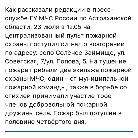
Как рассказали редакции в пресс-
службе ГУ МЧС России по Астраханской
области, 23 июля в 12.05 на
централизованный пульт пожарной
охраны поступил сигнал о возгорании
по адресу: село Солёное Займище, ул.
Советская, 7/ул. Попова, 5. На тушение
пожара прибыли два экипажа пожарной
охраны МЧС, один – от муниципальной
пожарной команды, также в борьбе со
стихией принимали участие трое
членов добровольной пожарной
дружины села. Пожар был потушен в
половине четвёртого дня.