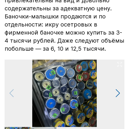
привлекательны на вид и довольно
содержательны за адекватную цену.
Баночки-малышки продаются и по
отдельности: икру осетровых в
фирменной баночке можно купить за 3-
4 тысячи рублей. Даже следуют объёмы
побольше — за 6, 10 и 12,5 тысячи.