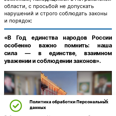
области, с просьбой не допускать
нарушений и строго соблюдать законы
и порядок:
«В Год единства народов России
особенно важно помнить: наша
сила — в единстве, взаимном
уважении и соблюдении законов».
Политика обработки Персональных
Play
данных