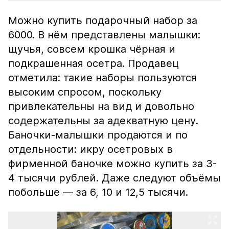
Можно купить подарочный набор за
6000. В нём представлены малышки:
щучья, совсем крошка чёрная и
подкрашенная осетра. Продавец
отметила: такие наборы пользуются
высоким спросом, поскольку
привлекательны на вид и довольно
содержательны за адекватную цену.
Баночки-малышки продаются и по
отдельности: икру осетровых в
фирменной баночке можно купить за 3-
4 тысячи рублей. Даже следуют объёмы
побольше — за 6, 10 и 12,5 тысячи.