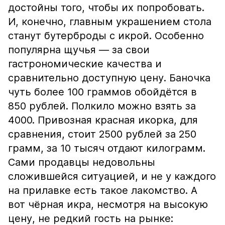
достойны того, чтобы их попробовать.
И, конечно, главным украшением стола
станут бутерброды с икрой. Особенно
популярна щучья — за свои
гастрономические качества и
сравнительно доступную цену. Баночка
чуть более 100 граммов обойдётся в
850 рублей. Полкило можно взять за
4000. Привозная красная икорка, для
сравнения, стоит 2500 рублей за 250
грамм, за 10 тысяч отдают килограмм.
Сами продавцы недовольны
сложившейся ситуацией, и не у каждого
на прилавке есть такое лакомство. А
вот чёрная икра, несмотря на высокую
цену, не редкий гость на рынке: