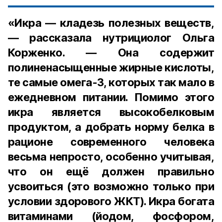
«Икра — кладезь полезных веществ,
— рассказала нутрициолог Ольга
Корженко. — Она содержит
полиненасыщенные жирные кислоты,
те самые омега-3, которых так мало в
ежедневном питании. Помимо этого
икра является высокобелковым
продуктом, а добрать норму белка в
рационе современного человека
весьма непросто, особенно учитывая,
что он ещё должен правильно
усвоиться (это возможно только при
условии здорового ЖКТ). Икра богата
витаминами (йодом, фосфором,