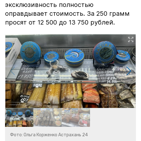
эксклюзивность полностью
оправдывает стоимость. За 250 грамм
просят от 12 500 до 13 750 рублей.
Фото: Ольга Корженко Астрахань 24