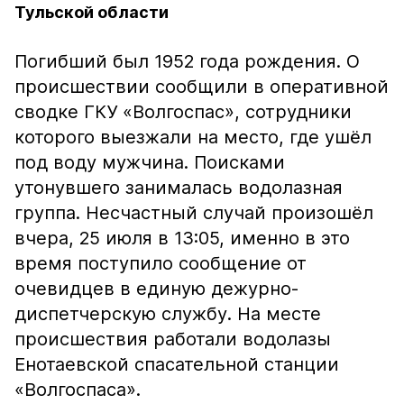
Тульской области
Погибший был 1952 года рождения. О
происшествии сообщили в оперативной
сводке ГКУ «Волгоспас», сотрудники
которого выезжали на место, где ушёл
под воду мужчина. Поисками
утонувшего занималась водолазная
группа. Несчастный случай произошёл
вчера, 25 июля в 13:05, именно в это
время поступило сообщение от
очевидцев в единую дежурно-
диспетчерскую службу. На месте
происшествия работали водолазы
Енотаевской спасательной станции
«Волгоспаса».