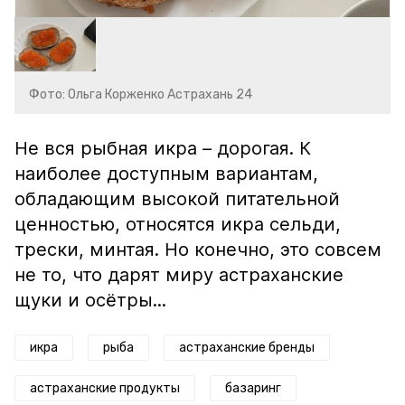
Фото: Ольга Корженко Астрахань 24
Не вся рыбная икра – дорогая. К
наиболее доступным вариантам,
обладающим высокой питательной
ценностью, относятся икра сельди,
трески, минтая. Но конечно, это совсем
не то, что дарят миру астраханские
щуки и осётры...
икра
рыба
астраханские бренды
астраханские продукты
базаринг