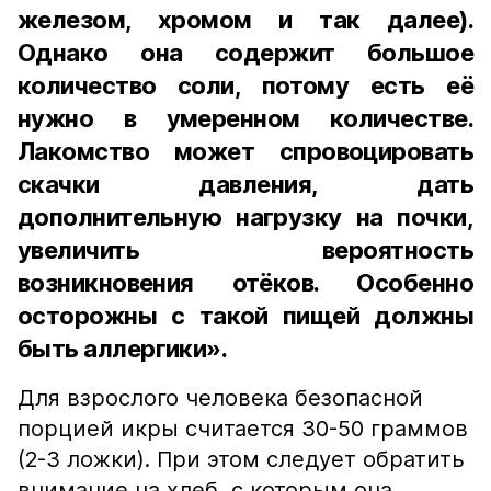
железом, хромом и так далее).
Однако она содержит большое
количество соли, потому есть её
нужно в умеренном количестве.
Лакомство может спровоцировать
скачки давления, дать
дополнительную нагрузку на почки,
увеличить вероятность
возникновения отёков. Особенно
осторожны с такой пищей должны
быть аллергики».
Для взрослого человека безопасной
порцией икры считается 30-50 граммов
(2-3 ложки). При этом следует обратить
внимание на хлеб, с которым она