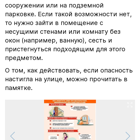
сооружении или на подземной
парковке. Если такой возможности нет,
то нужно зайти в помещение с
несущими стенами или комнату без
окон (например, ванную), сесть и
пристегнуться подходящим для этого
предметом.
О том, как действовать, если опасность
настигла на улице, можно прочитать в
памятке.