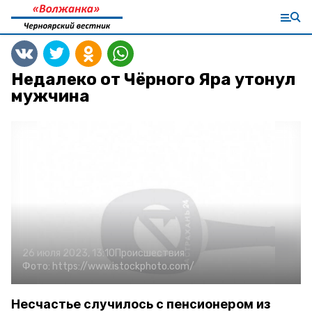
Недалеко от Чёрного Яра утонул
мужчина
26 июля 2023, 13:10
Происшествия
Фото:
https://www.istockphoto.com/
Несчастье случилось с пенсионером из