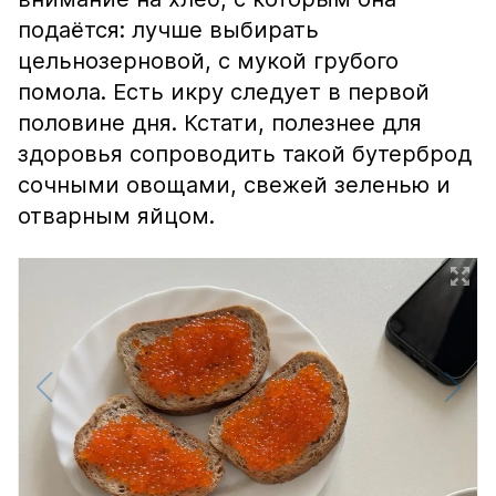
подаётся: лучше выбирать
цельнозерновой, с мукой грубого
помола. Есть икру следует в первой
половине дня. Кстати, полезнее для
здоровья сопроводить такой бутерброд
сочными овощами, свежей зеленью и
отварным яйцом.