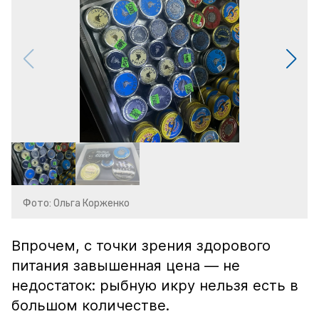
Фото: Ольга Корженко
Впрочем, с точки зрения здорового
питания завышенная цена — не
недостаток: рыбную икру нельзя есть в
большом количестве.