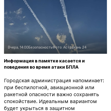
Вчера, 14:00
Безопасность
Фото:
Астрахань 24
Информация в памятке касается и
поведения во время атаки БПЛА
Городская администрация напоминает:
при беспилотной, авиационной или
ракетной опасности важно сохранять
спокойствие. Идеальным вариантом
будет укрыться в защитном