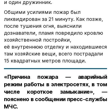
и один дружинник.
Общими усилиями пожар был
ликвидирован за 21 минуту. Как позже,
после тушения огня, выяснили
дознаватели, пламя повредило кровлю
хозяйственной постройки,
её внутреннюю отделку и находившиеся
там хозяйские вещи, всего пострадали
15 квадратных метров площади.
«Причина пожара — аварийный
режим работы в электросетях, в том
числе короткое замыкание», —
пояснено в сообщении пресс-службы
МЧС.