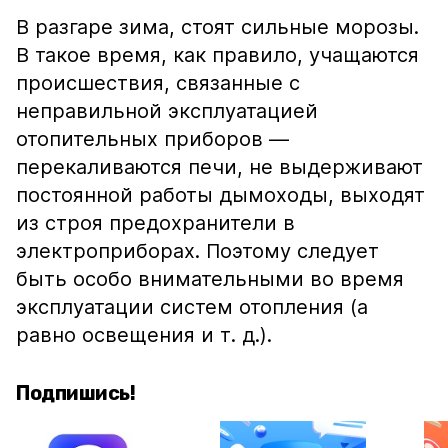
В разгаре зима, стоят сильные морозы.
В такое время, как правило, учащаются
происшествия, связанные с
неправильной эксплуатацией
отопительных приборов —
перекаливаются печи, не выдерживают
постоянной работы дымоходы, выходят
из строя предохранители в
электроприборах. Поэтому следует
быть особо внимательными во время
эксплуатации систем отопления (а
равно освещения и т. д.).
Подпишись!