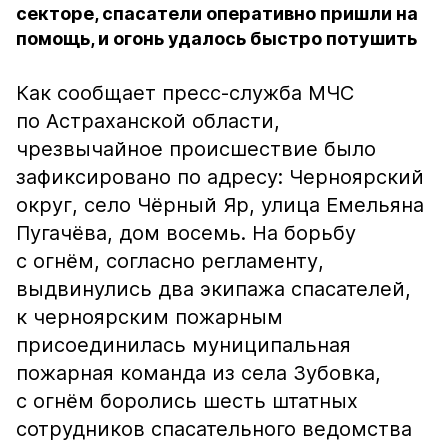
секторе, спасатели оперативно пришли на
помощь, и огонь удалось быстро потушить
Как сообщает пресс-служба МЧС
по Астраханской области,
чрезвычайное происшествие было
зафиксировано по адресу: Черноярский
округ, село Чёрный Яр, улица Емельяна
Пугачёва, дом восемь. На борьбу
с огнём, согласно регламенту,
выдвинулись два экипажа спасателей,
к черноярским пожарным
присоединилась муниципальная
пожарная команда из села Зубовка,
с огнём боролись шесть штатных
сотрудников спасательного ведомства