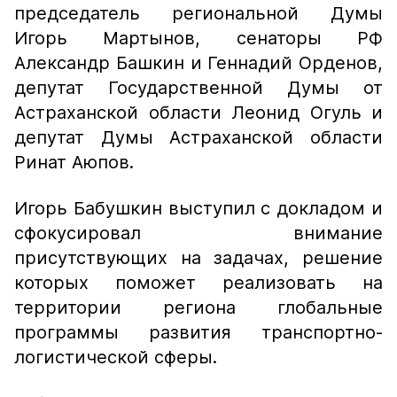
председатель региональной Думы
Игорь Мартынов, сенаторы РФ
Александр Башкин и Геннадий Орденов,
депутат Государственной Думы от
Астраханской области Леонид Огуль и
депутат Думы Астраханской области
Ринат Аюпов.
Игорь Бабушкин выступил с докладом и
сфокусировал внимание
присутствующих на задачах, решение
которых поможет реализовать на
территории региона глобальные
программы развития транспортно-
логистической сферы.