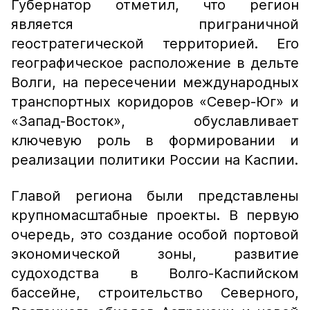
Губернатор отметил, что регион
является приграничной
геостратегической территорией. Его
географическое расположение в дельте
Волги, на пересечении международных
транспортных коридоров «Север-Юг» и
«Запад-Восток», обуславливает
ключевую роль в формировании и
реализации политики России на Каспии.
Главой региона были представлены
крупномасштабные проекты. В первую
очередь, это создание особой портовой
экономической зоны, развитие
судоходства в Волго-Каспийском
бассейне, строительство Северного,