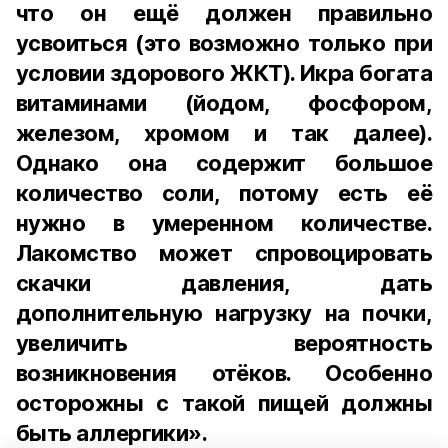
что он ещё должен правильно
усвоиться (это возможно только при
условии здорового ЖКТ). Икра богата
витаминами (йодом, фосфором,
железом, хромом и так далее).
Однако она содержит большое
количество соли, потому есть её
нужно в умеренном количестве.
Лакомство может спровоцировать
скачки давления, дать
дополнительную нагрузку на почки,
увеличить вероятность
возникновения отёков. Особенно
осторожны с такой пищей должны
быть аллергики».