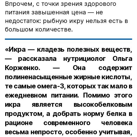
Впрочем, с точки зрения здорового
питания завышенная цена — не
недостаток: рыбную икру нельзя есть в
большом количестве.
«Икра — кладезь полезных веществ,
— рассказала нутрициолог Ольга
Корженко. — Она содержит
полиненасыщенные жирные кислоты,
те самые омега-3, которых так мало в
ежедневном питании. Помимо этого
икра является высокобелковым
продуктом, а добрать норму белка в
рационе современного человека
весьма непросто, особенно учитывая,