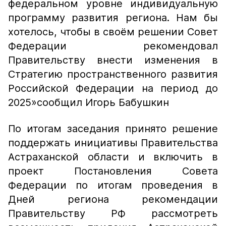
федеральном уровне индивидуальную
программу развития региона. Нам бы
хотелось, чтобы в своём решении Совет
Федерации рекомендовал
Правительству внести изменения в
Стратегию пространственного развития
Российской Федерации на период до
2025»
сообщил Игорь Бабушкин
По итогам заседания принято решение
поддержать инициативы Правительства
Астраханской области и включить в
проект Постановления Совета
Федерации по итогам проведения в
Дней региона рекомендации
Правительству РФ рассмотреть