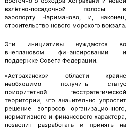
Восточного обходов Астрахани и новой
взлётно-посадочной полосы в
аэропорту Нариманово, и, наконец,
строительство нового морского вокзала.
Эти инициативы нуждаются во
внеплановом финансировании и
поддержке Совета Федерации.
«Астраханской области крайне
необходимо получить статус
приоритетной геостратегической
территории, что значительно упростит
решение вопросов организационного,
нормативного и финансового характера,
позволит разработать и принять на