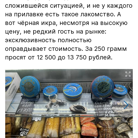
сложившейся ситуацией, и не у каждого
на прилавке есть такое лакомство. А
вот чёрная икра, несмотря на высокую
цену, не редкий гость на рынке:
эксклюзивность полностью
оправдывает стоимость. За 250 грамм
просят от 12 500 до 13 750 рублей.