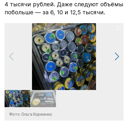
4 тысячи рублей. Даже следуют объёмы
побольше — за 6, 10 и 12,5 тысячи.
Фото: Ольга Корженко