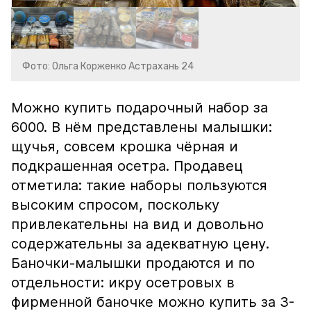
Фото: Ольга Корженко Астрахань 24
Можно купить подарочный набор за
6000. В нём представлены малышки:
щучья, совсем крошка чёрная и
подкрашенная осетра. Продавец
отметила: такие наборы пользуются
высоким спросом, поскольку
привлекательны на вид и довольно
содержательны за адекватную цену.
Баночки-малышки продаются и по
отдельности: икру осетровых в
фирменной баночке можно купить за 3-