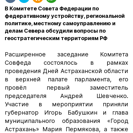
В Комитете Совета Федерации по
федеративному устройству, региональной
политике, местному самоуправлению и
делам Севера обсудили вопросы по
геостратегическим территориям РФ
Расширенное заседание Комитета
Совфеда состоялось в рамках
проведения Дней Астраханской области
в верхней палате парламента, его
провёл первый заместитель
председателя Андрей Шевченко.
Участие в мероприятии приняли
губернатор Игорь Бабушкин и глава
муниципального образования «Город
Астрахань» Мария Пермякова, а также