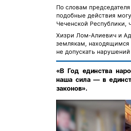
По словам председателя
подобные действия могу
Чеченской Республики, 
Хизри Лом-Алиевич и Ад
землякам, находящимся 
не допускать нарушений 
«В Год единства наро
наша сила — в единст
законов».