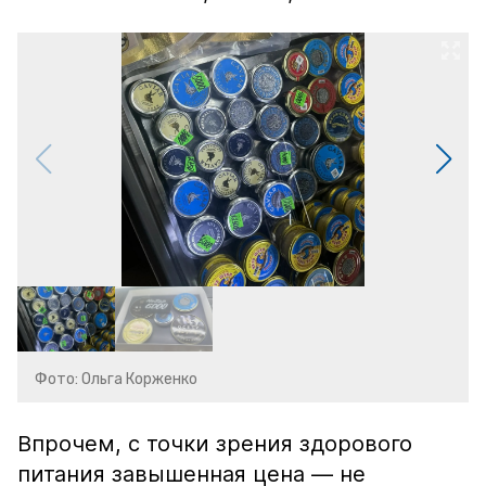
Фото: Ольга Корженко
Впрочем, с точки зрения здорового
питания завышенная цена — не