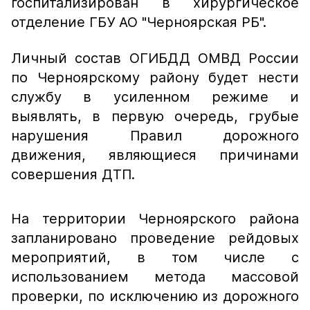
госпитализирован в хирургическое
отделение ГБУ АО "Черноярская РБ".
Личный состав ОГИБДД ОМВД России
по Черноярскому району будет нести
службу в усиленном режиме и
выявлять, в первую очередь, грубые
нарушения Правил дорожного
движения, являющиеся причинами
совершения ДТП.
На территории Черноярского района
запланировано проведение рейдовых
мероприятий, в том числе с
использованием метода массовой
проверки, по исключению из дорожного