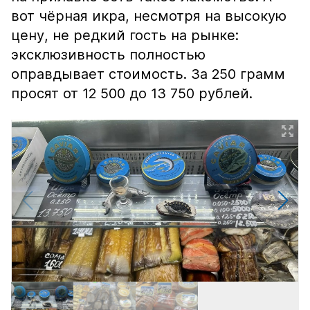
вот чёрная икра, несмотря на высокую
цену, не редкий гость на рынке:
эксклюзивность полностью
оправдывает стоимость. За 250 грамм
просят от 12 500 до 13 750 рублей.