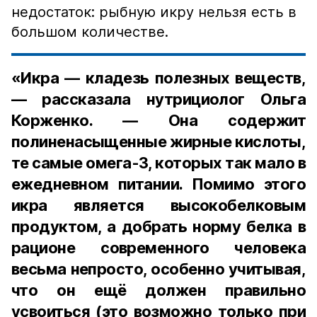
недостаток: рыбную икру нельзя есть в
большом количестве.
«Икра — кладезь полезных веществ,
— рассказала нутрициолог Ольга
Корженко. — Она содержит
полиненасыщенные жирные кислоты,
те самые омега-3, которых так мало в
ежедневном питании. Помимо этого
икра является высокобелковым
продуктом, а добрать норму белка в
рационе современного человека
весьма непросто, особенно учитывая,
что он ещё должен правильно
усвоиться (это возможно только при