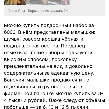
Фото: Ольга Корженко Астрахань 24
Можно купить подарочный набор за
6000. В нём представлены малышки:
щучья, совсем крошка чёрная и
подкрашенная осетра. Продавец
отметила: такие наборы пользуются
высоким спросом, поскольку
привлекательны на вид и довольно
содержательны за адекватную цену.
Баночки-малышки продаются и по
отдельности: икру осетровых в
фирменной баночке можно купить за 3-
4 тысячи рублей. Даже следуют объёмы
побольше — за 6, 10 и 12,5 тысячи.