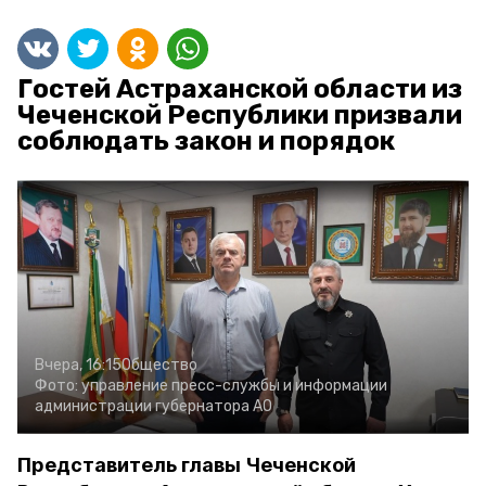
Гостей Астраханской области из
Чеченской Республики призвали
соблюдать закон и порядок
Вчера, 16:15
Общество
Фото:
управление пресс-службы и информации
администрации губернатора АО
Представитель главы Чеченской