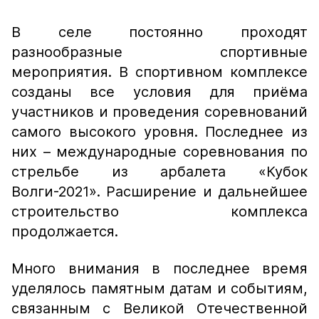
В селе постоянно проходят
разнообразные спортивные
мероприятия. В спортивном комплексе
созданы все условия для приёма
участников и проведения соревнований
самого высокого уровня. Последнее из
них – международные соревнования по
стрельбе из арбалета «Кубок
Волги-2021». Расширение и дальнейшее
строительство комплекса
продолжается.
Много внимания в последнее время
уделялось памятным датам и событиям,
связанным с Великой Отечественной