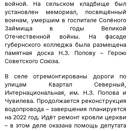
войной. На сельском кладбище был
установлен мемориал, посвящённый
воинам, умершим в госпитале Солёного
Займища в годы Великой
Отечественной войны. На фасаде
губернского колледжа была размещена
памятная доска Н.З. Попову – Герою
Советского Союза.
В селе отремонтированы дороги по
улицам Квартал Северный,
Интернациональная, им. Н.З. Попова и
Чувилева. Продолжается реконструкция
водопровода – завершения планируется
на 2022 год. Идёт ремонт кровли церкви
– в этом деле оказана помощь депутата