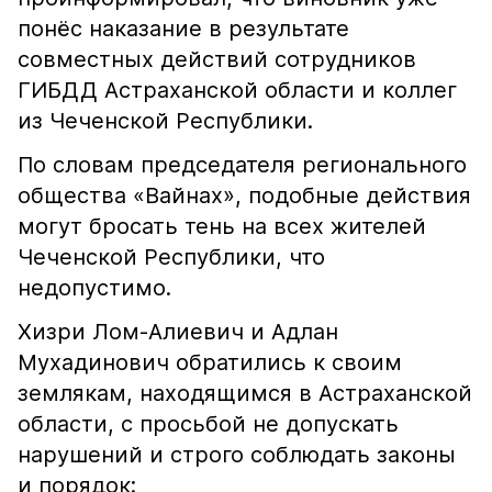
понёс наказание в результате
совместных действий сотрудников
ГИБДД Астраханской области и коллег
из Чеченской Республики.
По словам председателя регионального
общества «Вайнах», подобные действия
могут бросать тень на всех жителей
Чеченской Республики, что
недопустимо.
Хизри Лом-Алиевич и Адлан
Мухадинович обратились к своим
землякам, находящимся в Астраханской
области, с просьбой не допускать
нарушений и строго соблюдать законы
и порядок: