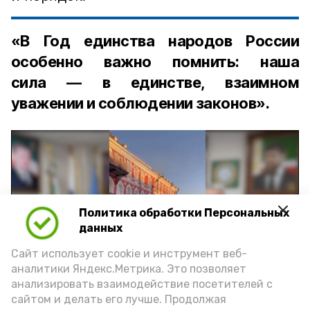
«В Год единства народов России
особенно важно помнить: наша
сила — в единстве, взаимном
уважении и соблюдении законов».
Политика обработки Персональных
Play
данных
Video
Сайт использует cookie и инструмент веб-
аналитики Яндекс.Метрика. Это позволяет
анализировать взаимодействие посетителей с
сайтом и делать его лучше. Продолжая
Видео: управление пресс-службы и информации