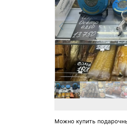
Можно купить подарочны