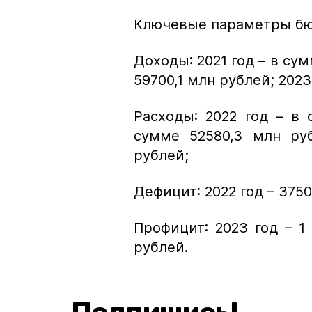
Ключевые параметры бю
Доходы: 2021 год – в сум
59700,1 млн рублей; 2023
Расходы: 2022 год – в 
сумме 52580,3 млн ру
рублей;
Дефицит: 2022 год – 3750
Профицит: 2023 год – 1 
рублей.