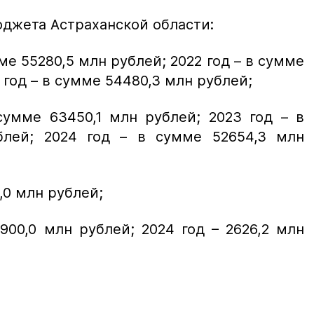
джета Астраханской области:
ме 55280,5 млн рублей; 2022 год – в сумме
 год – в сумме 54480,3 млн рублей;
сумме 63450,1 млн рублей; 2023 год – в
блей; 2024 год – в сумме 52654,3 млн
,0 млн рублей;
900,0 млн рублей; 2024 год – 2626,2 млн