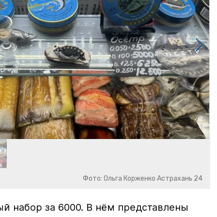
Фото: Ольга Корженко Астрахань 24
й набор за 6000. В нём представлены