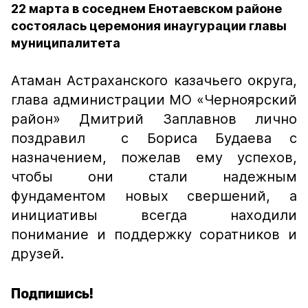
22 марта в соседнем Енотаевском районе
состоялась церемония инаугурации главы
муниципалитета
Атаман Астраханского казачьего округа,
глава администрации МО «Черноярский
район» Дмитрий Заплавнов лично
поздравил с Бориса Будаева с
назначением, пожелав ему успехов,
чтобы они стали надежным
фундаментом новых свершений, а
инициативы всегда находили
понимание и поддержку соратников и
друзей.
Подпишись!