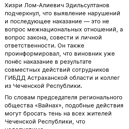
Хизри Лом-Алиевич Эдильсултанов
подчеркнул, что выявление нарушений
и последующее наказание — это не
вопрос межнациональных отношений, а
вопрос закона, совести и личной
ответственности. Он также
проинформировал, что виновник уже
понёс наказание в результате
совместных действий сотрудников
ГИБДД Астраханской области и коллег
из Чеченской Республики.
По словам председателя регионального
общества «Вайнах», подобные действия
могут бросать тень на всех жителей
Чеченской Республики, что