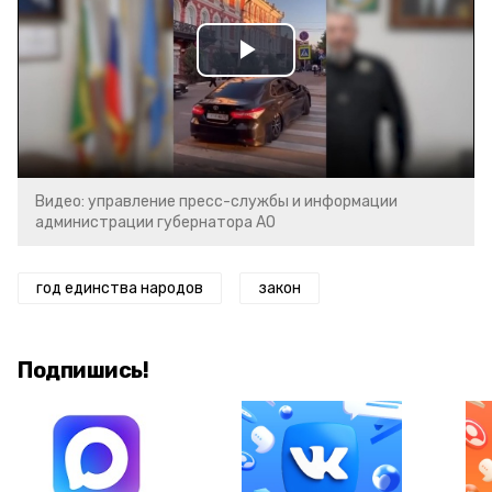
Play
Video
Видео: управление пресс-службы и информации
администрации губернатора АО
год единства народов
закон
Подпишись!