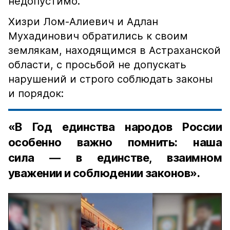
недопустимо.
Хизри Лом-Алиевич и Адлан
Мухадинович обратились к своим
землякам, находящимся в Астраханской
области, с просьбой не допускать
нарушений и строго соблюдать законы
и порядок:
«В Год единства народов России
особенно важно помнить: наша
сила — в единстве, взаимном
уважении и соблюдении законов».