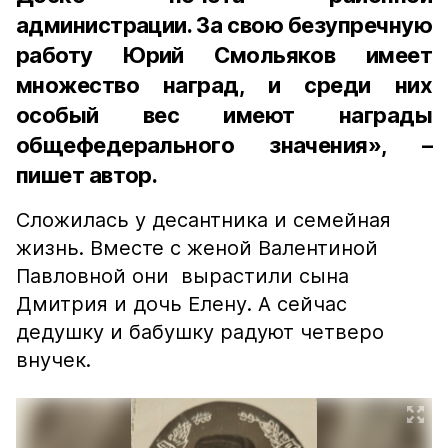
администрации. За свою безупречную
работу Юрий Смольяков имеет
множество наград, и среди них
особый вес имеют награды
общефедерального значения», –
пишет автор.
Сложилась у десантника и семейная
жизнь. Вместе с женой Валентиной
Павловной они вырастили сына
Дмитрия и дочь Елену. А сейчас
дедушку и бабушку радуют четверо
внучек.